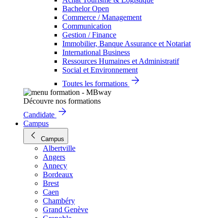
Bachelor Open
Commerce / Management
Communication
Gestion / Finance
Immobilier, Banque Assurance et Notariat
International Business
Ressources Humaines et Administratif
Social et Environnement
Toutes les formations
Découvre nos formations
Candidate
Campus
Campus
Albertville
Angers
Annecy
Bordeaux
Brest
Caen
Chambéry
Grand Genève