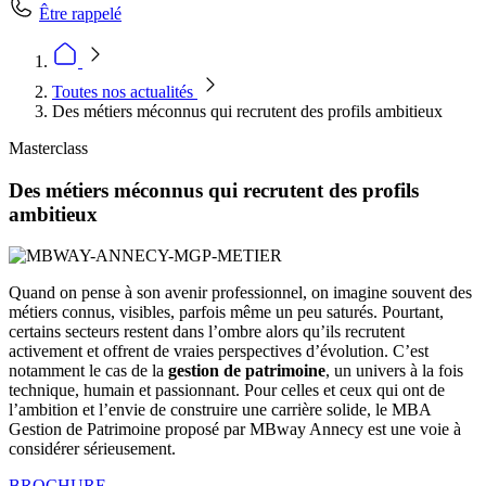
Être rappelé
Toutes nos actualités
Des métiers méconnus qui recrutent des profils ambitieux
Masterclass
Des métiers méconnus qui recrutent des profils
ambitieux
Quand on pense à son avenir professionnel, on imagine souvent des
métiers connus, visibles, parfois même un peu saturés. Pourtant,
certains secteurs restent dans l’ombre alors qu’ils recrutent
activement et offrent de vraies perspectives d’évolution. C’est
notamment le cas de la
gestion de patrimoine
, un univers à la fois
technique, humain et passionnant. Pour celles et ceux qui ont de
l’ambition et l’envie de construire une carrière solide, le MBA
Gestion de Patrimoine proposé par MBway Annecy est une voie à
considérer sérieusement.
BROCHURE