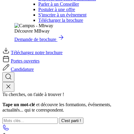
Parler à un Conseiller
Postuler à une offre
S'inscrire à un évènement
Télécharger la brochure
Découvre MBway
Demande de brochure
Téléchargez notre brochure
Portes ouvertes
Candidature
Tu cherches, on t'aide à trouver !
Tape un mot-clé
et découvre les formations, événements,
actualités... qui te correspondent.
C'est parti !