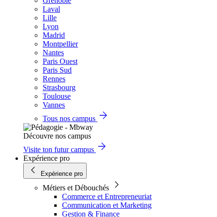
Grenoble
Laval
Lille
Lyon
Madrid
Montpellier
Nantes
Paris Ouest
Paris Sud
Rennes
Strasbourg
Toulouse
Vannes
Tous nos campus
Découvre nos campus
Visite ton futur campus
Expérience pro
Expérience pro
Métiers et Débouchés
Commerce et Entrepreneuriat
Communication et Marketing
Gestion & Finance