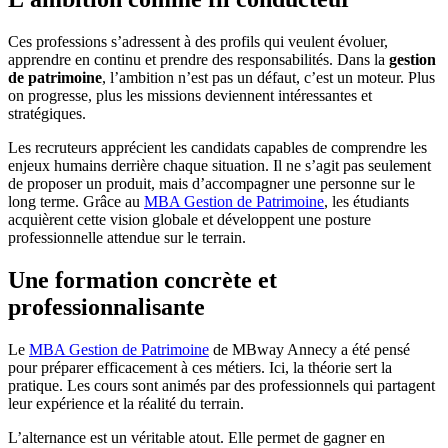
Ces professions s’adressent à des profils qui veulent évoluer,
apprendre en continu et prendre des responsabilités. Dans la
gestion
de patrimoine
, l’ambition n’est pas un défaut, c’est un moteur. Plus
on progresse, plus les missions deviennent intéressantes et
stratégiques.
Les recruteurs apprécient les candidats capables de comprendre les
enjeux humains derrière chaque situation. Il ne s’agit pas seulement
de proposer un produit, mais d’accompagner une personne sur le
long terme. Grâce au
MBA Gestion de Patrimoine
, les étudiants
acquièrent cette vision globale et développent une posture
professionnelle attendue sur le terrain.
Une formation concrète et
professionnalisante
Le
MBA Gestion de Patrimoine
de MBway Annecy a été pensé
pour préparer efficacement à ces métiers. Ici, la théorie sert la
pratique. Les cours sont animés par des professionnels qui partagent
leur expérience et la réalité du terrain.
L’alternance est un véritable atout. Elle permet de gagner en