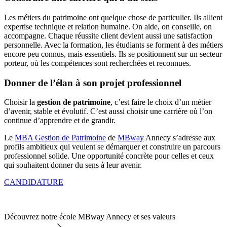
Les métiers du patrimoine ont quelque chose de particulier. Ils allient
expertise technique et relation humaine. On aide, on conseille, on
accompagne. Chaque réussite client devient aussi une satisfaction
personnelle. Avec la formation, les étudiants se forment à des métiers
encore peu connus, mais essentiels. Ils se positionnent sur un secteur
porteur, où les compétences sont recherchées et reconnues.
Donner de l’élan à son projet professionnel
Choisir la
gestion de patrimoine
, c’est faire le choix d’un métier
d’avenir, stable et évolutif. C’est aussi choisir une carrière où l’on
continue d’apprendre et de grandir.
Le
MBA Gestion de Patrimoine
de
MBway
Annecy s’adresse aux
profils ambitieux qui veulent se démarquer et construire un parcours
professionnel solide. Une opportunité concrète pour celles et ceux
qui souhaitent donner du sens à leur avenir.
CANDIDATURE
Découvrez notre école MBway Annecy et ses valeurs