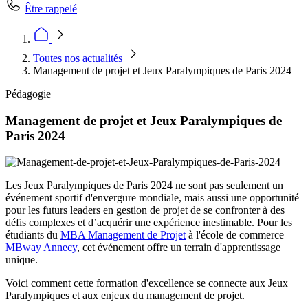
Être rappelé
Toutes nos actualités
Management de projet et Jeux Paralympiques de Paris 2024
Pédagogie
Management de projet et Jeux Paralympiques de
Paris 2024
Les Jeux Paralympiques de Paris 2024 ne sont pas seulement un
événement sportif d'envergure mondiale, mais aussi une opportunité
pour les futurs leaders en gestion de projet de se confronter à des
défis complexes et d’acquérir une expérience inestimable. Pour les
étudiants du
MBA Management de Projet
à l'école de commerce
MBway Annecy
, cet événement offre un terrain d'apprentissage
unique.
Voici comment cette formation d'excellence se connecte aux Jeux
Paralympiques et aux enjeux du management de projet.