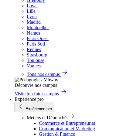
Grenoble
Laval
Lille
Lyon
Madrid
Montpellier
Nantes
Paris Ouest
Paris Sud
Rennes
Strasbourg
Toulouse
Vannes
Tous nos campus
Découvre nos campus
Visite ton futur campus
Expérience pro
Expérience pro
Métiers et Débouchés
Commerce et Entrepreneuriat
Communication et Marketing
Gestion & Finance