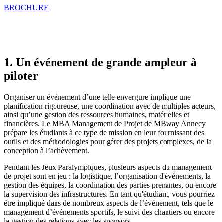
BROCHURE
1. Un événement de grande ampleur à
piloter
Organiser un événement d’une telle envergure implique une
planification rigoureuse, une coordination avec de multiples acteurs,
ainsi qu’une gestion des ressources humaines, matérielles et
financières. Le MBA Management de Projet de MBway Annecy
prépare les étudiants à ce type de mission en leur fournissant des
outils et des méthodologies pour gérer des projets complexes, de la
conception à l’achèvement.
Pendant les Jeux Paralympiques, plusieurs aspects du management
de projet sont en jeu : la logistique, l’organisation d'événements, la
gestion des équipes, la coordination des parties prenantes, ou encore
la supervision des infrastructures. En tant qu'étudiant, vous pourriez
être impliqué dans de nombreux aspects de l’événement, tels que le
management d’événements sportifs, le suivi des chantiers ou encore
la gestion des relations avec les sponsors.