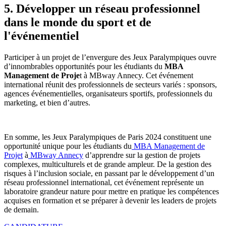
5. Développer un réseau professionnel
dans le monde du sport et de
l'événementiel
Participer à un projet de l’envergure des Jeux Paralympiques ouvre
d’innombrables opportunités pour les étudiants du
MBA
Management de Proje
t à MBway Annecy. Cet événement
international réunit des professionnels de secteurs variés : sponsors,
agences événementielles, organisateurs sportifs, professionnels du
marketing, et bien d’autres.
En somme, les Jeux Paralympiques de Paris 2024 constituent une
opportunité unique pour les étudiants du
MBA Management de
Projet
à
MBway Annecy
d’apprendre sur la gestion de projets
complexes, multiculturels et de grande ampleur. De la gestion des
risques à l’inclusion sociale, en passant par le développement d’un
réseau professionnel international, cet événement représente un
laboratoire grandeur nature pour mettre en pratique les compétences
acquises en formation et se préparer à devenir les leaders de projets
de demain.