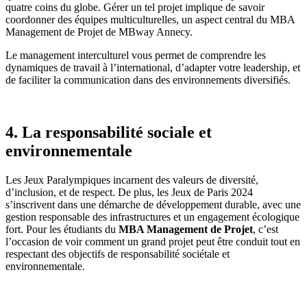
quatre coins du globe. Gérer un tel projet implique de savoir
coordonner des équipes multiculturelles, un aspect central du MBA
Management de Projet de MBway Annecy.
Le management interculturel vous permet de comprendre les
dynamiques de travail à l’international, d’adapter votre leadership, et
de faciliter la communication dans des environnements diversifiés.
4. La responsabilité sociale et
environnementale
Les Jeux Paralympiques incarnent des valeurs de diversité,
d’inclusion, et de respect. De plus, les Jeux de Paris 2024
s’inscrivent dans une démarche de développement durable, avec une
gestion responsable des infrastructures et un engagement écologique
fort. Pour les étudiants du
MBA Management de Projet
, c’est
l’occasion de voir comment un grand projet peut être conduit tout en
respectant des objectifs de responsabilité sociétale et
environnementale.