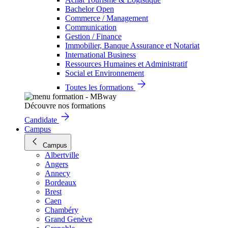
Bachelor Open
Commerce / Management
Communication
Gestion / Finance
Immobilier, Banque Assurance et Notariat
International Business
Ressources Humaines et Administratif
Social et Environnement
Toutes les formations
Découvre nos formations
Candidate
Campus
Campus
Albertville
Angers
Annecy
Bordeaux
Brest
Caen
Chambéry
Grand Genève