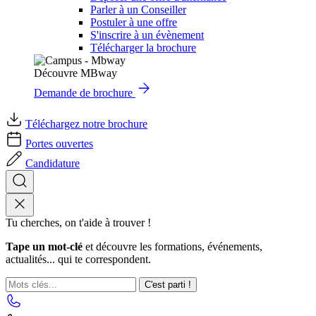
Parler à un Conseiller
Postuler à une offre
S'inscrire à un évènement
Télécharger la brochure
Découvre MBway
Demande de brochure
Téléchargez notre brochure
Portes ouvertes
Candidature
Tu cherches, on t'aide à trouver !
Tape un mot-clé
et découvre les formations, événements,
actualités... qui te correspondent.
C'est parti !