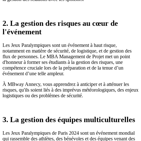
2. La gestion des risques au cœur de
l'événement
Les Jeux Paralympiques sont un événement à haut risque,
notamment en matière de sécurité, de logistique, et de gestion des
flux de personnes. Le MBA Management de Projet met un point
d'honneur à former ses étudiants à la gestion des risques, une
compétence cruciale lors de la préparation et de la tenue d’un
événement d’une telle ampleur.
À MBway Annecy, vous apprendrez à anticiper et à atténuer les
risques, qu'ils soient liés à des imprévus météorologiques, des enjeux
logistiques ou des problèmes de sécurité.
3. La gestion des équipes multiculturelles
Les Jeux Paralympiques de Paris 2024 sont un événement mondial
qui rassemble des athlètes, des bénévoles et des équipes venant des