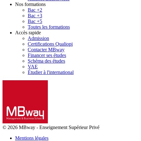
Nos formations
Bac +2
Bac +3
Bac +5
Toutes les formations
Accès rapide
Admission
Certifications Qualiopi
Contacter MBway
Financer ses études
Schéma des études
VAE
Étudier à l'international
© 2026 MBway
-
Enseignement Supérieur Privé
Mentions légales