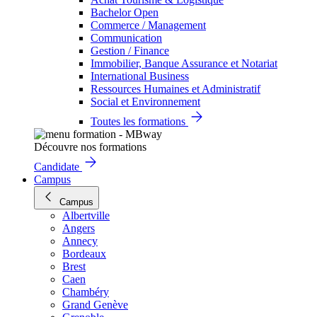
Bachelor Open
Commerce / Management
Communication
Gestion / Finance
Immobilier, Banque Assurance et Notariat
International Business
Ressources Humaines et Administratif
Social et Environnement
Toutes les formations
Découvre nos formations
Candidate
Campus
Campus
Albertville
Angers
Annecy
Bordeaux
Brest
Caen
Chambéry
Grand Genève