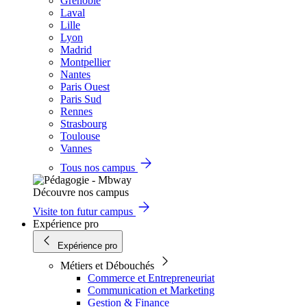
Grenoble
Laval
Lille
Lyon
Madrid
Montpellier
Nantes
Paris Ouest
Paris Sud
Rennes
Strasbourg
Toulouse
Vannes
Tous nos campus
Découvre nos campus
Visite ton futur campus
Expérience pro
Expérience pro
Métiers et Débouchés
Commerce et Entrepreneuriat
Communication et Marketing
Gestion & Finance