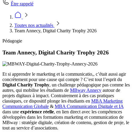
Être rappelé
Toutes nos actualités
Team Annecy, Digital Charity Trophy 2026
Pédagogie
Team Annecy, Digital Charity Trophy 2026
Et si apprendre le marketing et la communicatio,, c’était aussi agir
concrètement pour une cause qui compte ? C’est tout l’esprit du
Digital Charity Trophy
, un challenge pédagogique pas comme les
autres, qui mobilise les étudiants de
MBway Annecy
autour de
projets digitaux à impact. Contrairement à des cas pratiques
classiques, ce dispositif plonge les étudiants en
MBA Marketing
Communication Globale
&
MBA Communication Digitale et IA
dans une
expérience réelle
, en lien direct avec les compétences
développées dans les formations marketing et communication de
MBway : stratégie digitale, création de contenu, gestion de proje, le
tout au service d’associations.