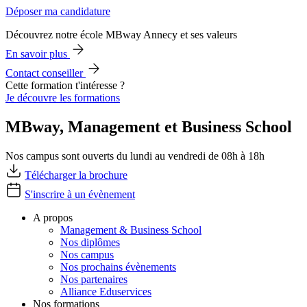
Déposer ma candidature
Découvrez notre école MBway Annecy et ses valeurs
En savoir plus
Contact conseiller
Cette formation t'intéresse ?
Je découvre les formations
MBway, Management et Business School
Nos campus sont ouverts du lundi au vendredi de 08h à 18h
Télécharger la brochure
S'inscrire à un évènement
A propos
Management & Business School
Nos diplômes
Nos campus
Nos prochains évènements
Nos partenaires
Alliance Eduservices
Nos formations