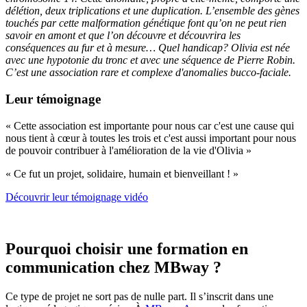
délétion, deux triplications et une duplication. L’ensemble des gènes
touchés par cette malformation génétique font qu’on ne peut rien
savoir en amont et que l’on découvre et découvrira les
conséquences au fur et à mesure… Quel handicap? Olivia est née
avec une hypotonie du tronc et avec une séquence de Pierre Robin.
C’est une association rare et complexe d'anomalies bucco-faciale.
Leur témoignage
« Cette association est importante pour nous car c'est une cause qui
nous tient à cœur à toutes les trois et c'est aussi important pour nous
de pouvoir contribuer à l'amélioration de la vie d'Olivia »
« Ce fut un projet, solidaire, humain et bienveillant ! »
Découvrir leur témoignage vidéo
Pourquoi choisir une formation en
communication chez MBway ?
Ce type de projet ne sort pas de nulle part. Il s’inscrit dans une