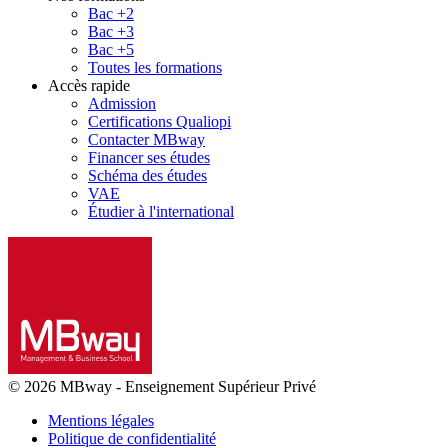
Bac +2
Bac +3
Bac +5
Toutes les formations
Accès rapide
Admission
Certifications Qualiopi
Contacter MBway
Financer ses études
Schéma des études
VAE
Étudier à l'international
© 2026 MBway
-
Enseignement Supérieur Privé
Mentions légales
Politique de confidentialité