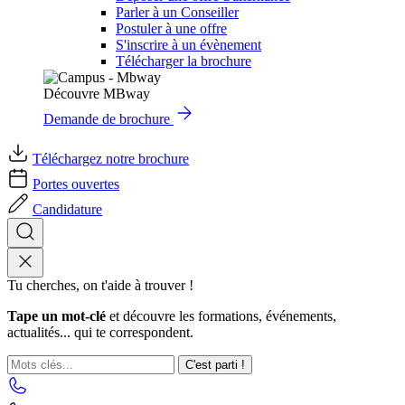
Parler à un Conseiller
Postuler à une offre
S'inscrire à un évènement
Télécharger la brochure
Découvre MBway
Demande de brochure
Téléchargez notre brochure
Portes ouvertes
Candidature
Tu cherches, on t'aide à trouver !
Tape un mot-clé
et découvre les formations, événements,
actualités... qui te correspondent.
C'est parti !