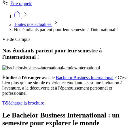
Être rappelé
Toutes nos actualités
Nos étudiants partent pour leur semestre à l'international !
Vie de Campus
Nos étudiants partent pour leur semestre à
l'international !
Étudier à l'étranger
avec le
Bachelor Business International
? C'est
bien plus qu'une simple expérience étudiante, c'est une invitation à
l'aventure, à la découverte et à l'épanouissement personnel et
professionnel.
Télécharge la brochure
Le Bachelor Business International : un
semestre pour explorer le monde