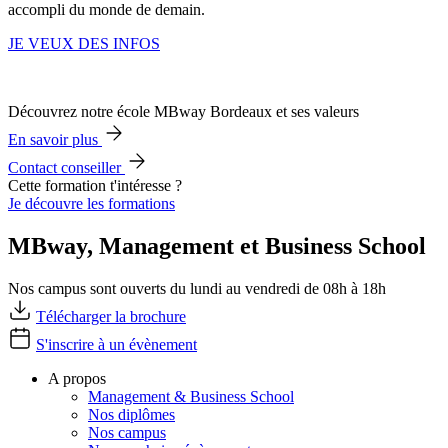
accompli du monde de demain.
JE VEUX DES INFOS
Découvrez notre école MBway Bordeaux et ses valeurs
En savoir plus
Contact conseiller
Cette formation t'intéresse ?
Je découvre les formations
MBway, Management et Business School
Nos campus sont ouverts du lundi au vendredi de 08h à 18h
Télécharger la brochure
S'inscrire à un évènement
A propos
Management & Business School
Nos diplômes
Nos campus