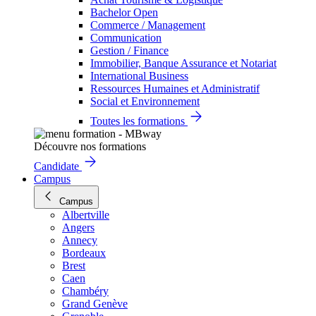
Bachelor Open
Commerce / Management
Communication
Gestion / Finance
Immobilier, Banque Assurance et Notariat
International Business
Ressources Humaines et Administratif
Social et Environnement
Toutes les formations
Découvre nos formations
Candidate
Campus
Campus
Albertville
Angers
Annecy
Bordeaux
Brest
Caen
Chambéry
Grand Genève