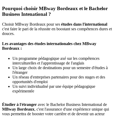
Pourquoi choisir MBway Bordeaux et le Bachelor
Business Intenational ?
Choisir MBway Bordeaux pour ses
études dans l'international
c'est faire le pari de la réussite en boostant ses compétences dures et
douces.
Les avantages des études internationales chez MBway
Bordeaux :
Un programme pédagogique axé sur les compétences
interculturelles et l'apprentissage de l'anglais
Un large choix de destinations pour un semestre d'études à
l'étranger
Un réseau d'entreprises partenaires pour des stages et des
opportunités d'emploi
Un suivi individualisé par une équipe pédagogique
expérimentée
Étudier à l'étranger
avec le Bachelor Business International de
MBway Bordeaux
, c'est l'assurance d'une expérience unique qui
vous permettra de booster votre carrière et de devenir un acteur