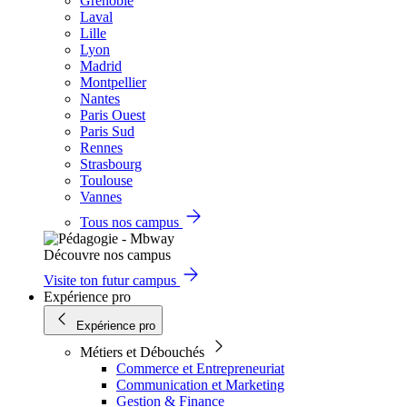
Grenoble
Laval
Lille
Lyon
Madrid
Montpellier
Nantes
Paris Ouest
Paris Sud
Rennes
Strasbourg
Toulouse
Vannes
Tous nos campus
Découvre nos campus
Visite ton futur campus
Expérience pro
Expérience pro
Métiers et Débouchés
Commerce et Entrepreneuriat
Communication et Marketing
Gestion & Finance