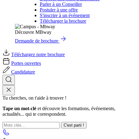
Parler à un Conseiller
Postuler à une offre
S'inscrire à un évènement
Télécharger la brochure
Découvre MBway
Demande de brochure
Téléchargez notre brochure
Portes ouvertes
Candidature
Tu cherches, on t'aide à trouver !
Tape un mot-clé
et découvre les formations, événements,
actualités... qui te correspondent.
C'est parti !