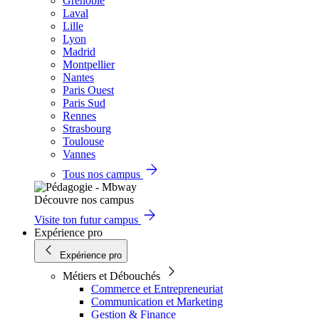
Grenoble
Laval
Lille
Lyon
Madrid
Montpellier
Nantes
Paris Ouest
Paris Sud
Rennes
Strasbourg
Toulouse
Vannes
Tous nos campus
Découvre nos campus
Visite ton futur campus
Expérience pro
Expérience pro
Métiers et Débouchés
Commerce et Entrepreneuriat
Communication et Marketing
Gestion & Finance