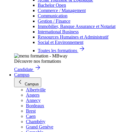
Bachelor Open
Commerce / Management
Communication
Gestion / Finance
Immobilier, Banque Assurance et Notariat
International Business
Ressources Humaines et Administratif
Social et Environnement
Toutes les formations
Découvre nos formations
Candidate
Campus
Campus
Albertville
Angers
Annecy
Bordeaux
Brest
Caen
Chambéry
Grand Genève