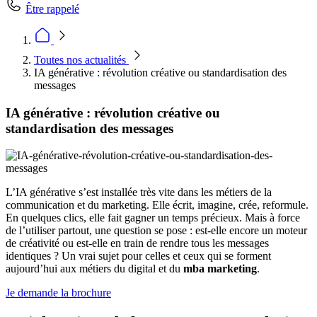
Être rappelé
Toutes nos actualités
IA générative : révolution créative ou standardisation des
messages
IA générative : révolution créative ou
standardisation des messages
L’IA générative s’est installée très vite dans les métiers de la
communication et du marketing. Elle écrit, imagine, crée, reformule.
En quelques clics, elle fait gagner un temps précieux. Mais à force
de l’utiliser partout, une question se pose : est-elle encore un moteur
de créativité ou est-elle en train de rendre tous les messages
identiques ? Un vrai sujet pour celles et ceux qui se forment
aujourd’hui aux métiers du digital et du
mba marketing
.
Je demande la brochure