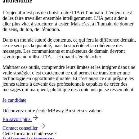
authenticité
L’objectif n’est pas de choisir entre l’IA et l’humain. L’enjeu, c’est
de les faire travailler ensemble intelligemment. L’IA peut aider à
aller plus vite, à structurer, à tester. Mais c’est à l’humain de donner
du sens, du ton, de l’émotion.
Dans un monde saturé de contenus, ce qui fera la différence demain,
ce ne sera pas la quantité, mais la sincérité et la cohérence des
messages. Les communicants et marketeurs de demain devront
savoir quand utiliser l’IA… et quand s’en détacher.
Maîtriser ces outils, comprendre leurs limites et les intégrer dans une
vraie stratégie, c’est exactement ce qui permet de transformer une
technologie en opportunité durable. Et c’est aussi ce qui prépare les
jeunes talents à devenir des professionnels capables de créer des
messages qui marquent, plutôt que des contenus qui se ressemblent.
Je candidate
Découvrez notre école MBway Brest et ses valeurs
En savoir plus
Contact conseiller
Cette formation t'intéresse ?