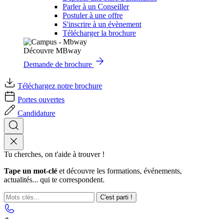
Parler à un Conseiller
Postuler à une offre
S'inscrire à un évènement
Télécharger la brochure
Découvre MBway
Demande de brochure
Téléchargez notre brochure
Portes ouvertes
Candidature
Tu cherches, on t'aide à trouver !
Tape un mot-clé
et découvre les formations, événements,
actualités... qui te correspondent.
C'est parti !