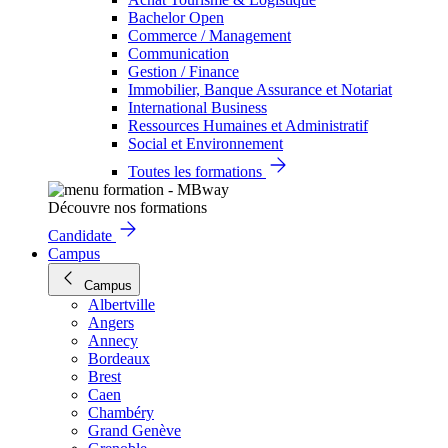
Bachelor Open
Commerce / Management
Communication
Gestion / Finance
Immobilier, Banque Assurance et Notariat
International Business
Ressources Humaines et Administratif
Social et Environnement
Toutes les formations
Découvre nos formations
Candidate
Campus
Campus
Albertville
Angers
Annecy
Bordeaux
Brest
Caen
Chambéry
Grand Genève