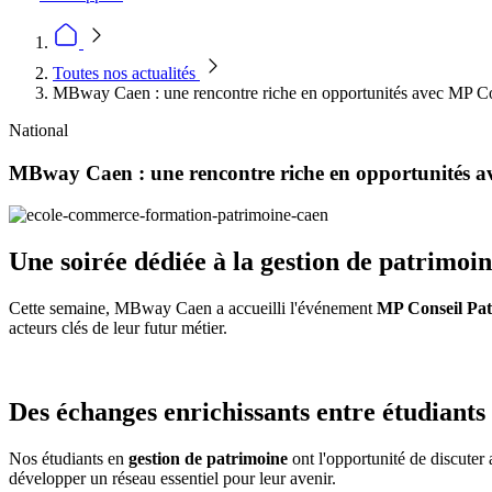
Toutes nos actualités
MBway Caen : une rencontre riche en opportunités avec MP Co
National
MBway Caen : une rencontre riche en opportunités a
Une soirée dédiée à la gestion de patrimoi
Cette semaine, MBway Caen a accueilli l'événement
MP Conseil Pat
acteurs clés de leur futur métier.
Des échanges enrichissants entre étudiants 
Nos étudiants en
gestion de patrimoine
ont l'opportunité de discuter 
développer un réseau essentiel pour leur avenir.