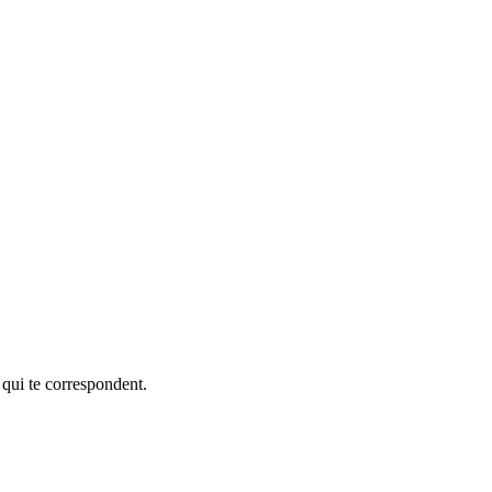
 qui te correspondent.