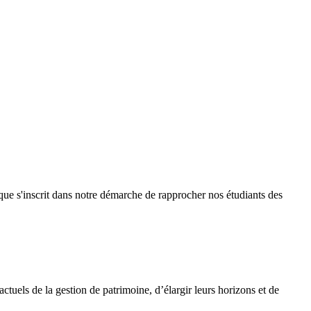
que s'inscrit dans notre démarche de rapprocher nos étudiants des
ctuels de la gestion de patrimoine, d’élargir leurs horizons et de