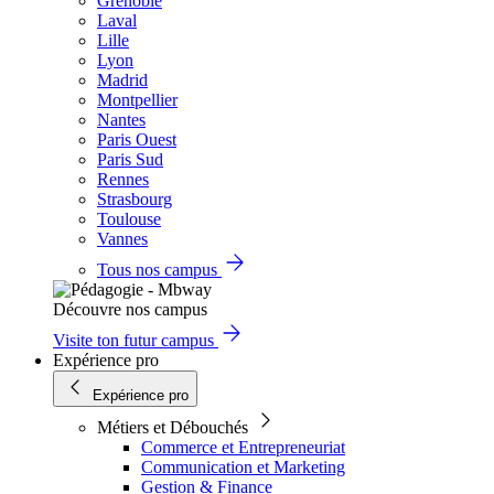
Grenoble
Laval
Lille
Lyon
Madrid
Montpellier
Nantes
Paris Ouest
Paris Sud
Rennes
Strasbourg
Toulouse
Vannes
Tous nos campus
Découvre nos campus
Visite ton futur campus
Expérience pro
Expérience pro
Métiers et Débouchés
Commerce et Entrepreneuriat
Communication et Marketing
Gestion & Finance