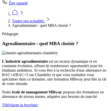
Être rappelé
Toutes nos actualités
Agroalimentaire : quel MBA choisir ?
Pédagogie
Agroalimentaire : quel MBA choisir ?
L'industrie
agroalimentaire
est un secteur dynamique et en
constante évolution, offrant de nombreuses opportunités pour les
étudiants ambitieux. Si vous êtes à la recherche d'une alternance en
BAC+4/BAC+5 sur Chambéry
et que vous souhaitez vous
spécialiser dans ce domaine, une formation MBway peut être la clé
de votre réussite.
Notre
école de management MBway
propose des formations en
alternance de niveau master, adaptées aux besoins du marché.
Télécharge la brochure