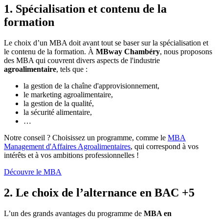
1. Spécialisation et contenu de la
formation
Le choix d’un MBA doit avant tout se baser sur la spécialisation et
le contenu de la formation. À
MBway Chambéry
, nous proposons
des MBA qui couvrent divers aspects de l'industrie
agroalimentaire
, tels que :
la gestion de la chaîne d'approvisionnement,
le marketing agroalimentaire,
la gestion de la qualité,
la sécurité alimentaire,
…
Notre conseil ? Choisissez un programme, comme le
MBA
Management d'Affaires Agroalimentaires
, qui correspond à vos
intérêts et à vos ambitions professionnelles !
Découvre le MBA
2. Le choix de l’alternance en BAC +5
L’un des grands avantages du programme de
MBA en