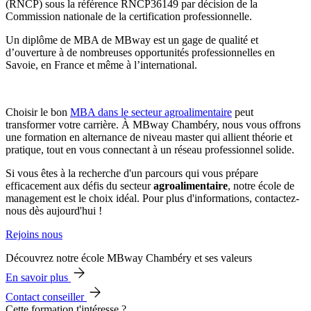
(RNCP) sous la référence RNCP36149 par décision de la
Commission nationale de la certification professionnelle.
Un diplôme de MBA de MBway est un gage de qualité et
d’ouverture à de nombreuses opportunités professionnelles en
Savoie, en France et même à l’international.
Choisir le bon
MBA dans le secteur agroalimentaire
peut
transformer votre carrière. À MBway Chambéry, nous vous offrons
une formation en alternance de niveau master qui allient théorie et
pratique, tout en vous connectant à un réseau professionnel solide.
Si vous êtes à la recherche d'un parcours qui vous prépare
efficacement aux défis du secteur
agroalimentaire
, notre école de
management est le choix idéal. Pour plus d'informations, contactez-
nous dès aujourd'hui !
Rejoins nous
Découvrez notre école MBway Chambéry et ses valeurs
En savoir plus
Contact conseiller
Cette formation t'intéresse ?