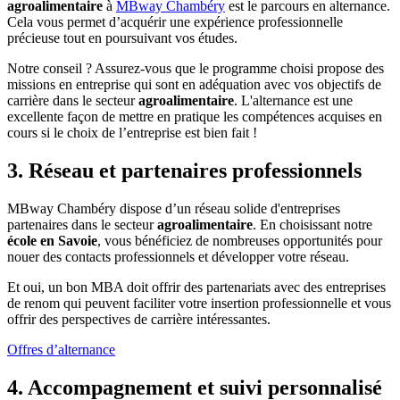
agroalimentaire
à
MBway Chambéry
est le parcours en alternance.
Cela vous permet d’acquérir une expérience professionnelle
précieuse tout en poursuivant vos études.
Notre conseil ? Assurez-vous que le programme choisi propose des
missions en entreprise qui sont en adéquation avec vos objectifs de
carrière dans le secteur
agroalimentaire
. L'alternance est une
excellente façon de mettre en pratique les compétences acquises en
cours si le choix de l’entreprise est bien fait !
3. Réseau et partenaires professionnels
MBway Chambéry dispose d’un réseau solide d'entreprises
partenaires dans le secteur
agroalimentaire
. En choisissant notre
école en Savoie
, vous bénéficiez de nombreuses opportunités pour
nouer des contacts professionnels et développer votre réseau.
Et oui, un bon MBA doit offrir des partenariats avec des entreprises
de renom qui peuvent faciliter votre insertion professionnelle et vous
offrir des perspectives de carrière intéressantes.
Offres d’alternance
4. Accompagnement et suivi personnalisé