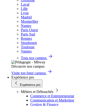
Grenoble
Laval
Lille
Lyon
Madrid
Montpellier
Nantes
Paris Ouest
Paris Sud
Rennes
Strasbourg
Toulouse
Vannes
Tous nos campus
Découvre nos campus
Visite ton futur campus
Expérience pro
Expérience pro
Métiers et Débouchés
Commerce et Entrepreneuriat
Communication et Marketing
Gestion & Finance