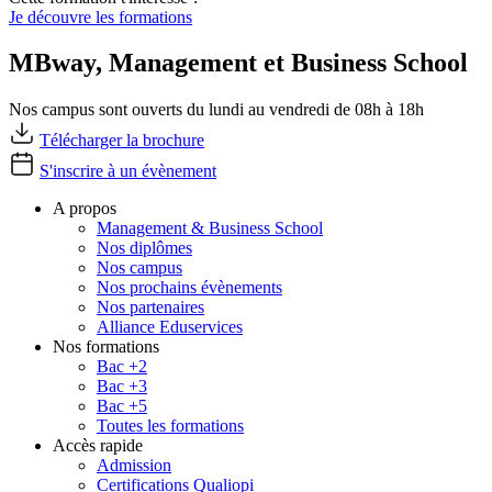
Je découvre les formations
MBway, Management et Business School
Nos campus sont ouverts du lundi au vendredi de 08h à 18h
Télécharger la brochure
S'inscrire à un évènement
A propos
Management & Business School
Nos diplômes
Nos campus
Nos prochains évènements
Nos partenaires
Alliance Eduservices
Nos formations
Bac +2
Bac +3
Bac +5
Toutes les formations
Accès rapide
Admission
Certifications Qualiopi