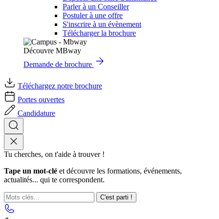
Parler à un Conseiller
Postuler à une offre
S'inscrire à un évènement
Télécharger la brochure
Découvre MBway
Demande de brochure
Téléchargez notre brochure
Portes ouvertes
Candidature
Tu cherches, on t'aide à trouver !
Tape un mot-clé
et découvre les formations, événements,
actualités... qui te correspondent.
C'est parti !