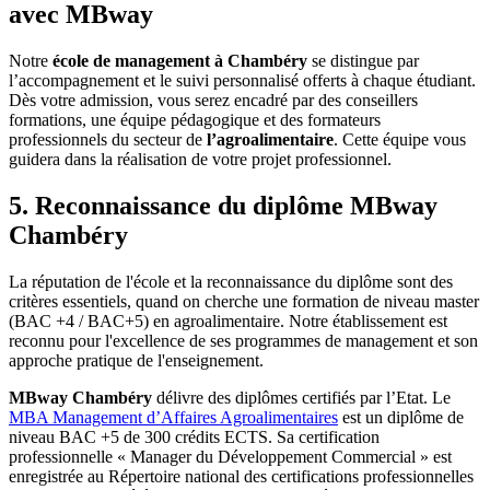
avec MBway
Notre
école de management à Chambéry
se distingue par
l’accompagnement et le suivi personnalisé offerts à chaque étudiant.
Dès votre admission, vous serez encadré par des conseillers
formations, une équipe pédagogique et des formateurs
professionnels du secteur de
l’agroalimentaire
. Cette équipe vous
guidera dans la réalisation de votre projet professionnel.
5. Reconnaissance du diplôme MBway
Chambéry
La réputation de l'école et la reconnaissance du diplôme sont des
critères essentiels, quand on cherche une formation de niveau master
(BAC +4 / BAC+5) en agroalimentaire. Notre établissement est
reconnu pour l'excellence de ses programmes de management et son
approche pratique de l'enseignement.
MBway Chambéry
délivre des diplômes certifiés par l’Etat. Le
MBA Management d’Affaires Agroalimentaires
est un diplôme de
niveau BAC +5 de 300 crédits ECTS. Sa certification
professionnelle « Manager du Développement Commercial » est
enregistrée au Répertoire national des certifications professionnelles