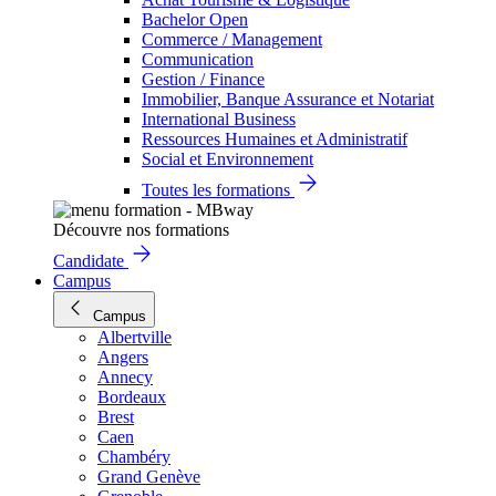
Bachelor Open
Commerce / Management
Communication
Gestion / Finance
Immobilier, Banque Assurance et Notariat
International Business
Ressources Humaines et Administratif
Social et Environnement
Toutes les formations
Découvre nos formations
Candidate
Campus
Campus
Albertville
Angers
Annecy
Bordeaux
Brest
Caen
Chambéry
Grand Genève