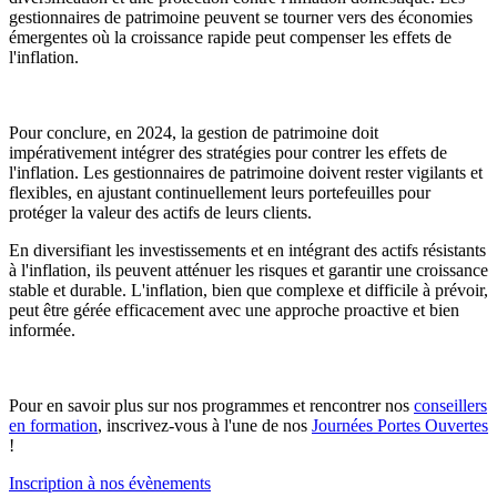
gestionnaires de patrimoine peuvent se tourner vers des économies
émergentes où la croissance rapide peut compenser les effets de
l'inflation.
Pour conclure, en 2024, la gestion de patrimoine doit
impérativement intégrer des stratégies pour contrer les effets de
l'inflation. Les gestionnaires de patrimoine doivent rester vigilants et
flexibles, en ajustant continuellement leurs portefeuilles pour
protéger la valeur des actifs de leurs clients.
En diversifiant les investissements et en intégrant des actifs résistants
à l'inflation, ils peuvent atténuer les risques et garantir une croissance
stable et durable. L'inflation, bien que complexe et difficile à prévoir,
peut être gérée efficacement avec une approche proactive et bien
informée.
Pour en savoir plus sur nos programmes et rencontrer nos
conseillers
en formation
, inscrivez-vous à l'une de nos
Journées Portes Ouvertes
!
Inscription à nos évènements