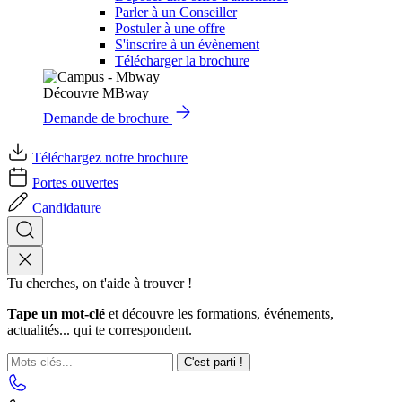
Parler à un Conseiller
Postuler à une offre
S'inscrire à un évènement
Télécharger la brochure
Découvre MBway
Demande de brochure
Téléchargez notre brochure
Portes ouvertes
Candidature
Tu cherches, on t'aide à trouver !
Tape un mot-clé
et découvre les formations, événements,
actualités... qui te correspondent.
C'est parti !