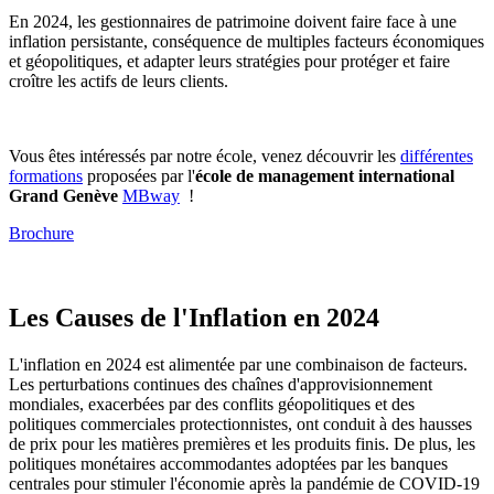
En 2024, les gestionnaires de patrimoine doivent faire face à une
inflation persistante, conséquence de multiples facteurs économiques
et géopolitiques, et adapter leurs stratégies pour protéger et faire
croître les actifs de leurs clients.
Vous êtes intéressés par notre école, venez découvrir les
différentes
formations
proposées par l'
école de management international
Grand Genève
MBway
!
Brochure
Les Causes de l'Inflation en 2024
L'inflation en 2024 est alimentée par une combinaison de facteurs.
Les perturbations continues des chaînes d'approvisionnement
mondiales, exacerbées par des conflits géopolitiques et des
politiques commerciales protectionnistes, ont conduit à des hausses
de prix pour les matières premières et les produits finis. De plus, les
politiques monétaires accommodantes adoptées par les banques
centrales pour stimuler l'économie après la pandémie de COVID-19