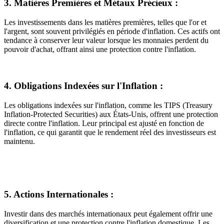
3. Matières Premières et Métaux Précieux :
Les investissements dans les matières premières, telles que l'or et
l'argent, sont souvent privilégiés en période d'inflation. Ces actifs ont
tendance à conserver leur valeur lorsque les monnaies perdent du
pouvoir d'achat, offrant ainsi une protection contre l'inflation.
4. Obligations Indexées sur l'Inflation :
Les obligations indexées sur l'inflation, comme les TIPS (Treasury
Inflation-Protected Securities) aux États-Unis, offrent une protection
directe contre l'inflation. Leur principal est ajusté en fonction de
l'inflation, ce qui garantit que le rendement réel des investisseurs est
maintenu.
5. Actions Internationales :
Investir dans des marchés internationaux peut également offrir une
diversification et une protection contre l'inflation domestique. Les