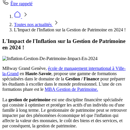
Être rappelé
Toutes nos actualités
L'Impact de l'Inflation sur la Gestion de Patrimoine en 2024 !
L'Impact de l'Inflation sur la Gestion de Patrimoine
en 2024 !
MBway Grand Genève,
école de management international à Ville-
la-Grand
en
Haute-Savoie
, propose une gamme de formations
spécialisées dans le domaine de la
Gestion / Finance
pour préparer
les étudiants à exceller dans le monde professionnel. L'une de ces
formations phare est le
MBA Gestion de Patrimoine.
La
gestion de patrimoine
est une discipline financière spécialisée
qui consiste à optimiser et protéger les actifs d'un individu ou d'une
famille à long terme. Le gestionnaire de patrimoine peut se retrouver
impacter par des phénomènes économique tel que l'inflation qui
affecte la valeur des monnaies, le coût des biens et des services, et
par conséquent, la gestion de patrimoine.