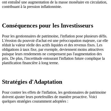
ont entraîné une augmentation de la masse monétaire en circulation,
contribuant à la pression inflationniste.
Conséquences pour les Investisseurs
Pour les gestionnaires de patrimoine, l'inflation pose plusieurs défis.
L'érosion du pouvoir d'achat est une préoccupation majeure, car elle
réduit la valeur réelle des actifs liquides et des revenus fixes. Les
obligations à taux fixe, par exemple, deviennent moins attractives
puisque leurs rendements ne compensent pas l'augmentation des
prix. De plus, l'incertitude entourant l'inflation future complique la
planification financière à long terme.
Stratégies d'Adaptation
Pour contrer les effets de l'inflation, les gestionnaires de patrimoine
doivent ajuster leurs portefeuilles de manière proactive. Voici
quelques stratégies couramment adoptées :