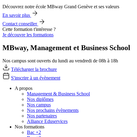
Découvrez notre école MBway Grand Genève et ses valeurs
En savoir plus
Contact conseiller
Cette formation t'intéresse ?
Je découvre les formations
MBway, Management et Business School
Nos campus sont ouverts du lundi au vendredi de 08h à 18h
Télécharger la brochure
S'inscrire à un évènement
A propos
Management & Business School
Nos diplômes
Nos campus
Nos prochains évènements
Nos partenaires
Alliance Eduservices
Nos formations
Bac +2