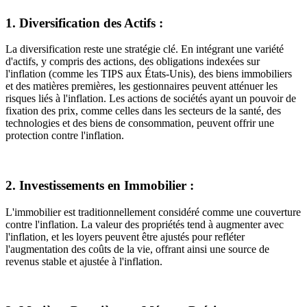
1. Diversification des Actifs :
La diversification reste une stratégie clé. En intégrant une variété
d'actifs, y compris des actions, des obligations indexées sur
l'inflation (comme les TIPS aux États-Unis), des biens immobiliers
et des matières premières, les gestionnaires peuvent atténuer les
risques liés à l'inflation. Les actions de sociétés ayant un pouvoir de
fixation des prix, comme celles dans les secteurs de la santé, des
technologies et des biens de consommation, peuvent offrir une
protection contre l'inflation.
2. Investissements en Immobilier :
L'immobilier est traditionnellement considéré comme une couverture
contre l'inflation. La valeur des propriétés tend à augmenter avec
l'inflation, et les loyers peuvent être ajustés pour refléter
l'augmentation des coûts de la vie, offrant ainsi une source de
revenus stable et ajustée à l'inflation.