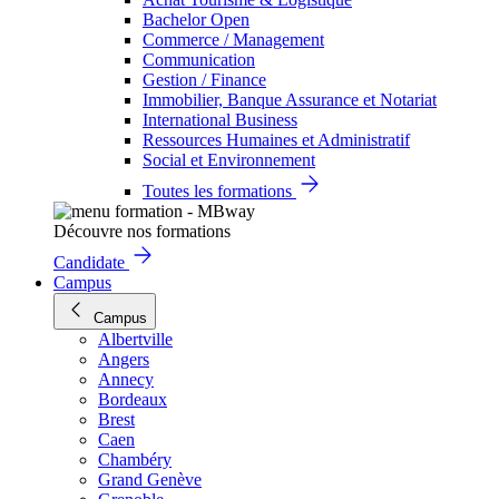
Bachelor Open
Commerce / Management
Communication
Gestion / Finance
Immobilier, Banque Assurance et Notariat
International Business
Ressources Humaines et Administratif
Social et Environnement
Toutes les formations
Découvre nos formations
Candidate
Campus
Campus
Albertville
Angers
Annecy
Bordeaux
Brest
Caen
Chambéry
Grand Genève