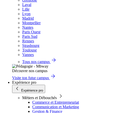
Grenoble
Laval
Lille
Lyon
Madrid
Montpellier
Nantes
Paris Ouest
Paris Sud
Rennes
Strasbourg
Toulouse
Vannes
Tous nos campus
Découvre nos campus
Visite ton futur campus
Expérience pro
Expérience pro
Métiers et Débouchés
Commerce et Entrepreneuriat
Communication et Marketing
Gestion & Finance