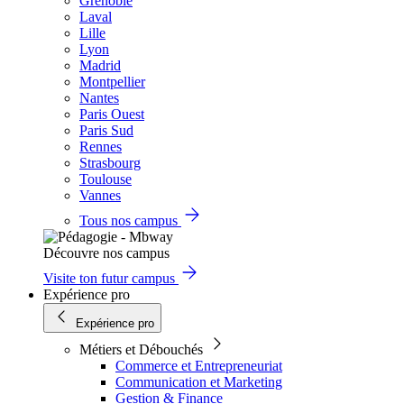
Grenoble
Laval
Lille
Lyon
Madrid
Montpellier
Nantes
Paris Ouest
Paris Sud
Rennes
Strasbourg
Toulouse
Vannes
Tous nos campus
Découvre nos campus
Visite ton futur campus
Expérience pro
Expérience pro
Métiers et Débouchés
Commerce et Entrepreneuriat
Communication et Marketing
Gestion & Finance