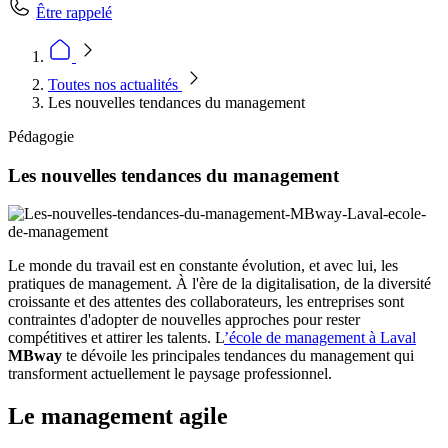
Être rappelé
Toutes nos actualités
Les nouvelles tendances du management
Pédagogie
Les nouvelles tendances du management
Le monde du travail est en constante évolution, et avec lui, les
pratiques de management. À l'ère de la digitalisation, de la diversité
croissante et des attentes des collaborateurs, les entreprises sont
contraintes d'adopter de nouvelles approches pour rester
compétitives et attirer les talents. L
’école de management à Laval
MBway
te dévoile les principales tendances du management qui
transforment actuellement le paysage professionnel.
Le management agile