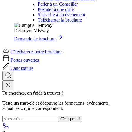
Parler à un Conseiller
Postuler à une offre
S'inscrire à un évènement
Télécharger la brochure
Découvre MBway
Demande de brochure
Téléchargez notre brochure
Portes ouvertes
Candidature
Tu cherches, on t'aide à trouver !
Tape un mot-clé
et découvre les formations, événements,
actualités... qui te correspondent.
C'est parti !