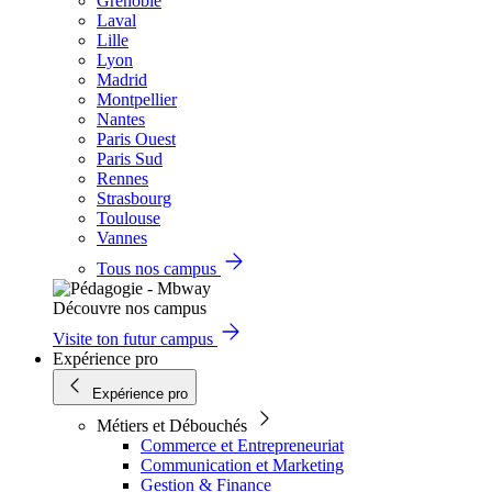
Grenoble
Laval
Lille
Lyon
Madrid
Montpellier
Nantes
Paris Ouest
Paris Sud
Rennes
Strasbourg
Toulouse
Vannes
Tous nos campus
Découvre nos campus
Visite ton futur campus
Expérience pro
Expérience pro
Métiers et Débouchés
Commerce et Entrepreneuriat
Communication et Marketing
Gestion & Finance