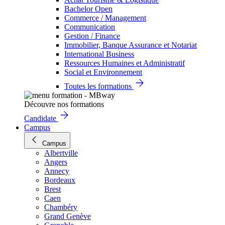
Bachelor Open
Commerce / Management
Communication
Gestion / Finance
Immobilier, Banque Assurance et Notariat
International Business
Ressources Humaines et Administratif
Social et Environnement
Toutes les formations
Découvre nos formations
Candidate
Campus
Campus
Albertville
Angers
Annecy
Bordeaux
Brest
Caen
Chambéry
Grand Genève