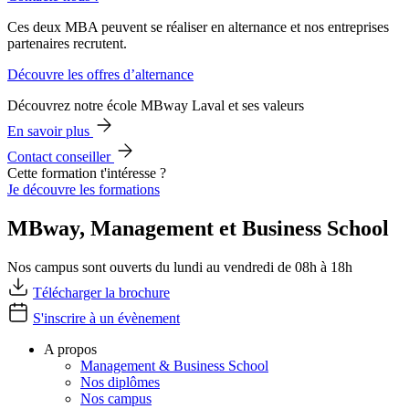
Ces deux MBA peuvent se réaliser en alternance et nos entreprises
partenaires recrutent.
Découvre les offres d’alternance
Découvrez notre école MBway Laval et ses valeurs
En savoir plus
Contact conseiller
Cette formation t'intéresse ?
Je découvre les formations
MBway, Management et Business School
Nos campus sont ouverts du lundi au vendredi de 08h à 18h
Télécharger la brochure
S'inscrire à un évènement
A propos
Management & Business School
Nos diplômes
Nos campus