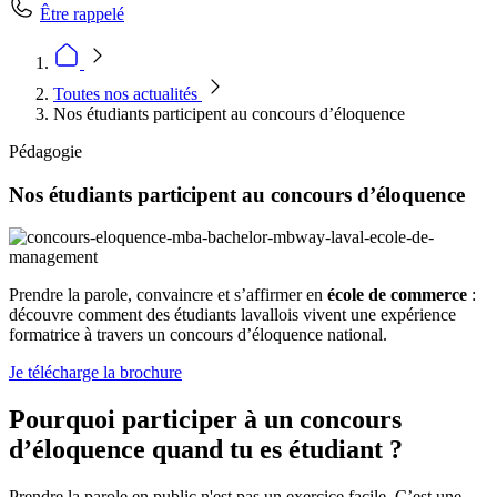
Être rappelé
Toutes nos actualités
Nos étudiants participent au concours d’éloquence
Pédagogie
Nos étudiants participent au concours d’éloquence
Prendre la parole, convaincre et s’affirmer en
école de commerce
:
découvre comment des étudiants lavallois vivent une expérience
formatrice à travers un concours d’éloquence national.
Je télécharge la brochure
Pourquoi participer à un concours
d’éloquence quand tu es étudiant ?
Prendre la parole en public n'est pas un exercice facile. C’est une