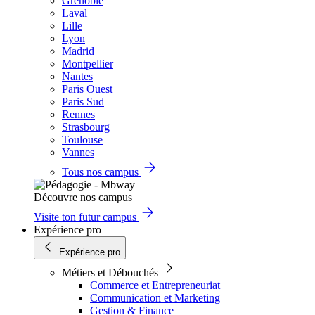
Grenoble
Laval
Lille
Lyon
Madrid
Montpellier
Nantes
Paris Ouest
Paris Sud
Rennes
Strasbourg
Toulouse
Vannes
Tous nos campus
Découvre nos campus
Visite ton futur campus
Expérience pro
Expérience pro
Métiers et Débouchés
Commerce et Entrepreneuriat
Communication et Marketing
Gestion & Finance