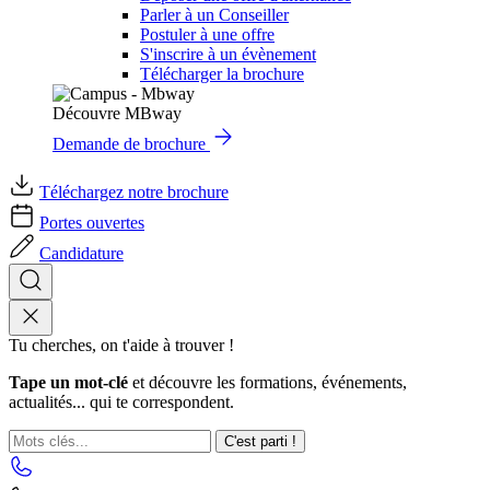
Parler à un Conseiller
Postuler à une offre
S'inscrire à un évènement
Télécharger la brochure
Découvre MBway
Demande de brochure
Téléchargez notre brochure
Portes ouvertes
Candidature
Tu cherches, on t'aide à trouver !
Tape un mot-clé
et découvre les formations, événements,
actualités... qui te correspondent.
C'est parti !