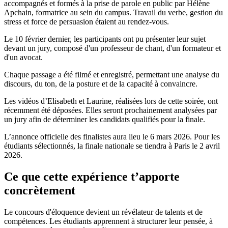
accompagnés et formés à la prise de parole en public par Hélène
Apchain, formatrice au sein du campus. Travail du verbe, gestion du
stress et force de persuasion étaient au rendez-vous.
Le 10 février dernier, les participants ont pu présenter leur sujet
devant un jury, composé d'un professeur de chant, d'un formateur et
d'un avocat.
Chaque passage a été filmé et enregistré, permettant une analyse du
discours, du ton, de la posture et de la capacité à convaincre.
Les vidéos d’Elisabeth et Laurine, réalisées lors de cette soirée, ont
récemment été déposées. Elles seront prochainement analysées par
un jury afin de déterminer les candidats qualifiés pour la finale.
L’annonce officielle des finalistes aura lieu le 6 mars 2026. Pour les
étudiants sélectionnés, la finale nationale se tiendra à Paris le 2 avril
2026.
Ce que cette expérience t’apporte
concrètement
Le concours d'éloquence devient un révélateur de talents et de
compétences. Les étudiants apprennent à structurer leur pensée, à