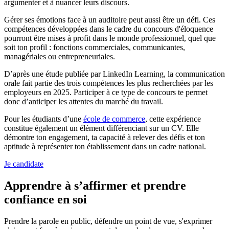
argumenter et à nuancer leurs discours.
Gérer ses émotions face à un auditoire peut aussi être un défi. Ces
compétences développées dans le cadre du concours d'éloquence
pourront être mises à profit dans le monde professionnel, quel que
soit ton profil : fonctions commerciales, communicantes,
managériales ou entrepreneuriales.
D’après une étude publiée par LinkedIn Learning, la communication
orale fait partie des trois compétences les plus recherchées par les
employeurs en 2025. Participer à ce type de concours te permet
donc d’anticiper les attentes du marché du travail.
Pour les étudiants d’une
école de commerce
, cette expérience
constitue également un élément différenciant sur un CV. Elle
démontre ton engagement, ta capacité à relever des défis et ton
aptitude à représenter ton établissement dans un cadre national.
Je candidate
Apprendre à s’affirmer et prendre
confiance en soi
Prendre la parole en public, défendre un point de vue, s'exprimer