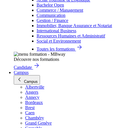
Bachelor Open
Commerce / Management
Communication
Gestion / Finance
Immobilier, Banque Assurance et Notariat
International Business
Ressources Humaines et Administratif
Social et Environnement
Toutes les formations
Découvre nos formations
Candidate
Campus
Campus
Albertville
Angers
Annecy
Bordeaux
Brest
Caen
Chambéry
Grand Genève