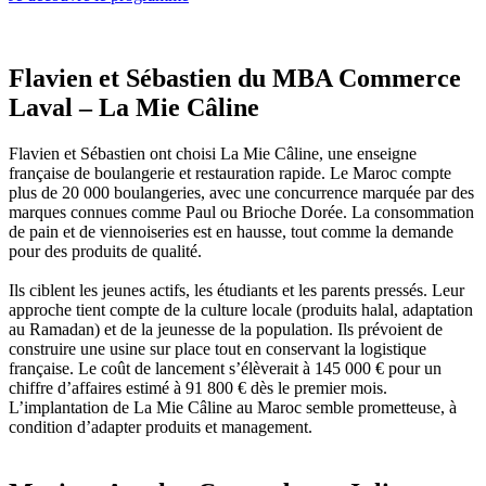
Flavien et Sébastien du MBA Commerce
Laval – La Mie Câline
Flavien et Sébastien ont choisi La Mie Câline, une enseigne
française de boulangerie et restauration rapide. Le Maroc compte
plus de 20 000 boulangeries, avec une concurrence marquée par des
marques connues comme Paul ou Brioche Dorée. La consommation
de pain et de viennoiseries est en hausse, tout comme la demande
pour des produits de qualité.
Ils ciblent les jeunes actifs, les étudiants et les parents pressés. Leur
approche tient compte de la culture locale (produits halal, adaptation
au Ramadan) et de la jeunesse de la population. Ils prévoient de
construire une usine sur place tout en conservant la logistique
française. Le coût de lancement s’élèverait à 145 000 € pour un
chiffre d’affaires estimé à 91 800 € dès le premier mois.
L’implantation de La Mie Câline au Maroc semble prometteuse, à
condition d’adapter produits et management.