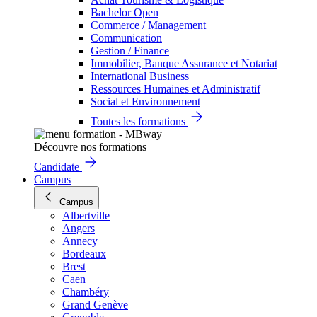
Bachelor Open
Commerce / Management
Communication
Gestion / Finance
Immobilier, Banque Assurance et Notariat
International Business
Ressources Humaines et Administratif
Social et Environnement
Toutes les formations
Découvre nos formations
Candidate
Campus
Campus
Albertville
Angers
Annecy
Bordeaux
Brest
Caen
Chambéry
Grand Genève