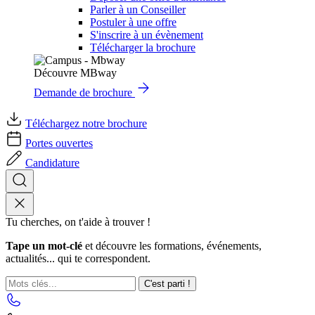
Parler à un Conseiller
Postuler à une offre
S'inscrire à un évènement
Télécharger la brochure
Découvre MBway
Demande de brochure
Téléchargez notre brochure
Portes ouvertes
Candidature
Tu cherches, on t'aide à trouver !
Tape un mot-clé
et découvre les formations, événements,
actualités... qui te correspondent.
C'est parti !