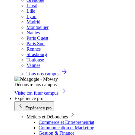
Grenoble
Laval
Lille
Lyon
Madrid
Montpellier
Nantes
Paris Ouest
Paris Sud
Rennes
Strasbourg
Toulouse
Vannes
Tous nos campus
Découvre nos campus
Visite ton futur campus
Expérience pro
Expérience pro
Métiers et Débouchés
Commerce et Entrepreneuriat
Communication et Marketing
Gestion & Finance