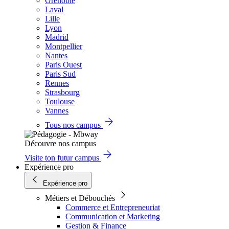
Grenoble
Laval
Lille
Lyon
Madrid
Montpellier
Nantes
Paris Ouest
Paris Sud
Rennes
Strasbourg
Toulouse
Vannes
Tous nos campus
Découvre nos campus
Visite ton futur campus
Expérience pro
Expérience pro
Métiers et Débouchés
Commerce et Entrepreneuriat
Communication et Marketing
Gestion & Finance