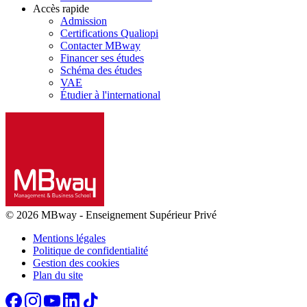
Accès rapide
Admission
Certifications Qualiopi
Contacter MBway
Financer ses études
Schéma des études
VAE
Étudier à l'international
© 2026 MBway
-
Enseignement Supérieur Privé
Mentions légales
Politique de confidentialité
Gestion des cookies
Plan du site