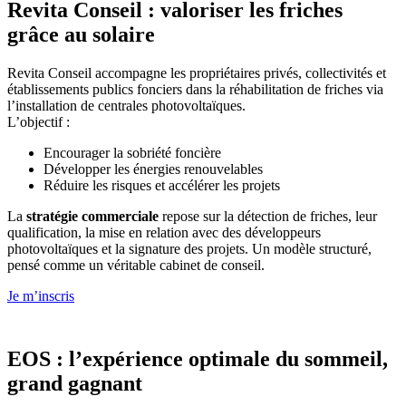
Revita Conseil : valoriser les friches
grâce au solaire
Revita Conseil accompagne les propriétaires privés, collectivités et
établissements publics fonciers dans la réhabilitation de friches via
l’installation de centrales photovoltaïques.
L’objectif :
Encourager la sobriété foncière
Développer les énergies renouvelables
Réduire les risques et accélérer les projets
La
stratégie commerciale
repose sur la détection de friches, leur
qualification, la mise en relation avec des développeurs
photovoltaïques et la signature des projets. Un modèle structuré,
pensé comme un véritable cabinet de conseil.
Je m’inscris
EOS : l’expérience optimale du sommeil,
grand gagnant