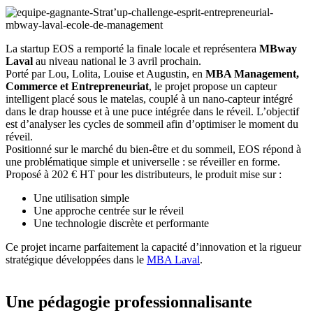
La startup EOS a remporté la finale locale et représentera
MBway
Laval
au niveau national le 3 avril prochain.
Porté par Lou, Lolita, Louise et Augustin, en
MBA Management,
Commerce et Entrepreneuriat
, le projet propose un capteur
intelligent placé sous le matelas, couplé à un nano-capteur intégré
dans le drap housse et à une puce intégrée dans le réveil. L’objectif
est d’analyser les cycles de sommeil afin d’optimiser le moment du
réveil.
Positionné sur le marché du bien-être et du sommeil, EOS répond à
une problématique simple et universelle : se réveiller en forme.
Proposé à 202 € HT pour les distributeurs, le produit mise sur :
Une utilisation simple
Une approche centrée sur le réveil
Une technologie discrète et performante
Ce projet incarne parfaitement la capacité d’innovation et la rigueur
stratégique développées dans le
MBA Laval
.
Une pédagogie professionnalisante