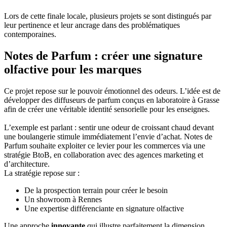
Lors de cette finale locale, plusieurs projets se sont distingués par
leur pertinence et leur ancrage dans des problématiques
contemporaines.
Notes de Parfum : créer une signature
olfactive pour les marques
Ce projet repose sur le pouvoir émotionnel des odeurs. L’idée est de
développer des diffuseurs de parfum conçus en laboratoire à Grasse
afin de créer une véritable identité sensorielle pour les enseignes.
L’exemple est parlant : sentir une odeur de croissant chaud devant
une boulangerie stimule immédiatement l’envie d’achat. Notes de
Parfum souhaite exploiter ce levier pour les commerces via une
stratégie BtoB, en collaboration avec des agences marketing et
d’architecture.
La stratégie repose sur :
De la prospection terrain pour créer le besoin
Un showroom à Rennes
Une expertise différenciante en signature olfactive
Une approche
innovante
qui illustre parfaitement la dimension