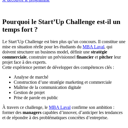
Pourquoi le Start’Up Challenge est-il un
temps fort ?
Le Start’Up Challenge est bien plus qu’un concours. Il constitue une
mise en situation réelle pour les étudiants du
MBA Laval
, qui
doivent structurer un business model, définir une
stratégie
commerciale
, construire un prévisionnel
financier
et
pitcher
leur
projet face à des experts.
Cette expérience permet de développer des compétences clés :
Analyse de marché
Construction d’une stratégie marketing et commerciale
Maîtrise de la communication digitale
Gestion de projet
Prise de parole en public
À travers ce challenge, le
MBA Laval
confirme son ambition :
former des
managers
capables d’innover, d’anticiper les tendances
et de répondre à des problématiques concrètes d’entreprise.