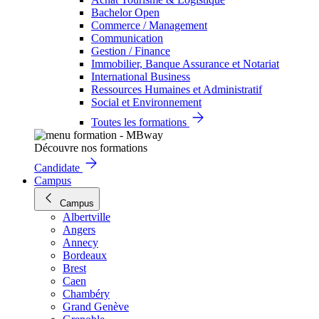
Bachelor Open
Commerce / Management
Communication
Gestion / Finance
Immobilier, Banque Assurance et Notariat
International Business
Ressources Humaines et Administratif
Social et Environnement
Toutes les formations
Découvre nos formations
Candidate
Campus
Campus
Albertville
Angers
Annecy
Bordeaux
Brest
Caen
Chambéry
Grand Genève