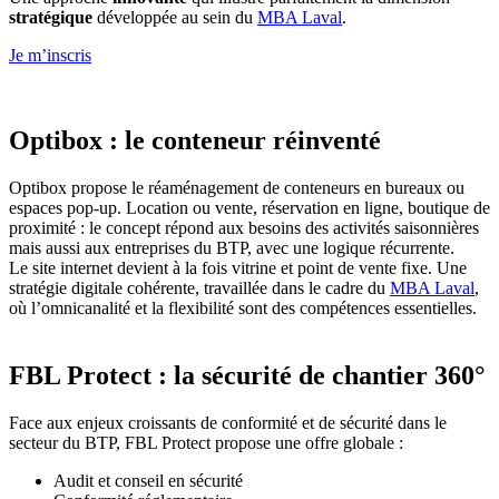
stratégique
développée au sein du
MBA Laval
.
Je m’inscris
Optibox : le conteneur réinventé
Optibox propose le réaménagement de conteneurs en bureaux ou
espaces pop-up. Location ou vente, réservation en ligne, boutique de
proximité : le concept répond aux besoins des activités saisonnières
mais aussi aux entreprises du BTP, avec une logique récurrente.
Le site internet devient à la fois vitrine et point de vente fixe. Une
stratégie digitale cohérente, travaillée dans le cadre du
MBA Laval
,
où l’omnicanalité et la flexibilité sont des compétences essentielles.
FBL Protect : la sécurité de chantier 360°
Face aux enjeux croissants de conformité et de sécurité dans le
secteur du BTP, FBL Protect propose une offre globale :
Audit et conseil en sécurité