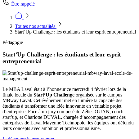
Être rappelé
Toutes nos actualités
Start’Up Challenge : les étudiants et leur esprit entrepreneurial
Pédagogie
Start’Up Challenge : les étudiants et leur esprit
entrepreneurial
Le MBA Laval était à l’honneur ce mercredi 4 février lors de la
finale locale du
Start’Up Challenge
organisée sur le campus
MBway Laval. Cet événement met en lumière la capacité des
étudiants à transformer une idée innovante en véritable projet
d’entreprise. Face à un jury composé de Zélie JOUAN, coach
start’up, et Charlotte DUVAL, chargée d’accompagnement des
entreprises de Laval Mayenne Technopole, les équipes ont défendu
leurs concepts avec ambition et professionnalisme.
Je découvre le programme