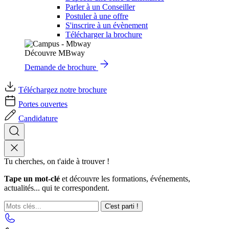
Parler à un Conseiller
Postuler à une offre
S'inscrire à un évènement
Télécharger la brochure
Découvre MBway
Demande de brochure
Téléchargez notre brochure
Portes ouvertes
Candidature
Tu cherches, on t'aide à trouver !
Tape un mot-clé
et découvre les formations, événements,
actualités... qui te correspondent.
C'est parti !