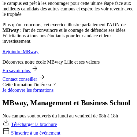
le campus est prêt à les encourager pour cette ultime étape face aux
meilleurs candidats des autres campus et espère les voir revenir avec
le trophée.
Plus qu'un concours, cet exercice illustre parfaitement l'ADN de
MBway
: l'art de convaincre et le courage de défendre ses idées.
Félicitations à tous nos étudiants pour leur audace et leur
investissement.
Rejoindre MBway
Découvrez notre école MBway Lille et ses valeurs
En savoir plus
Contact conseiller
Cette formation t'intéresse ?
Je découvre les formations
MBway, Management et Business School
Nos campus sont ouverts du lundi au vendredi de 08h à 18h
Télécharger la brochure
S'inscrire à un évènement