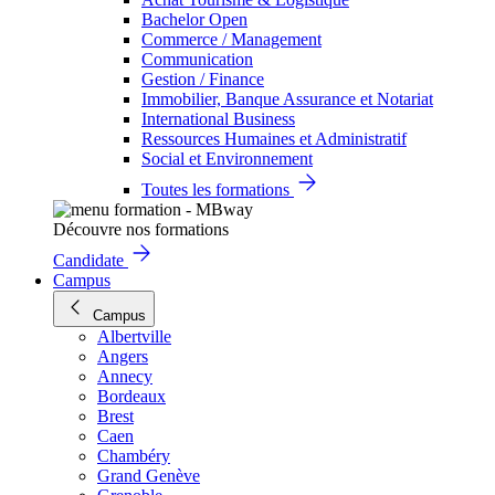
Bachelor Open
Commerce / Management
Communication
Gestion / Finance
Immobilier, Banque Assurance et Notariat
International Business
Ressources Humaines et Administratif
Social et Environnement
Toutes les formations
Découvre nos formations
Candidate
Campus
Campus
Albertville
Angers
Annecy
Bordeaux
Brest
Caen
Chambéry
Grand Genève