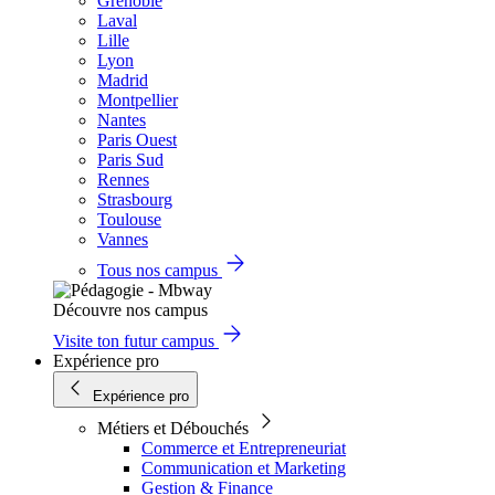
Grenoble
Laval
Lille
Lyon
Madrid
Montpellier
Nantes
Paris Ouest
Paris Sud
Rennes
Strasbourg
Toulouse
Vannes
Tous nos campus
Découvre nos campus
Visite ton futur campus
Expérience pro
Expérience pro
Métiers et Débouchés
Commerce et Entrepreneuriat
Communication et Marketing
Gestion & Finance