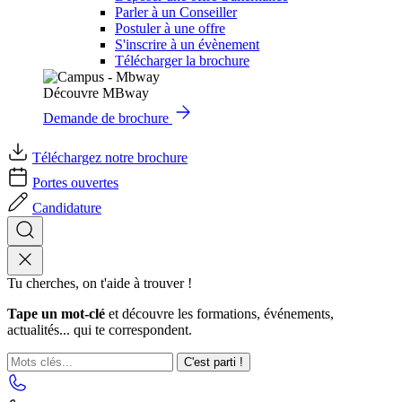
Parler à un Conseiller
Postuler à une offre
S'inscrire à un évènement
Télécharger la brochure
Découvre MBway
Demande de brochure
Téléchargez notre brochure
Portes ouvertes
Candidature
Tu cherches, on t'aide à trouver !
Tape un mot-clé
et découvre les formations, événements,
actualités... qui te correspondent.
C'est parti !