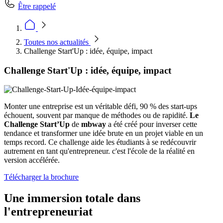
Être rappelé
Toutes nos actualités
Challenge Start'Up : idée, équipe, impact
Challenge Start'Up : idée, équipe, impact
Monter une entreprise est un véritable défi, 90 % des start-ups
échouent, souvent par manque de méthodes ou de rapidité.
Le
Challenge Start’Up
de
mbway
a été créé pour inverser cette
tendance et transformer une idée brute en un projet viable en un
temps record. Ce challenge aide les étudiants à se redécouvrir
autrement en tant qu'entrepreneur. c'est l'école de la réalité en
version accélérée.
Télécharger la brochure
Une immersion totale dans
l'entrepreneuriat