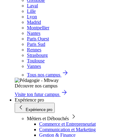
Grenoble
Laval
Lille
Lyon
Madrid
Montpellier
Nantes
Paris Ouest
Paris Sud
Rennes
Strasbourg
Toulouse
Vannes
Tous nos campus
Découvre nos campus
Visite ton futur campus
Expérience pro
Expérience pro
Métiers et Débouchés
Commerce et Entrepreneuriat
Communication et Marketing
Gestion & Finance