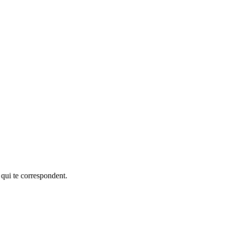
 qui te correspondent.