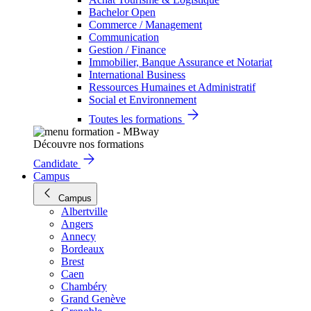
Bachelor Open
Commerce / Management
Communication
Gestion / Finance
Immobilier, Banque Assurance et Notariat
International Business
Ressources Humaines et Administratif
Social et Environnement
Toutes les formations
Découvre nos formations
Candidate
Campus
Campus
Albertville
Angers
Annecy
Bordeaux
Brest
Caen
Chambéry
Grand Genève