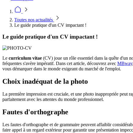
Toutes nos actualités
Le guide pratique d'un CV impactant !
Le guide pratique d'un CV impactant !
Le
curriculum vitae
(CV) joue un rôle essentiel dans la quête d'un no
fréquentes s'avère impératif. Dans cet article, découvrez avec
MBway
vous démarquer dans le monde exigeant du marché de l'emploi.
Choix inadéquat de la photo
La première impression est cruciale, et une photo inappropriée peut rap
parfaitement avec les attentes du monde professionnel.
Fautes d'orthographe
Les fautes d'orthographe et de grammaire peuvent affaiblir considérabl
faire appel à un regard extérieur pour garantir une présentation impecc