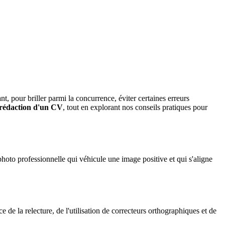
, pour briller parmi la concurrence, éviter certaines erreurs
rédaction d'un CV
, tout en explorant nos conseils pratiques pour
photo professionnelle qui véhicule une image positive et qui s'aligne
de la relecture, de l'utilisation de correcteurs orthographiques et de