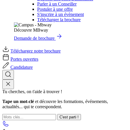
Parler à un Conseiller
Postuler à une offre
S'inscrire à un évènement
Télécharger la brochure
Découvre MBway
Demande de brochure
Téléchargez notre brochure
Portes ouvertes
Candidature
Tu cherches, on t'aide à trouver !
Tape un mot-clé
et découvre les formations, événements,
actualités... qui te correspondent.
C'est parti !