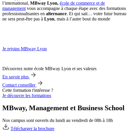
l’international,
MBway Lyon,
école de commerce et de
management
vous accompagne à chaque étape avec des formations
professionnalisantes en
alternance
. Et qui sait… votre futur bureau
ne sera peut-être pas à
Lyon
, mais à l’autre bout du monde
Je rejoins MBway Lyon
Découvrez notre école MBway Lyon et ses valeurs
En savoir plus
Contact conseiller
Cette formation t'intéresse ?
Je découvre les formations
MBway, Management et Business School
Nos campus sont ouverts du lundi au vendredi de 08h à 18h
Télécharger la brochure