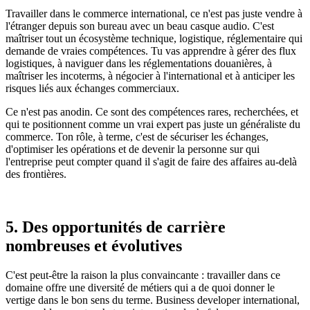
Travailler dans le commerce international, ce n'est pas juste vendre à
l'étranger depuis son bureau avec un beau casque audio. C'est
maîtriser tout un écosystème technique, logistique, réglementaire qui
demande de vraies compétences. Tu vas apprendre à gérer des flux
logistiques, à naviguer dans les réglementations douanières, à
maîtriser les incoterms, à négocier à l'international et à anticiper les
risques liés aux échanges commerciaux.
Ce n'est pas anodin. Ce sont des compétences rares, recherchées, et
qui te positionnent comme un vrai expert pas juste un généraliste du
commerce. Ton rôle, à terme, c'est de sécuriser les échanges,
d'optimiser les opérations et de devenir la personne sur qui
l'entreprise peut compter quand il s'agit de faire des affaires au-delà
des frontières.
5. Des opportunités de carrière
nombreuses et évolutives
C'est peut-être la raison la plus convaincante : travailler dans ce
domaine offre une diversité de métiers qui a de quoi donner le
vertige dans le bon sens du terme. Business developer international,