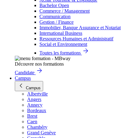
Bachelor Open
Commerce / Management
Communication
Gestion / Finance
Immobilier, Banque Assurance et Notariat
International Business
Ressources Humaines et Administratif
Social et Environnement
Toutes les formations
Découvre nos formations
Candidate
Campus
Campus
Albertville
Angers
Annecy
Bordeaux
Brest
Caen
Chambéry
Grand Genève