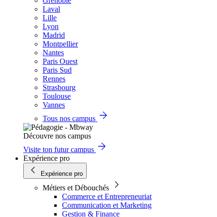
Grenoble
Laval
Lille
Lyon
Madrid
Montpellier
Nantes
Paris Ouest
Paris Sud
Rennes
Strasbourg
Toulouse
Vannes
Tous nos campus
Découvre nos campus
Visite ton futur campus
Expérience pro
Expérience pro
Métiers et Débouchés
Commerce et Entrepreneuriat
Communication et Marketing
Gestion & Finance