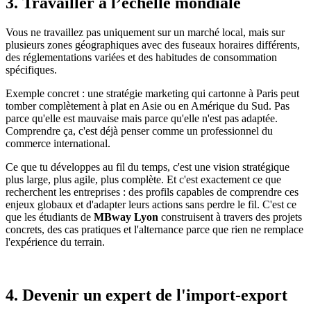
3. Travailler à l’échelle mondiale
Vous ne travaillez pas uniquement sur un marché local, mais sur
plusieurs zones géographiques avec des fuseaux horaires différents,
des réglementations variées et des habitudes de consommation
spécifiques.
Exemple concret : une stratégie marketing qui cartonne à Paris peut
tomber complètement à plat en Asie ou en Amérique du Sud. Pas
parce qu'elle est mauvaise mais parce qu'elle n'est pas adaptée.
Comprendre ça, c'est déjà penser comme un professionnel du
commerce international.
Ce que tu développes au fil du temps, c'est une vision stratégique
plus large, plus agile, plus complète. Et c'est exactement ce que
recherchent les entreprises : des profils capables de comprendre ces
enjeux globaux et d'adapter leurs actions sans perdre le fil. C'est ce
que les étudiants de
MBway Lyon
construisent à travers des projets
concrets, des cas pratiques et l'alternance parce que rien ne remplace
l'expérience du terrain.
4. Devenir un expert de l'import-export