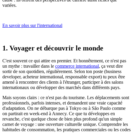
variées.
En savoir plus sur l'international
1. Voyager et découvrir le monde
C'est souvent ce qui attire en premier. Et honnêtement, ce n'est pas
un mythe : travailler dans le
commerce international
, ça veut dire
sortir de son quotidien, régulièrement. Selon ton poste (business
developer, acheteur international, responsable export) tu peux être
amené à rencontrer des clients à l'étranger, participer à des salons
internationaux ou développer des marchés dans différents pays.
Mais soyons clairs : ce n'est pas du tourisme. Les déplacements sont
professionnels, parfois intenses, et demandent une vraie capacité
d'adaptation. On ne débarque pas à Tokyo ou à São Paulo comme
on partirait en week-end à Annecy. Ce que tu développes en
revanche, c'est quelque chose de bien plus profond qu'un simple
carnet de voyage : une ouverture culturelle unique. Comprendre les
habitudes de consommation, les pratiques commerciales ou les codes