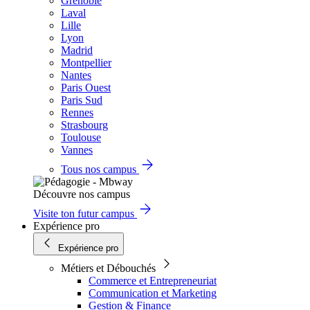
Grenoble
Laval
Lille
Lyon
Madrid
Montpellier
Nantes
Paris Ouest
Paris Sud
Rennes
Strasbourg
Toulouse
Vannes
Tous nos campus
Découvre nos campus
Visite ton futur campus
Expérience pro
Expérience pro
Métiers et Débouchés
Commerce et Entrepreneuriat
Communication et Marketing
Gestion & Finance