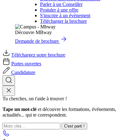
Parler à un Conseiller
Postuler à une offre
S'inscrire à un évènement
Télécharger la brochure
Découvre MBway
Demande de brochure
Téléchargez notre brochure
Portes ouvertes
Candidature
Tu cherches, on t'aide à trouver !
Tape un mot-clé
et découvre les formations, événements,
actualités... qui te correspondent.
C'est parti !