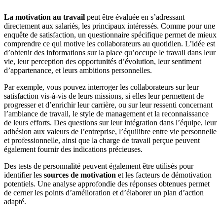
La motivation au travail
peut être évaluée en s’adressant
directement aux salariés, les principaux intéressés. Comme pour une
enquête de satisfaction, un questionnaire spécifique permet de mieux
comprendre ce qui motive les collaborateurs au quotidien. L’idée est
d’obtenir des informations sur la place qu’occupe le travail dans leur
vie, leur perception des opportunités d’évolution, leur sentiment
d’appartenance, et leurs ambitions personnelles.
Par exemple, vous pouvez interroger les collaborateurs sur leur
satisfaction vis-à-vis de leurs missions, si elles leur permettent de
progresser et d’enrichir leur carrière, ou sur leur ressenti concernant
l’ambiance de travail, le style de management et la reconnaissance
de leurs efforts. Des questions sur leur intégration dans l’équipe, leur
adhésion aux valeurs de l’entreprise, l’équilibre entre vie personnelle
et professionnelle, ainsi que la charge de travail perçue peuvent
également fournir des indications précieuses.
Des tests de personnalité peuvent également être utilisés pour
identifier les
sources de motivation
et les facteurs de démotivation
potentiels. Une analyse approfondie des réponses obtenues permet
de cerner les points d’amélioration et d’élaborer un plan d’action
adapté.