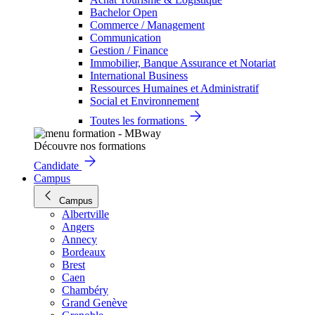
Bachelor Open
Commerce / Management
Communication
Gestion / Finance
Immobilier, Banque Assurance et Notariat
International Business
Ressources Humaines et Administratif
Social et Environnement
Toutes les formations
Découvre nos formations
Candidate
Campus
Campus
Albertville
Angers
Annecy
Bordeaux
Brest
Caen
Chambéry
Grand Genève