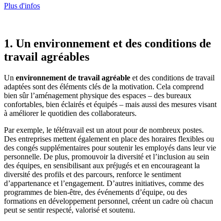
Plus d'infos
1. Un environnement et des conditions de
travail agréables
Un
environnement de travail agréable
et des conditions de travail
adaptées sont des éléments clés de la motivation. Cela comprend
bien sûr l’aménagement physique des espaces – des bureaux
confortables, bien éclairés et équipés – mais aussi des mesures visant
à améliorer le quotidien des collaborateurs.
Par exemple, le télétravail est un atout pour de nombreux postes.
Des entreprises mettent également en place des horaires flexibles ou
des congés supplémentaires pour soutenir les employés dans leur vie
personnelle. De plus, promouvoir la diversité et l’inclusion au sein
des équipes, en sensibilisant aux préjugés et en encourageant la
diversité des profils et des parcours, renforce le sentiment
d’appartenance et l’engagement. D’autres initiatives, comme des
programmes de bien-être, des événements d’équipe, ou des
formations en développement personnel, créent un cadre où chacun
peut se sentir respecté, valorisé et soutenu.