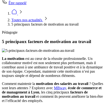
Être rappelé
Toutes nos actualités
5 principaux facteurs de motivation au travail
Pédagogie
5 principaux facteurs de motivation au travail
La motivation
est au cœur de la réussite professionnelle. Un
collaborateur motivé est non seulement plus performant, mais il
contribue aussi à une ambiance de travail positive et à la dynamique
de son équipe. Cependant, maintenir cette motivation n’est pas
toujours simple et dépend de nombreux éléments.
Comment maintenir la
motivation des salariés au travail
? Quelles
sont leurs attentes ? Explorez avec
MBway
,
école de commerce et
de management à Lyon
, les cinq principaux
facteurs de
motivation au travail
et comment ils peuvent améliorer la bien-être
et l’efficacité des employés.