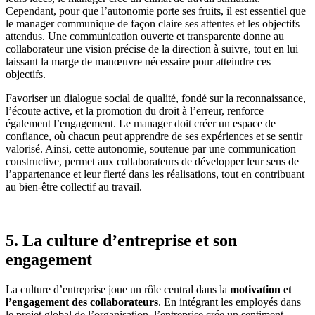
Cependant, pour que l’autonomie porte ses fruits, il est essentiel que
le manager communique de façon claire ses attentes et les objectifs
attendus. Une communication ouverte et transparente donne au
collaborateur une vision précise de la direction à suivre, tout en lui
laissant la marge de manœuvre nécessaire pour atteindre ces
objectifs.
Favoriser un dialogue social de qualité, fondé sur la reconnaissance,
l’écoute active, et la promotion du droit à l’erreur, renforce
également l’engagement. Le manager doit créer un espace de
confiance, où chacun peut apprendre de ses expériences et se sentir
valorisé. Ainsi, cette autonomie, soutenue par une communication
constructive, permet aux collaborateurs de développer leur sens de
l’appartenance et leur fierté dans les réalisations, tout en contribuant
au bien-être collectif au travail.
5. La culture d’entreprise et son
engagement
La culture d’entreprise joue un rôle central dans la
motivation et
l’engagement des collaborateurs
. En intégrant les employés dans
le projet global de l’organisation, l’entreprise crée un sentiment