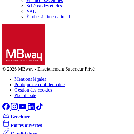
Financer ses études
Schéma des études
VAE
Étudier à l'international
© 2026 MBway
-
Enseignement Supérieur Privé
Mentions légales
Politique de confidentialité
Gestion des cookies
Plan du site
Brochure
Portes ouvertes
Candidature