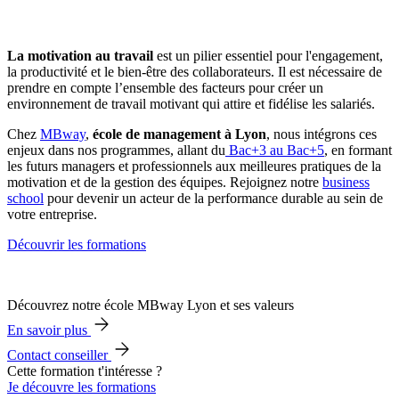
La motivation au travail
est un pilier essentiel pour l'engagement,
la productivité et le bien-être des collaborateurs. Il est nécessaire de
prendre en compte l’ensemble des facteurs pour créer un
environnement de travail motivant qui attire et fidélise les salariés.
Chez
MBway
,
école de management à Lyon
, nous intégrons ces
enjeux dans nos programmes, allant du
Bac+3 au Bac+5
, en formant
les futurs managers et professionnels aux meilleures pratiques de la
motivation et de la gestion des équipes. Rejoignez notre
business
school
pour devenir un acteur de la performance durable au sein de
votre entreprise.
Découvrir les formations
Découvrez notre école MBway Lyon et ses valeurs
En savoir plus
Contact conseiller
Cette formation t'intéresse ?
Je découvre les formations