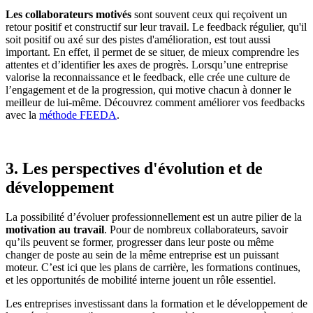
Les collaborateurs motivés
sont souvent ceux qui reçoivent un
retour positif et constructif sur leur travail. Le feedback régulier, qu'il
soit positif ou axé sur des pistes d'amélioration, est tout aussi
important. En effet, il permet de se situer, de mieux comprendre les
attentes et d’identifier les axes de progrès. Lorsqu’une entreprise
valorise la reconnaissance et le feedback, elle crée une culture de
l’engagement et de la progression, qui motive chacun à donner le
meilleur de lui-même. Découvrez comment améliorer vos feedbacks
avec la
méthode FEEDA
.
3. Les perspectives d'évolution et de
développement
La possibilité d’évoluer professionnellement est un autre pilier de la
motivation au travail
. Pour de nombreux collaborateurs, savoir
qu’ils peuvent se former, progresser dans leur poste ou même
changer de poste au sein de la même entreprise est un puissant
moteur. C’est ici que les plans de carrière, les formations continues,
et les opportunités de mobilité interne jouent un rôle essentiel.
Les entreprises investissant dans la formation et le développement de