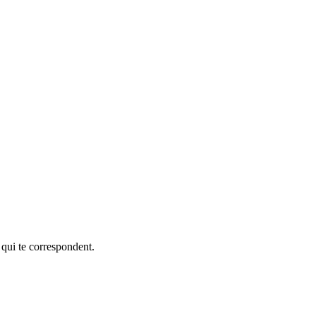
 qui te correspondent.