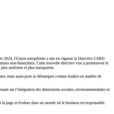
er 2024,
l'Union européenne a mis en vigueur la Directive CSRD
ations non-financières. Cette nouvelle directive vise à promouvoir le
 plus uniforme et plus transparent.
mes, mais aussi pour se démarquer comme leaders en matière de
main sur l’intégration des dimensions sociales, environnementales et
 à la page et évoluer dans un monde où le business est responsable.