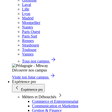
Grenoble
Laval
Lille
Lyon
Madrid
Montpellier
Nantes
Paris Ouest
Paris Sud
Rennes
Strasbourg
Toulouse
Vannes
Tous nos campus
Découvre nos campus
Visite ton futur campus
Expérience pro
Expérience pro
Métiers et Débouchés
Commerce et Entrepreneuriat
Communication et Marketing
Gestion & Finance