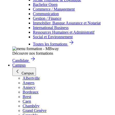
Bachelor Open
Commerce / Management
Communication
Gestion / Finance
Immobilier, Banque Assurance et Notariat
International Business
Ressources Humaines et Administratif
Social et Environnement
Toutes les formations
Découvre nos formations
Candidate
Campus
Campus
Albertville
Angers
Annecy
Bordeaux
Brest
Caen
Chambéry
Grand Genève