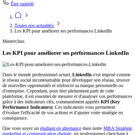
Être rappelé
Toutes nos actualités
Les KPI pour améliorer ses performances LinkedIn
Masterclass
Les KPI pour améliorer ses performances LinkedIn
Dans le monde professionnel actuel,
LinkedIn
s'est imposé comme
le réseau social incontournable pour développer son réseau, trouver
de nouvelles opportunités et renforcer sa marque personnelle ou
d'entreprise. Cependant, pour tirer pleinement parti de cette
plateforme, il est essentiel de mesurer et d'analyser vos performances
grâce à des indicateurs clés, communément appelés
KPI (Key
Performance Indicators)
. Ces indicateurs vous permettent
d'évaluer l'efficacité de vos actions et d'ajuster votre stratégie en
conséquence.
Que vous soyez un
étudiant en alternance
dans notre
MBA Stratégie
marketing et communication digitale
, un professionnel cherchant à