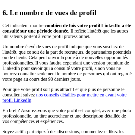
6. Le nombre de vues de profil
Cet indicateur montre
combien de fois votre profil LinkedIn a été
consulté sur une période donnée
. Il reflète l'intérêt que les autres
utilisateurs portent à votre profil professionnel.
Un nombre élevé de vues de profil indique que vous suscitez de
l'intérêt, que ce soit de la part de recruteurs, de partenaires potentiels
ou de clients. Cela peut ouvrir la porte à de nouvelles opportunités
professionnelles. Il vous faudra cependant une version premium de
LinkedIn pour savoir qui a consulté votre profil, sinon vous ne
pourrez connaitre seulement le nombre de personnes qui ont regardé
votre page au cours des 90 derniers jours.
Pour que votre profil soit plus attractif et que plus de personne le
consultent suivez
nos conseils détaillés pour mettre en avant votre
profil LinkedIn
.
En bref ? Assurez-vous que votre profil est complet, avec une photo
professionnelle, un titre accrocheur et une description détaillée de
vos compétences et expériences.
Soyez actif : participez à des discussions, commentez et likez les