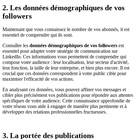
2. Les données démographiques de vos
followers
Maintenant que vous connaissez le nombre de vos abonnés, il est
essentiel de comprendre qui ils sont.
Connaître les
données démographiques de vos followers
est
essentiel pour adapter votre stratégie de communication sur
LinkedIn. Ces informations vous permettent de comprendre qui
compose votre audience : leur localisation, leur secteur d'activité,
leur fonction, la taille de leur entreprise, et bien plus encore. Il est
crucial que ces données correspondent à votre public cible pour
maximiser l'efficacité de vos actions.
En analysant ces données, vous pouvez affiner vos messages et
cibler plus précisément vos publications pour répondre aux attentes
spécifiques de votre audience. Cette connaissance approfondie de
votre réseau vous aide à engager de manière plus pertinente et à
développer des relations professionnelles fructueuses.
3. La portée des publications