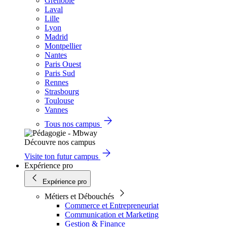
Grenoble
Laval
Lille
Lyon
Madrid
Montpellier
Nantes
Paris Ouest
Paris Sud
Rennes
Strasbourg
Toulouse
Vannes
Tous nos campus
Découvre nos campus
Visite ton futur campus
Expérience pro
Expérience pro
Métiers et Débouchés
Commerce et Entrepreneuriat
Communication et Marketing
Gestion & Finance