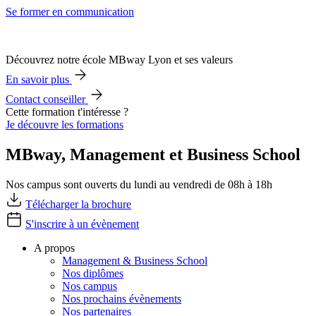
Se former en communication
Découvrez notre école MBway Lyon et ses valeurs
En savoir plus
Contact conseiller
Cette formation t'intéresse ?
Je découvre les formations
MBway, Management et Business School
Nos campus sont ouverts du lundi au vendredi de 08h à 18h
Télécharger la brochure
S'inscrire à un évènement
A propos
Management & Business School
Nos diplômes
Nos campus
Nos prochains évènements
Nos partenaires