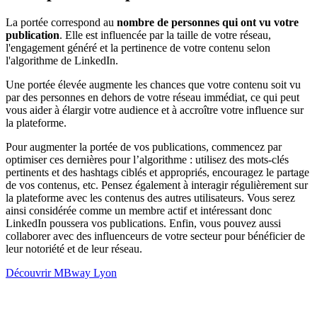
La portée correspond au
nombre de personnes qui ont vu votre
publication
. Elle est influencée par la taille de votre réseau,
l'engagement généré et la pertinence de votre contenu selon
l'algorithme de LinkedIn.
Une portée élevée augmente les chances que votre contenu soit vu
par des personnes en dehors de votre réseau immédiat, ce qui peut
vous aider à élargir votre audience et à accroître votre influence sur
la plateforme.
Pour augmenter la portée de vos publications, commencez par
optimiser ces dernières pour l’algorithme : utilisez des mots-clés
pertinents et des hashtags ciblés et appropriés, encouragez le partage
de vos contenus, etc. Pensez également à interagir régulièrement sur
la plateforme avec les contenus des autres utilisateurs. Vous serez
ainsi considérée comme un membre actif et intéressant donc
LinkedIn poussera vos publications. Enfin, vous pouvez aussi
collaborer avec des influenceurs de votre secteur pour bénéficier de
leur notoriété et de leur réseau.
Découvrir MBway Lyon