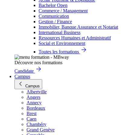
Bachelor Open
Commerce / Management
Communication
Gestion / Finance
Immobilier, Banque Assurance et Notariat
International Business
Ressources Humaines et Administratif
Social et Environnement
Toutes les formations
Découvre nos formations
Candidate
Campus
Campus
Albertville
Angers
Annecy
Bordeaux
Brest
Caen
Chambéry
Grand Genève