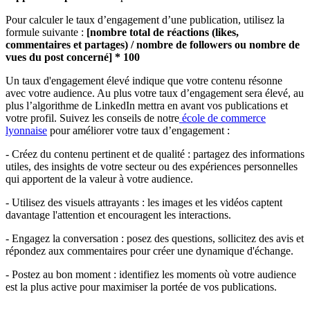
Pour calculer le taux d’engagement d’une publication, utilisez la
formule suivante :
[nombre total de réactions (likes,
commentaires et partages) / nombre de followers ou nombre de
vues du post concerné] * 100
Un taux d'engagement élevé indique que votre contenu résonne
avec votre audience. Au plus votre taux d’engagement sera élevé, au
plus l’algorithme de LinkedIn mettra en avant vos publications et
votre profil. Suivez les conseils de notre
école de commerce
lyonnaise
pour améliorer votre taux d’engagement :
- Créez du contenu pertinent et de qualité : partagez des informations
utiles, des insights de votre secteur ou des expériences personnelles
qui apportent de la valeur à votre audience.
- Utilisez des visuels attrayants : les images et les vidéos captent
davantage l'attention et encouragent les interactions.
- Engagez la conversation : posez des questions, sollicitez des avis et
répondez aux commentaires pour créer une dynamique d'échange.
- Postez au bon moment : identifiez les moments où votre audience
est la plus active pour maximiser la portée de vos publications.