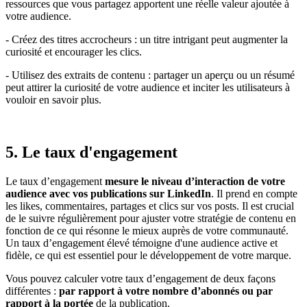
ressources que vous partagez apportent une réelle valeur ajoutée à
votre audience.
- Créez des titres accrocheurs : un titre intrigant peut augmenter la
curiosité et encourager les clics.
- Utilisez des extraits de contenu : partager un aperçu ou un résumé
peut attirer la curiosité de votre audience et inciter les utilisateurs à
vouloir en savoir plus.
5. Le taux d'engagement
Le taux d’engagement
mesure le niveau d’interaction de votre
audience avec vos publications sur LinkedIn
. Il prend en compte
les likes, commentaires, partages et clics sur vos posts. Il est crucial
de le suivre régulièrement pour ajuster votre stratégie de contenu en
fonction de ce qui résonne le mieux auprès de votre communauté.
Un taux d’engagement élevé témoigne d'une audience active et
fidèle, ce qui est essentiel pour le développement de votre marque.
Vous pouvez calculer votre taux d’engagement de deux façons
différentes :
par rapport à votre nombre d’abonnés ou par
rapport à la portée
de la publication.