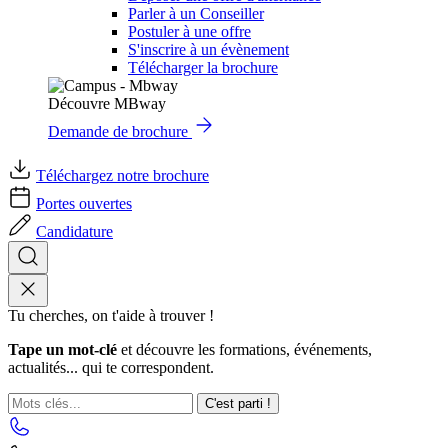
Parler à un Conseiller
Postuler à une offre
S'inscrire à un évènement
Télécharger la brochure
Découvre MBway
Demande de brochure
Téléchargez notre brochure
Portes ouvertes
Candidature
Tu cherches, on t'aide à trouver !
Tape un mot-clé
et découvre les formations, événements,
actualités... qui te correspondent.
C'est parti !