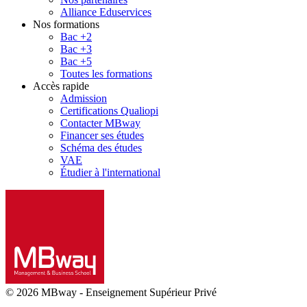
Alliance Eduservices
Nos formations
Bac +2
Bac +3
Bac +5
Toutes les formations
Accès rapide
Admission
Certifications Qualiopi
Contacter MBway
Financer ses études
Schéma des études
VAE
Étudier à l'international
© 2026 MBway
-
Enseignement Supérieur Privé