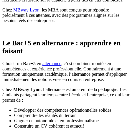
Chez
MBway Lyon
, les MBA sont conçus pour répondre
précisément à ces attentes, avec des programmes alignés sur les
besoins réels des entreprises.
Le Bac+5 en alternance : apprendre en
faisant
Choisir un
Bac+5
en
alternance
, c’est combiner montée en
compétences et expérience professionnelle. Contrairement à une
formation uniquement académique, l’alternance permet d’appliquer
immédiatement les notions vues en cours en entreprise.
Chez
MBway Lyon
, l’alternance est au cœur de la pédagogie. Les
étudiants partagent leur temps entre l’école et l’entreprise, ce qui leur
permet de :
Développer des compétences opérationnelles solides
Comprendre les réalités du terrain
Gagner en autonomie et en professionnalisme
Construire un CV cohérent et attractif