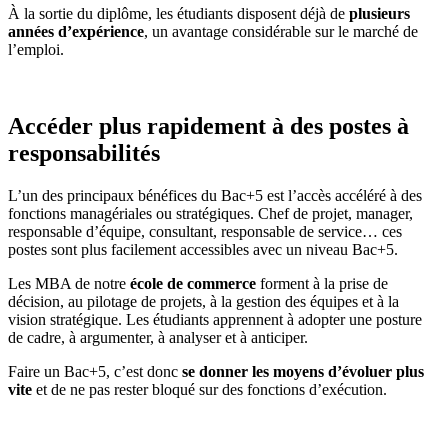
À la sortie du diplôme, les étudiants disposent déjà de
plusieurs
années d’expérience
, un avantage considérable sur le marché de
l’emploi.
Accéder plus rapidement à des postes à
responsabilités
L’un des principaux bénéfices du Bac+5 est l’accès accéléré à des
fonctions managériales ou stratégiques. Chef de projet, manager,
responsable d’équipe, consultant, responsable de service… ces
postes sont plus facilement accessibles avec un niveau Bac+5.
Les MBA de notre
école de commerce
forment à la prise de
décision, au pilotage de projets, à la gestion des équipes et à la
vision stratégique. Les étudiants apprennent à adopter une posture
de cadre, à argumenter, à analyser et à anticiper.
Faire un Bac+5, c’est donc
se donner les moyens d’évoluer plus
vite
et de ne pas rester bloqué sur des fonctions d’exécution.