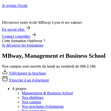
Je rejoins l'école
Découvrez notre école MBway Lyon et ses valeurs
En savoir plus
Contact conseiller
Cette formation t'intéresse ?
Je découvre les formations
MBway, Management et Business School
Nos campus sont ouverts du lundi au vendredi de 08h à 18h
Télécharger la brochure
S'inscrire à un évènement
A propos
Management & Business School
Nos diplômes
Nos campus
Nos prochains évènements
Nos partenaires