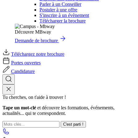
Parler à un Conseiller
Postuler à une offre
S'inscrire à un évènement
Télécharger la brochure
Découvre MBway
Demande de brochure
Téléchargez notre brochure
Portes ouvertes
Candidature
Tu cherches, on t'aide à trouver !
Tape un mot-clé
et découvre les formations, événements,
actualités... qui te correspondent.
C'est parti !