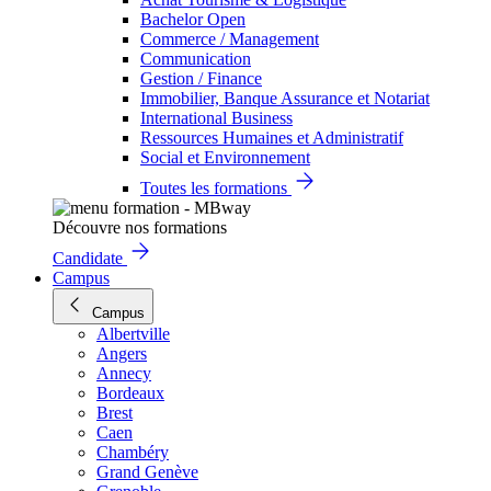
Bachelor Open
Commerce / Management
Communication
Gestion / Finance
Immobilier, Banque Assurance et Notariat
International Business
Ressources Humaines et Administratif
Social et Environnement
Toutes les formations
Découvre nos formations
Candidate
Campus
Campus
Albertville
Angers
Annecy
Bordeaux
Brest
Caen
Chambéry
Grand Genève