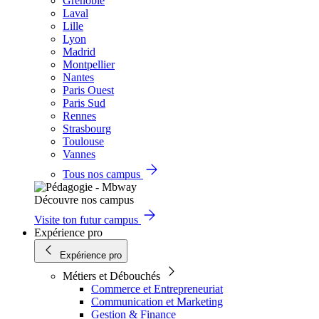
Grenoble
Laval
Lille
Lyon
Madrid
Montpellier
Nantes
Paris Ouest
Paris Sud
Rennes
Strasbourg
Toulouse
Vannes
Tous nos campus
Découvre nos campus
Visite ton futur campus
Expérience pro
Expérience pro
Métiers et Débouchés
Commerce et Entrepreneuriat
Communication et Marketing
Gestion & Finance