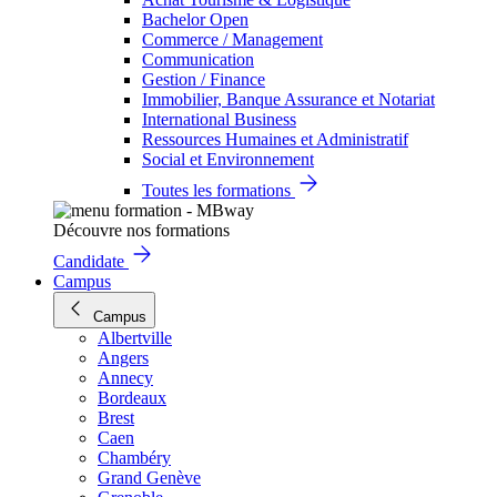
Bachelor Open
Commerce / Management
Communication
Gestion / Finance
Immobilier, Banque Assurance et Notariat
International Business
Ressources Humaines et Administratif
Social et Environnement
Toutes les formations
Découvre nos formations
Candidate
Campus
Campus
Albertville
Angers
Annecy
Bordeaux
Brest
Caen
Chambéry
Grand Genève