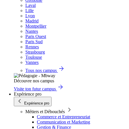
Grenoble
Laval
Lille
Lyon
Madrid
Montpellier
Nantes
Paris Ouest
Paris Sud
Rennes
Strasbourg
Toulouse
Vannes
Tous nos campus
Découvre nos campus
Visite ton futur campus
Expérience pro
Expérience pro
Métiers et Débouchés
Commerce et Entrepreneuriat
Communication et Marketing
Gestion & Finance