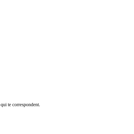
 qui te correspondent.