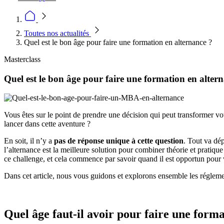
Toutes nos actualités
Quel est le bon âge pour faire une formation en alternance ?
Masterclass
Quel est le bon âge pour faire une formation en alter
Vous êtes sur le point de prendre une décision qui peut transformer vo
lancer dans cette aventure ?
En soit, il n’y a
pas de réponse unique à cette question
. Tout va dép
l’alternance est la meilleure solution pour combiner théorie et pratiq
ce challenge, et cela commence par savoir quand il est opportun pou
Dans cet article, nous vous guidons et explorons ensemble les réglemen
Quel âge faut-il avoir pour faire une form