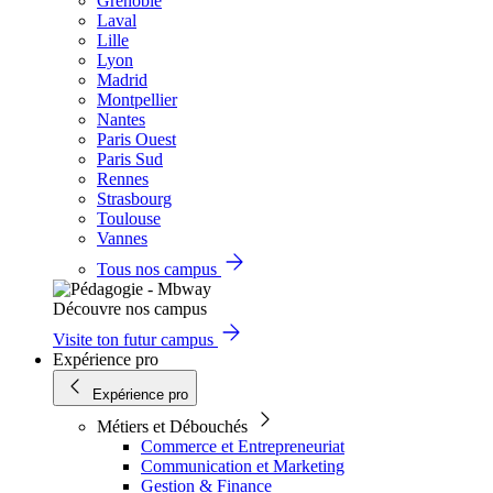
Grenoble
Laval
Lille
Lyon
Madrid
Montpellier
Nantes
Paris Ouest
Paris Sud
Rennes
Strasbourg
Toulouse
Vannes
Tous nos campus
Découvre nos campus
Visite ton futur campus
Expérience pro
Expérience pro
Métiers et Débouchés
Commerce et Entrepreneuriat
Communication et Marketing
Gestion & Finance