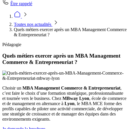
Être rappelé
Toutes nos actualités
Quels métiers exercer après un MBA Management Commerce
& Entrepreneuriat ?
Pédagogie
Quels métiers exercer après un MBA Management
Commerce & Entrepreneuriat ?
Choisir un
MBA Management Commerce & Entrepreneuriat
,
c’est faire le choix d’une formation stratégique, professionnalisante
et tournée vers le business. Chez
MBway Lyon
, école de commerce
et de management en alternance à
Lyon
, le MBA MCE forme des
profils capables de piloter une activité commerciale, de développer
une stratégie de croissance et de manager des équipes dans des
environnements exigeants.
Je demande la brochure