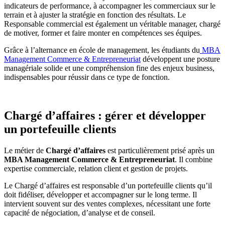
indicateurs de performance, à accompagner les commerciaux sur le
terrain et à ajuster la stratégie en fonction des résultats. Le
Responsable commercial est également un véritable manager, chargé
de motiver, former et faire monter en compétences ses équipes.
Grâce à l’alternance en école de management, les étudiants du
MBA
Management Commerce & Entrepreneuriat
développent une posture
managériale solide et une compréhension fine des enjeux business,
indispensables pour réussir dans ce type de fonction.
Chargé d’affaires : gérer et développer
un portefeuille clients
Le métier de
Chargé d’affaires
est particulièrement prisé après un
MBA Management Commerce & Entrepreneuriat
. Il combine
expertise commerciale, relation client et gestion de projets.
Le Chargé d’affaires est responsable d’un portefeuille clients qu’il
doit fidéliser, développer et accompagner sur le long terme. Il
intervient souvent sur des ventes complexes, nécessitant une forte
capacité de négociation, d’analyse et de conseil.