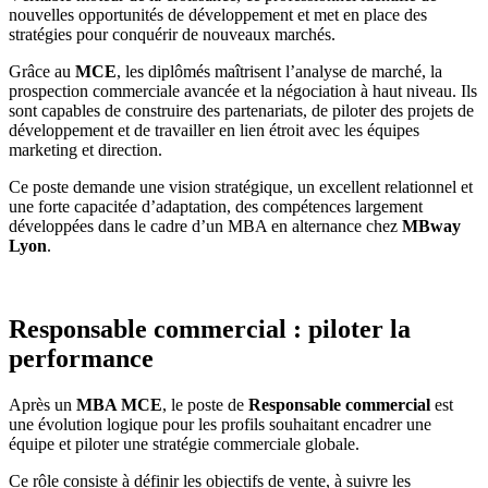
nouvelles opportunités de développement et met en place des
stratégies pour conquérir de nouveaux marchés.
Grâce au
MCE
, les diplômés maîtrisent l’analyse de marché, la
prospection commerciale avancée et la négociation à haut niveau. Ils
sont capables de construire des partenariats, de piloter des projets de
développement et de travailler en lien étroit avec les équipes
marketing et direction.
Ce poste demande une vision stratégique, un excellent relationnel et
une forte capacitée d’adaptation, des compétences largement
développées dans le cadre d’un MBA en alternance chez
MBway
Lyon
.
Responsable commercial : piloter la
performance
Après un
MBA MCE
, le poste de
Responsable commercial
est
une évolution logique pour les profils souhaitant encadrer une
équipe et piloter une stratégie commerciale globale.
Ce rôle consiste à définir les objectifs de vente, à suivre les