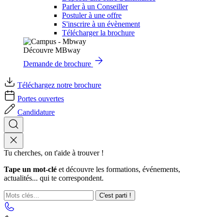
Parler à un Conseiller
Postuler à une offre
S'inscrire à un évènement
Télécharger la brochure
Découvre MBway
Demande de brochure
Téléchargez notre brochure
Portes ouvertes
Candidature
Tu cherches, on t'aide à trouver !
Tape un mot-clé
et découvre les formations, événements,
actualités... qui te correspondent.
C'est parti !