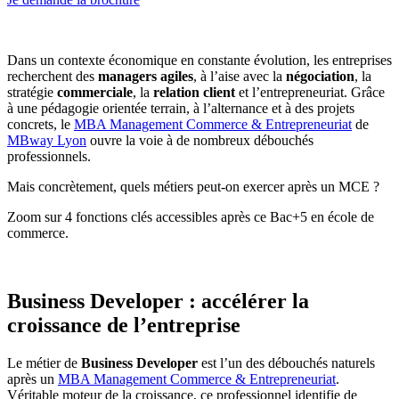
Dans un contexte économique en constante évolution, les entreprises
recherchent des
managers agiles
, à l’aise avec la
négociation
, la
stratégie
commerciale
, la
relation client
et l’entrepreneuriat. Grâce
à une pédagogie orientée terrain, à l’alternance et à des projets
concrets, le
MBA Management Commerce & Entrepreneuriat
de
MBway Lyon
ouvre la voie à de nombreux débouchés
professionnels.
Mais concrètement, quels métiers peut-on exercer après un MCE ?
Zoom sur 4 fonctions clés accessibles après ce Bac+5 en école de
commerce.
Business Developer : accélérer la
croissance de l’entreprise
Le métier de
Business Developer
est l’un des débouchés naturels
après un
MBA Management Commerce & Entrepreneuriat
.
Véritable moteur de la croissance, ce professionnel identifie de