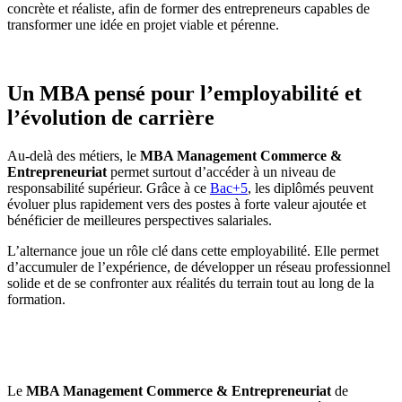
concrète et réaliste, afin de former des entrepreneurs capables de
transformer une idée en projet viable et pérenne.
Un MBA pensé pour l’employabilité et
l’évolution de carrière
Au-delà des métiers, le
MBA Management Commerce &
Entrepreneuriat
permet surtout d’accéder à un niveau de
responsabilité supérieur. Grâce à ce
Bac+5
, les diplômés peuvent
évoluer plus rapidement vers des postes à forte valeur ajoutée et
bénéficier de meilleures perspectives salariales.
L’alternance joue un rôle clé dans cette employabilité. Elle permet
d’accumuler de l’expérience, de développer un réseau professionnel
solide et de se confronter aux réalités du terrain tout au long de la
formation.
Le
MBA Management Commerce & Entrepreneuriat
de