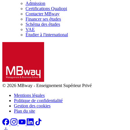
Admission
Certifications Qualiopi
Contacter MBway
Financer ses études
Schéma des études
VAE
Étudier à l'international
© 2026 MBway
-
Enseignement Supérieur Privé
Mentions légales
Politique de confidentialité
Gestion des cookies
Plan du site