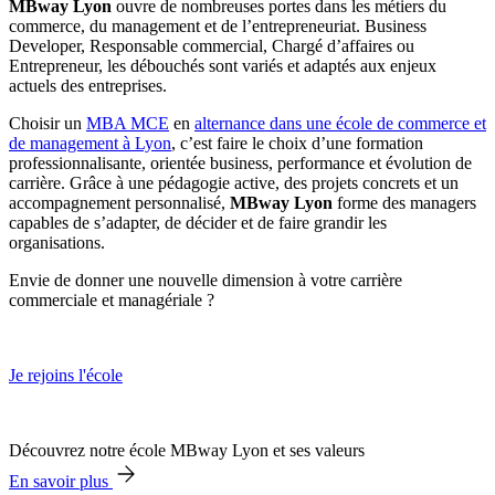
MBway Lyon
ouvre de nombreuses portes dans les métiers du
commerce, du management et de l’entrepreneuriat. Business
Developer, Responsable commercial, Chargé d’affaires ou
Entrepreneur, les débouchés sont variés et adaptés aux enjeux
actuels des entreprises.
Choisir un
MBA MCE
en
alternance dans une école de commerce et
de management à Lyon
, c’est faire le choix d’une formation
professionnalisante, orientée business, performance et évolution de
carrière. Grâce à une pédagogie active, des projets concrets et un
accompagnement personnalisé,
MBway Lyon
forme des managers
capables de s’adapter, de décider et de faire grandir les
organisations.
Envie de donner une nouvelle dimension à votre carrière
commerciale et managériale ?
Je rejoins l'école
Découvrez notre école MBway Lyon et ses valeurs
En savoir plus