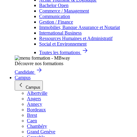
Bachelor Open
Commerce / Management
Communication
Gestion / Finance
Immobilier, Banque Assurance et Notariat
International Business
Ressources Humaines et Administratif
Social et Environnement
Toutes les formations
Découvre nos formations
Candidate
Campus
Campus
Albertville
Angers
Annecy
Bordeaux
Brest
Caen
Chambéry
Grand Genève