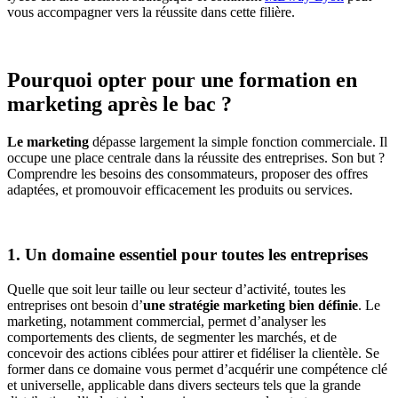
vous accompagner vers la réussite dans cette filière.
Pourquoi opter pour une formation en
marketing après le bac ?
Le marketing
dépasse largement la simple fonction commerciale. Il
occupe une place centrale dans la réussite des entreprises.
Son but ?
Comprendre les besoins des consommateurs, proposer des offres
adaptées, et promouvoir efficacement les produits ou services.
1. Un domaine essentiel pour toutes les entreprises
Quelle que soit leur taille ou leur secteur d’activité, toutes les
entreprises ont besoin d’
une stratégie marketing bien définie
. Le
marketing, notamment commercial, permet d’analyser les
comportements des clients, de segmenter les marchés, et de
concevoir des actions ciblées pour attirer et fidéliser la clientèle. Se
former dans ce domaine vous permet d’acquérir une compétence clé
et universelle, applicable dans divers secteurs tels que la grande