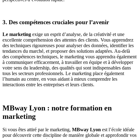
3. Des compétences cruciales pour l’avenir
Le marketing
exige un esprit d’analyse, de la créativité et une
excellente compréhension des attentes des clients.
Vous apprendrez
des techniques rigoureuses pour analyser des données, identifier les
tendances du marché, et proposer des solutions adaptées. Au-delà
des compétences techniques, le marketing vous apprendra également
à communiquer efficacement, à travailler en équipe et à développer
votre sens du leadership, des qualités qui sont indispensables dans
tous les secteurs professionnels. Le marketing place également
l’humain au centre, en vous aidant à mieux comprendre les
interactions entre les entreprises et leurs clients.
MBway Lyon : notre formation en
marketing
Si vous êtes attiré par le marketing,
MBway Lyon
est l’école idéale
pour découvrir cette discipline de manière globale et approfondir vos