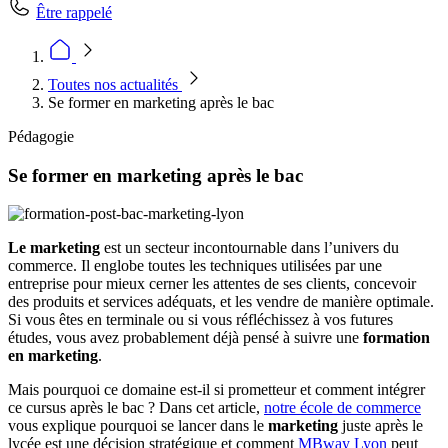
Être rappelé
Toutes nos actualités
Se former en marketing après le bac
Pédagogie
Se former en marketing après le bac
Le marketing
est un secteur incontournable dans l’univers du
commerce. Il englobe toutes les techniques utilisées par une
entreprise pour mieux cerner les attentes de ses clients, concevoir
des produits et services adéquats, et les vendre de manière optimale.
Si vous êtes en terminale ou si vous réfléchissez à vos futures
études, vous avez probablement déjà pensé à suivre une
formation
en marketing
.
Mais pourquoi ce domaine est-il si prometteur et comment intégrer
ce cursus après le bac ? Dans cet article,
notre école de commerce
vous explique pourquoi se lancer dans le
marketing
juste après le
lycée est une décision stratégique et comment
MBway Lyon
peut