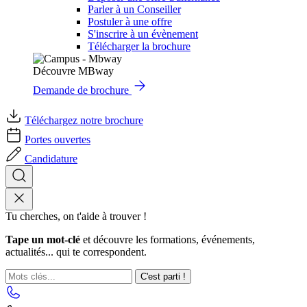
Parler à un Conseiller
Postuler à une offre
S'inscrire à un évènement
Télécharger la brochure
Découvre MBway
Demande de brochure
Téléchargez notre brochure
Portes ouvertes
Candidature
Tu cherches, on t'aide à trouver !
Tape un mot-clé
et découvre les formations, événements,
actualités... qui te correspondent.
C'est parti !