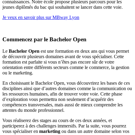
connaissances. Notre école propose plusieurs parcours pour les
jeunes diplômés du bac qui souhaitent se lancer dans cette voie.
Je veux en savoir plus sur MBway Lyon
Commencez par le Bachelor Open
Le
Bachelor Open
est une formation en deux ans qui vous permet
de découvrir plusieurs domaines avant de vous spécialiser. Cette
formation est parfaite si vous n’êtes pas encore sûr de votre
orientation entre différents secteurs comme le commerce, la gestion
ou le marketing.
En choisissant le Bachelor Open, vous découvrirez les bases de ces
disciplines ainsi que d’autres domaines comme la communication ou
les ressources humaines, afin de trouver votre voie. Cette phase
d’exploration vous permettra non seulement d’acquérir des
compétences transversales, mais aussi de mieux comprendre les
attentes du monde professionnel.
Vous réaliserez des stages au cours de ces deux années, et
participerez à des challenges immersifs. Par la suite, vous pourrez
vous spécialiser en
marketing
ou dans un autre domaine selon vos