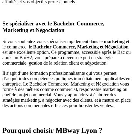
affinités et vos objectifs professionnels.
Se spécialiser avec le Bachelor Commerce,
Marketing et Négociation
Si vous souhaitez vous spécialiser rapidement dans le
marketing
et
le commerce, le
Bachelor Commerce, Marketing et Négociation
est une excellente option. Ce programme, accessible après le Bac ou
après un Bac+2, vous prépare à devenir expert en stratégie
commerciale, gestion de la relation client et négociation.
Il s’agit d’une formation professionnalisante qui vous permet
d’acquérir des compétences pratiques immédiatement applicables en
entreprise. Le Bachelor Commerce, Marketing et Négociation vous
forme à des métiers comme commercial, responsable marketing ou
chef de projet commercial. Vous y apprendrez à élaborer des
stratégies marketing, à négocier avec des clients, et à mettre en place
des actions commerciales efficaces pour booster les ventes.
Pourquoi choisir MBway Lyon ?