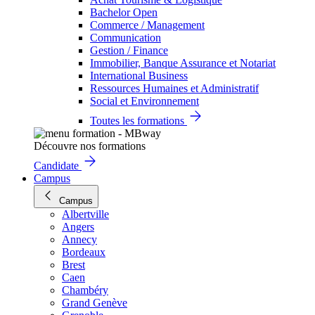
Bachelor Open
Commerce / Management
Communication
Gestion / Finance
Immobilier, Banque Assurance et Notariat
International Business
Ressources Humaines et Administratif
Social et Environnement
Toutes les formations
Découvre nos formations
Candidate
Campus
Campus
Albertville
Angers
Annecy
Bordeaux
Brest
Caen
Chambéry
Grand Genève