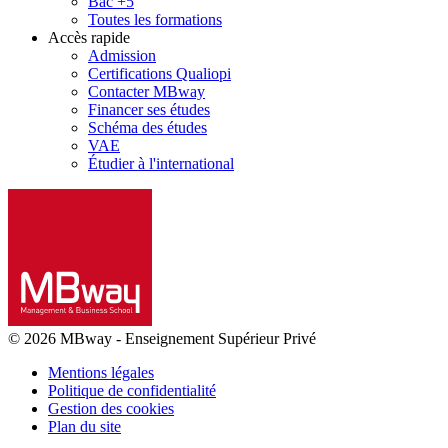
Bac +5
Toutes les formations
Accès rapide
Admission
Certifications Qualiopi
Contacter MBway
Financer ses études
Schéma des études
VAE
Étudier à l'international
© 2026 MBway
-
Enseignement Supérieur Privé
Mentions légales
Politique de confidentialité
Gestion des cookies
Plan du site