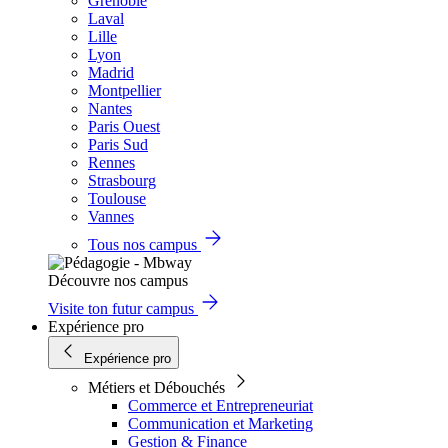
Grenoble
Laval
Lille
Lyon
Madrid
Montpellier
Nantes
Paris Ouest
Paris Sud
Rennes
Strasbourg
Toulouse
Vannes
Tous nos campus
Découvre nos campus
Visite ton futur campus
Expérience pro
Expérience pro
Métiers et Débouchés
Commerce et Entrepreneuriat
Communication et Marketing
Gestion & Finance