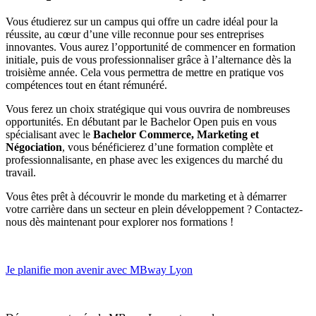
Vous étudierez sur un campus qui offre un cadre idéal pour la
réussite, au cœur d’une ville reconnue pour ses entreprises
innovantes. Vous aurez l’opportunité de commencer en formation
initiale, puis de vous professionnaliser grâce à l’alternance dès la
troisième année. Cela vous permettra de mettre en pratique vos
compétences tout en étant rémunéré.
Vous ferez un choix stratégique qui vous ouvrira de nombreuses
opportunités. En débutant par le Bachelor Open puis en vous
spécialisant avec le
Bachelor Commerce, Marketing et
Négociation
, vous bénéficierez d’une formation complète et
professionnalisante, en phase avec les exigences du marché du
travail.
Vous êtes prêt à découvrir le monde du marketing et à démarrer
votre carrière dans un secteur en plein développement ? Contactez-
nous dès maintenant pour explorer nos formations !
Je planifie mon avenir avec MBway Lyon