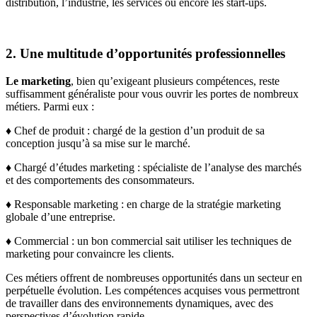
distribution, l’industrie, les services ou encore les start-ups.
2. Une multitude d’opportunités professionnelles
Le marketing
, bien qu’exigeant plusieurs compétences, reste
suffisamment généraliste pour vous ouvrir les portes de nombreux
métiers. Parmi eux :
♦ Chef de produit : chargé de la gestion d’un produit de sa
conception jusqu’à sa mise sur le marché.
♦ Chargé d’études marketing : spécialiste de l’analyse des marchés
et des comportements des consommateurs.
♦ Responsable marketing : en charge de la stratégie marketing
globale d’une entreprise.
♦ Commercial : un bon commercial sait utiliser les techniques de
marketing pour convaincre les clients.
Ces métiers offrent de nombreuses opportunités dans un secteur en
perpétuelle évolution. Les compétences acquises vous permettront
de travailler dans des environnements dynamiques, avec des
perspectives d’évolution rapide.