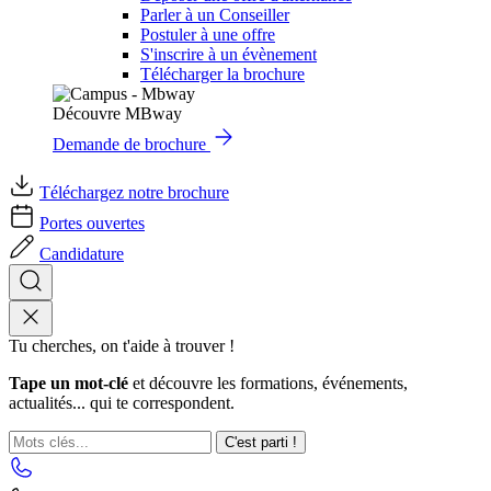
Parler à un Conseiller
Postuler à une offre
S'inscrire à un évènement
Télécharger la brochure
Découvre MBway
Demande de brochure
Téléchargez notre brochure
Portes ouvertes
Candidature
Tu cherches, on t'aide à trouver !
Tape un mot-clé
et découvre les formations, événements,
actualités... qui te correspondent.
C'est parti !