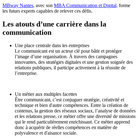
MBway Nantes
, avec son
MBA Communication et Digital,
forme
les futurs experts capables de relever ces défis.
Les atouts d’une carrière dans la
communication
Une place centrale dans les entreprises
Le communicant est un acteur clé pour bâtir et protéger
l’image d’une organisation. À travers des campagnes
innovantes, des stratégies digitales et une gestion soignée des
relations publiques, il participe activement à la réussite de
l’entreprise.
Un métier aux multiples facettes
Être communicant, c’est conjuguer stratégie, créativité et
technique et bien d'autre compétences. Entre la création de
contenus, la gestion des réseaux sociaux, l’analyse de données
et les relations presse, ce métier offre une diversité de missions
qui le rend particulièrement enrichissant. Ce métier apprend
donc à acquérir de réelles compétences en matière de
polyvalence et d'aisance sociale.