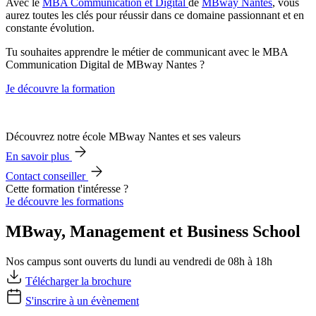
Avec le
MBA Communication et Digital
de
MBway Nantes
, vous
aurez toutes les clés pour réussir dans ce domaine passionnant et en
constante évolution.
Tu souhaites apprendre le métier de communicant avec le MBA
Communication Digital de MBway Nantes ?
Je découvre la formation
Découvrez notre école MBway Nantes et ses valeurs
En savoir plus
Contact conseiller
Cette formation t'intéresse ?
Je découvre les formations
MBway, Management et Business School
Nos campus sont ouverts du lundi au vendredi de 08h à 18h
Télécharger la brochure
S'inscrire à un évènement