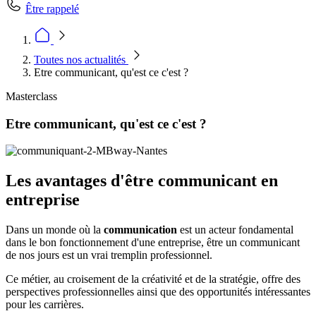
Être rappelé
Toutes nos actualités
Etre communicant, qu'est ce c'est ?
Masterclass
Etre communicant, qu'est ce c'est ?
Les avantages d'être communicant en
entreprise
Dans un monde où la
communication
est un acteur fondamental
dans le bon fonctionnement d'une entreprise, être un communicant
de nos jours est un vrai tremplin professionnel.
Ce métier, au croisement de la créativité et de la stratégie, offre des
perspectives professionnelles ainsi que des opportunités intéressantes
pour les carrières.