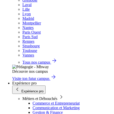
Grenoble
Laval
Lille
Lyon
Madrid
Montpellier
Nantes
Paris Ouest
Paris Sud
Rennes
Strasbourg
Toulouse
Vannes
Tous nos campus
Découvre nos campus
Visite ton futur campus
Expérience pro
Expérience pro
Métiers et Débouchés
Commerce et Entrepreneuriat
Communication et Marketing
Gestion & Finance