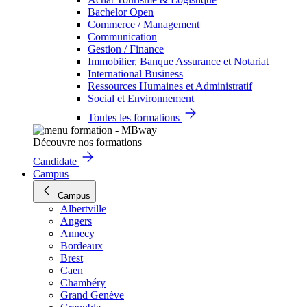
Bachelor Open
Commerce / Management
Communication
Gestion / Finance
Immobilier, Banque Assurance et Notariat
International Business
Ressources Humaines et Administratif
Social et Environnement
Toutes les formations
Découvre nos formations
Candidate
Campus
Campus
Albertville
Angers
Annecy
Bordeaux
Brest
Caen
Chambéry
Grand Genève