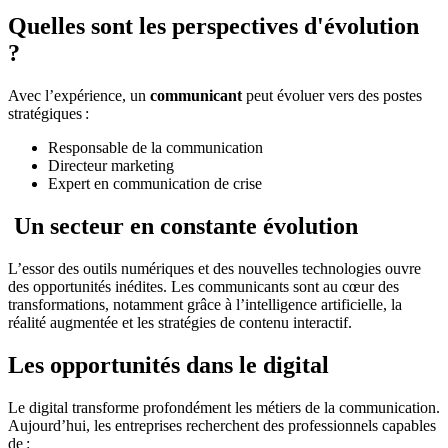
Quelles sont les perspectives d'évolution
?
Avec l’expérience, un
communicant
peut évoluer vers des postes
stratégiques :
Responsable de la communication
Directeur marketing
Expert en communication de crise
Un secteur en constante évolution
L’essor des outils numériques et des nouvelles technologies ouvre
des opportunités inédites. Les communicants sont au cœur des
transformations, notamment grâce à l’intelligence artificielle, la
réalité augmentée et les stratégies de contenu interactif.
Les opportunités dans le digital
Le digital transforme profondément les métiers de la communication.
Aujourd’hui, les entreprises recherchent des professionnels capables
de :