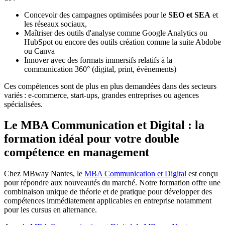
Concevoir des campagnes optimisées pour le
SEO et SEA
et
les réseaux sociaux,
Maîtriser des outils d'analyse comme Google Analytics ou
HubSpot ou encore des outils création comme la suite Abdobe
ou Canva
Innover avec des formats immersifs relatifs à la
communication 360° (digital, print, évènements)
Ces compétences sont de plus en plus demandées dans des secteurs
variés : e-commerce, start-ups, grandes entreprises ou agences
spécialisées.
Le MBA Communication et Digital : la
formation idéal pour votre double
compétence en management
Chez MBway Nantes, le
MBA Communication et Digital
est conçu
pour répondre aux nouveautés du marché. Notre formation offre une
combinaison unique de théorie et de pratique pour développer des
compétences immédiatement applicables en entreprise notamment
pour les cursus en alternance.