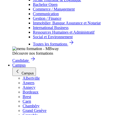
Bachelor Open
Commerce / Management
Communication
Gestion / Finance
Immobilier, Banque Assurance et Notariat
International Business
Ressources Humaines et Administratif
Social et Environnement
Toutes les formations
Découvre nos formations
Candidate
Campus
Campus
Albertville
Angers
Annecy
Bordeaux
Brest
Caen
Chambéry
Grand Genève