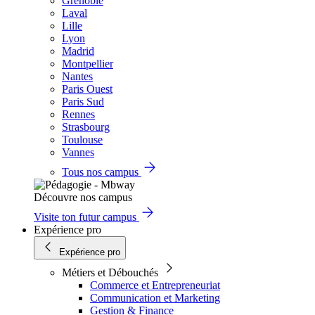
Grenoble
Laval
Lille
Lyon
Madrid
Montpellier
Nantes
Paris Ouest
Paris Sud
Rennes
Strasbourg
Toulouse
Vannes
Tous nos campus
Découvre nos campus
Visite ton futur campus
Expérience pro
Expérience pro
Métiers et Débouchés
Commerce et Entrepreneuriat
Communication et Marketing
Gestion & Finance