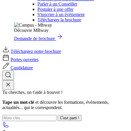
Parler à un Conseiller
Postuler à une offre
S'inscrire à un évènement
Télécharger la brochure
Découvre MBway
Demande de brochure
Téléchargez notre brochure
Portes ouvertes
Candidature
Tu cherches, on t'aide à trouver !
Tape un mot-clé
et découvre les formations, événements,
actualités... qui te correspondent.
C'est parti !