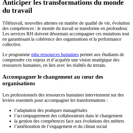
Anticiper les transformations du monde
du travail
Télétravail, nouvelles attentes en matière de qualité de vie, évolution
des compétences : le monde du travail se transforme en profondeur.
Les services RH doivent désormais accompagner ces mutations tout
en garantissant la cohérence des organisations et la performance
collective.
Le programme
mba ressources humaines
permet aux étudiants de
comprendre ces enjeux et d’acquérir une vision stratégique des
ressources humaines, en lien avec les réalités du terrain.
Accompagner le changement au cœur des
organisations
Les professionnels des ressources humaines interviennent sur des
leviers essentiels pour accompagner les transformations :
l’adaptation des pratiques managériales
l’accompagnement des collaborateurs dans le changement
la gestion des compétences face aux évolutions des métiers
l’amélioration de l’engagement et du climat social