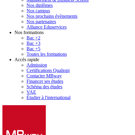
Nos diplômes
Nos campus
Nos prochains évènements
Nos partenaires
Alliance Eduservices
Nos formations
Bac +2
Bac +3
Bac +5
Toutes les formations
Accès rapide
Admission
Certifications Qualiopi
Contacter MBway
Financer ses études
Schéma des études
VAE
Étudier à l'international