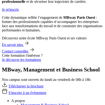
professionnelle
et de sécuriser leur trajectoire de carrière.
Je m'inscris
Cette dynamique reflète l’engagement de
MBway Paris Ouest
:
former des professionnels capables d’accompagner les entreprises
face aux transformations du travail et de construire des organisations
performantes et humaines.
Découvrez notre école MBway Paris Ouest et ses valeurs
En savoir plus
Contact conseiller
Cette formation t'intéresse ?
Je découvre les formations
MBway, Management et Business School
Nos campus sont ouverts du lundi au vendredi de 08h à 18h
Télécharger la brochure
S'inscrire à un évènement
A propos
Management & Business School