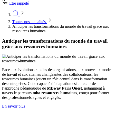
Être rappelé
Toutes nos actualités
Anticiper les transformations du monde du travail grâce aux
ressources humaines
Anticiper les transformations du monde du travail
grâce aux ressources humaines
Face aux évolutions rapides des organisations, aux nouveaux modes
de travail et aux attentes changeantes des collaborateurs, les
ressources humaines jouent un rôle central dans la transformation
des entreprises. Cette capacité d’adaptation est au cœur de
l’approche pédagogique de
MBway Paris Ouest
, notamment à
travers le parcours
mba ressources humaines
, conçu pour former
des professionnels agiles et engagés.
En savoir plus