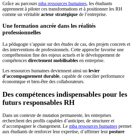
Grâce au parcours
mba ressources humaines
, les étudiants
apprennent à piloter ces transformations et à positionner les RH
comme un véritable
acteur stratégique
de l’entreprise.
Une formation ancrée dans les réalités
professionnelles
La pédagogie s’appuie sur des études de cas, des projets concrets et
des interventions de professionnels. Cette approche favorise une
compréhension fine des enjeux actuels et le développement de
compétences
directement mobilisables
en entreprise.
Les ressources humaines deviennent ainsi un
levier
d’accompagnement durable
, capable de concilier performance
économique et bien-être des collaborateurs.
Des compétences indispensables pour les
futurs responsables RH
Dans un contexte de mutation permanente, les entreprises
recherchent des profils capables d’anticiper, de structurer et
d’accompagner le changement. Le
mba ressources humaines
permet
aux étudiants de renforcer leur expertise, d’affirmer leur
posture