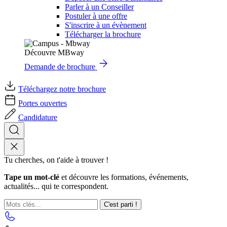
Parler à un Conseiller
Postuler à une offre
S'inscrire à un évènement
Télécharger la brochure
Découvre MBway
Demande de brochure
Téléchargez notre brochure
Portes ouvertes
Candidature
Tu cherches, on t'aide à trouver !
Tape un mot-clé
et découvre les formations, événements,
actualités... qui te correspondent.
C'est parti !