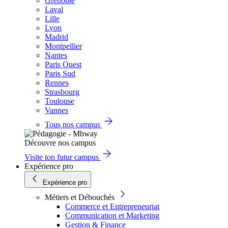
Grenoble
Laval
Lille
Lyon
Madrid
Montpellier
Nantes
Paris Ouest
Paris Sud
Rennes
Strasbourg
Toulouse
Vannes
Tous nos campus
Découvre nos campus
Visite ton futur campus
Expérience pro
Expérience pro
Métiers et Débouchés
Commerce et Entrepreneuriat
Communication et Marketing
Gestion & Finance