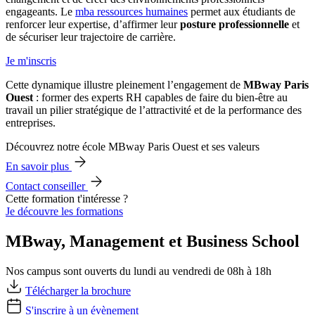
engageants. Le
mba ressources humaines
permet aux étudiants de
renforcer leur expertise, d’affirmer leur
posture professionnelle
et
de sécuriser leur trajectoire de carrière.
Je m'inscris
Cette dynamique illustre pleinement l’engagement de
MBway Paris
Ouest
: former des experts RH capables de faire du bien-être au
travail un pilier stratégique de l’attractivité et de la performance des
entreprises.
Découvrez notre école MBway Paris Ouest et ses valeurs
En savoir plus
Contact conseiller
Cette formation t'intéresse ?
Je découvre les formations
MBway, Management et Business School
Nos campus sont ouverts du lundi au vendredi de 08h à 18h
Télécharger la brochure
S'inscrire à un évènement