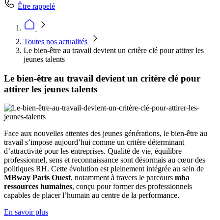
Être rappelé
Toutes nos actualités
Le bien-être au travail devient un critère clé pour attirer les
jeunes talents
Le bien-être au travail devient un critère clé pour
attirer les jeunes talents
Face aux nouvelles attentes des jeunes générations, le bien-être au
travail s’impose aujourd’hui comme un critère déterminant
d’attractivité pour les entreprises. Qualité de vie, équilibre
professionnel, sens et reconnaissance sont désormais au cœur des
politiques RH. Cette évolution est pleinement intégrée au sein de
MBway Paris Ouest
, notamment à travers le parcours
mba
ressources humaines
, conçu pour former des professionnels
capables de placer l’humain au centre de la performance.
En savoir plus