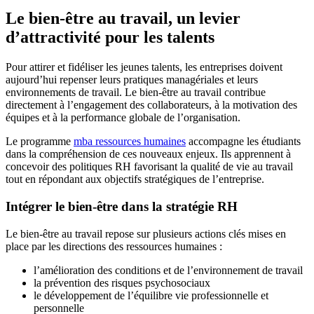
Le bien-être au travail, un levier
d’attractivité pour les talents
Pour attirer et fidéliser les jeunes talents, les entreprises doivent
aujourd’hui repenser leurs pratiques managériales et leurs
environnements de travail. Le bien-être au travail contribue
directement à l’engagement des collaborateurs, à la motivation des
équipes et à la performance globale de l’organisation.
Le programme
mba ressources humaines
accompagne les étudiants
dans la compréhension de ces nouveaux enjeux. Ils apprennent à
concevoir des politiques RH favorisant la qualité de vie au travail
tout en répondant aux objectifs stratégiques de l’entreprise.
Intégrer le bien-être dans la stratégie RH
Le bien-être au travail repose sur plusieurs actions clés mises en
place par les directions des ressources humaines :
l’amélioration des conditions et de l’environnement de travail
la prévention des risques psychosociaux
le développement de l’équilibre vie professionnelle et
personnelle