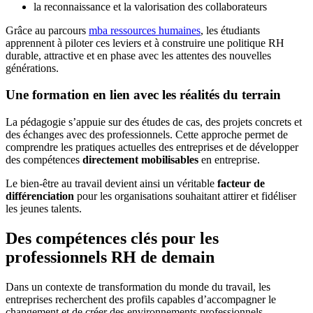
la reconnaissance et la valorisation des collaborateurs
Grâce au parcours
mba ressources humaines
, les étudiants
apprennent à piloter ces leviers et à construire une politique RH
durable, attractive et en phase avec les attentes des nouvelles
générations.
Une formation en lien avec les réalités du terrain
La pédagogie s’appuie sur des études de cas, des projets concrets et
des échanges avec des professionnels. Cette approche permet de
comprendre les pratiques actuelles des entreprises et de développer
des compétences
directement mobilisables
en entreprise.
Le bien-être au travail devient ainsi un véritable
facteur de
différenciation
pour les organisations souhaitant attirer et fidéliser
les jeunes talents.
Des compétences clés pour les
professionnels RH de demain
Dans un contexte de transformation du monde du travail, les
entreprises recherchent des profils capables d’accompagner le
changement et de créer des environnements professionnels