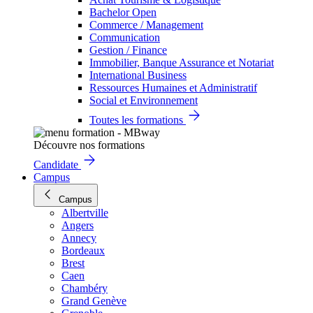
Bachelor Open
Commerce / Management
Communication
Gestion / Finance
Immobilier, Banque Assurance et Notariat
International Business
Ressources Humaines et Administratif
Social et Environnement
Toutes les formations
Découvre nos formations
Candidate
Campus
Campus
Albertville
Angers
Annecy
Bordeaux
Brest
Caen
Chambéry
Grand Genève