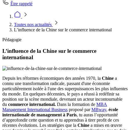
Être rappelé
Toutes nos actualités
L’influence de la Chine sur le commerce international
Pédagogie
L’influence de la Chine sur le commerce
international
Depuis les réformes économiques des années 1970, la
Chine
a
connu une transformation radicale, passant d'une économie
particulièrement isolée à l'une des superpuissances les plus influentes
du monde. En quelques décennies, le pays a réussi à redéfinir sa
position sur la scène mondiale, devenant un acteur incontournable
du
commerce international.
Dans la formation de
MBA
Management International Business
proposé par
MBway
,
école
internationale de management à Paris
, tu auras l’opportunité
d’approfondir cette question et tu apprendras à tirer profit de ces
récentes évolutions. Les stratégies que la
Chine
a mises en œuvre