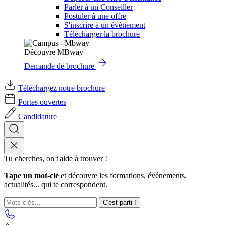
Parler à un Conseiller
Postuler à une offre
S'inscrire à un évènement
Télécharger la brochure
Découvre MBway
Demande de brochure
Téléchargez notre brochure
Portes ouvertes
Candidature
Tu cherches, on t'aide à trouver !
Tape un mot-clé
et découvre les formations, événements,
actualités... qui te correspondent.
C'est parti !