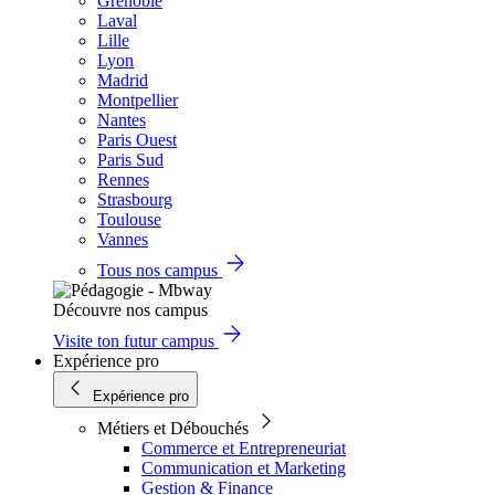
Grenoble
Laval
Lille
Lyon
Madrid
Montpellier
Nantes
Paris Ouest
Paris Sud
Rennes
Strasbourg
Toulouse
Vannes
Tous nos campus
Découvre nos campus
Visite ton futur campus
Expérience pro
Expérience pro
Métiers et Débouchés
Commerce et Entrepreneuriat
Communication et Marketing
Gestion & Finance