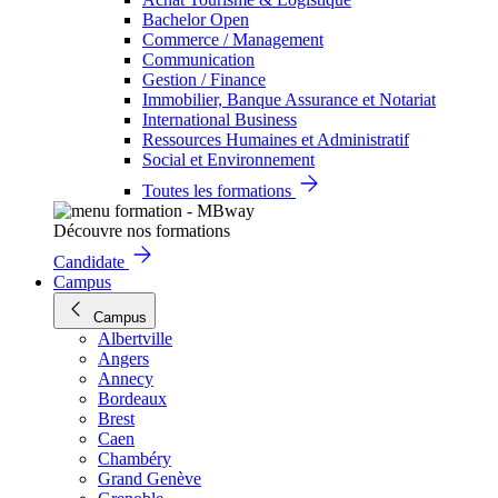
Bachelor Open
Commerce / Management
Communication
Gestion / Finance
Immobilier, Banque Assurance et Notariat
International Business
Ressources Humaines et Administratif
Social et Environnement
Toutes les formations
Découvre nos formations
Candidate
Campus
Campus
Albertville
Angers
Annecy
Bordeaux
Brest
Caen
Chambéry
Grand Genève