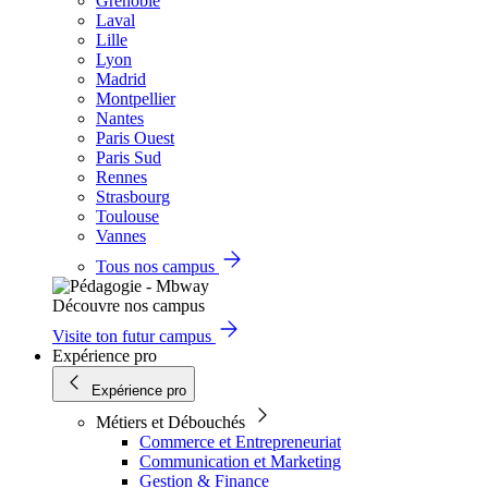
Grenoble
Laval
Lille
Lyon
Madrid
Montpellier
Nantes
Paris Ouest
Paris Sud
Rennes
Strasbourg
Toulouse
Vannes
Tous nos campus
Découvre nos campus
Visite ton futur campus
Expérience pro
Expérience pro
Métiers et Débouchés
Commerce et Entrepreneuriat
Communication et Marketing
Gestion & Finance