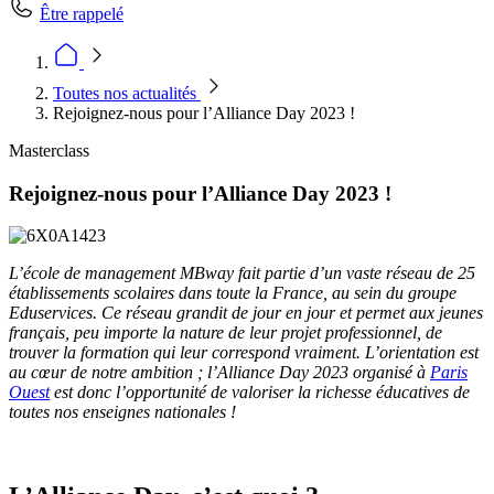
Être rappelé
Toutes nos actualités
Rejoignez-nous pour l’Alliance Day 2023 !
Masterclass
Rejoignez-nous pour l’Alliance Day 2023 !
L’école de management MBway fait partie d’un vaste réseau de 25
établissements scolaires dans toute la France, au sein du groupe
Eduservices. Ce réseau grandit de jour en jour et permet aux jeunes
français, peu importe la nature de leur projet professionnel, de
trouver la formation qui leur correspond vraiment. L’orientation est
au cœur de notre ambition ; l’Alliance Day 2023 organisé à
Paris
Ouest
est donc l’opportunité de valoriser la richesse éducatives de
toutes nos enseignes nationales !