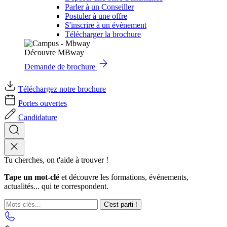
Parler à un Conseiller
Postuler à une offre
S'inscrire à un évènement
Télécharger la brochure
Découvre MBway
Demande de brochure
Téléchargez notre brochure
Portes ouvertes
Candidature
Tu cherches, on t'aide à trouver !
Tape un mot-clé
et découvre les formations, événements,
actualités... qui te correspondent.
C'est parti !