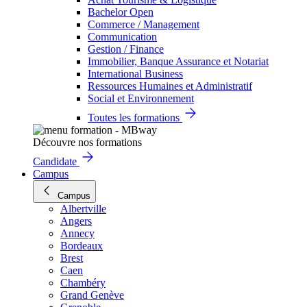
Bachelor Open
Commerce / Management
Communication
Gestion / Finance
Immobilier, Banque Assurance et Notariat
International Business
Ressources Humaines et Administratif
Social et Environnement
Toutes les formations
Découvre nos formations
Candidate
Campus
Campus
Albertville
Angers
Annecy
Bordeaux
Brest
Caen
Chambéry
Grand Genève