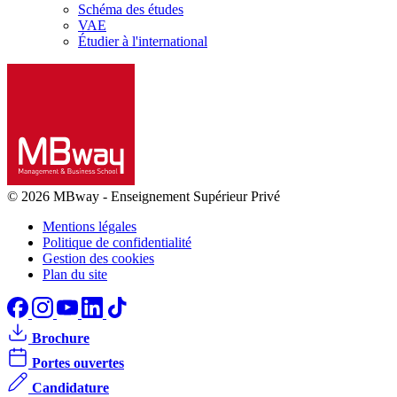
Schéma des études
VAE
Étudier à l'international
© 2026 MBway
-
Enseignement Supérieur Privé
Mentions légales
Politique de confidentialité
Gestion des cookies
Plan du site
Brochure
Portes ouvertes
Candidature