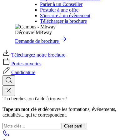
Parler à un Conseiller
Postuler à une offre
S'inscrire à un évènement
Télécharger la brochure
Découvre MBway
Demande de brochure
Téléchargez notre brochure
Portes ouvertes
Candidature
Tu cherches, on t'aide à trouver !
Tape un mot-clé
et découvre les formations, événements,
actualités... qui te correspondent.
C'est parti !