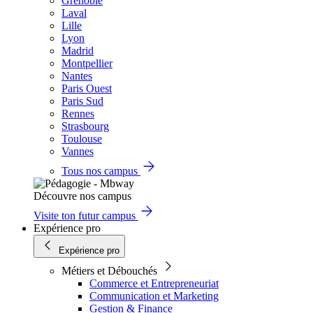
Grenoble
Laval
Lille
Lyon
Madrid
Montpellier
Nantes
Paris Ouest
Paris Sud
Rennes
Strasbourg
Toulouse
Vannes
Tous nos campus
Découvre nos campus
Visite ton futur campus
Expérience pro
Expérience pro
Métiers et Débouchés
Commerce et Entrepreneuriat
Communication et Marketing
Gestion & Finance