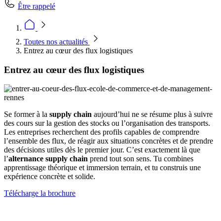
Être rappelé
Toutes nos actualités
Entrez au cœur des flux logistiques
Entrez au cœur des flux logistiques
Se former à la
supply chain
aujourd’hui ne se résume plus à suivre
des cours sur la gestion des stocks ou l’organisation des transports.
Les entreprises recherchent des profils capables de comprendre
l’ensemble des flux, de réagir aux situations concrètes et de prendre
des décisions utiles dès le premier jour. C’est exactement là que
l’
alternance supply chain
prend tout son sens. Tu combines
apprentissage théorique et immersion terrain, et tu construis une
expérience concrète et solide.
Télécharge la brochure