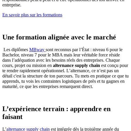
entreprise.
En savoir plus sur les formations
Une formation alignée avec le marché
Les diplômes
MBway
sont reconnus par l’État : niveau 6 pour le
Bachelor, niveau 7 pour le MBA mais leur véritable force réside
dans l’adéquation avec les besoins réels des entreprises. Chaque
cours, projet ou mission en
alternance supply chain
est conçu pour
te rendre rapidement opérationnel. L’alternance, ce n’est pas un
détail c'est la structure de ton parcours. Tu mets en pratique ce que tu
apprends, tu vois les contraintes logistiques de près et tu gagnes en
maturité, ce que les entreprises remarquent direct.
L’expérience terrain : apprendre en
faisant
L’
alternance supply chain
est intégrée dès la troisième année du