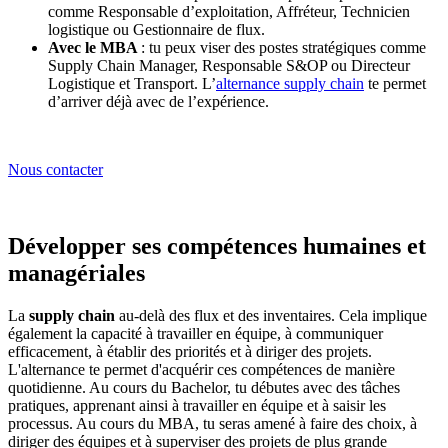
comme Responsable d’exploitation, Affréteur, Technicien
logistique ou Gestionnaire de flux.
Avec le MBA
: tu peux viser des postes stratégiques comme
Supply Chain Manager, Responsable S&OP ou Directeur
Logistique et Transport. L’
alternance supply chain
te permet
d’arriver déjà avec de l’expérience.
Nous contacter
Développer ses compétences humaines et
managériales
La
supply chain
au-delà des flux et des inventaires. Cela implique
également la capacité à travailler en équipe, à communiquer
efficacement, à établir des priorités et à diriger des projets.
L'alternance te permet d'acquérir ces compétences de manière
quotidienne. Au cours du Bachelor, tu débutes avec des tâches
pratiques, apprenant ainsi à travailler en équipe et à saisir les
processus. Au cours du MBA, tu seras amené à faire des choix, à
diriger des équipes et à superviser des projets de plus grande