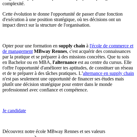
complexité.
Cette évolution te donne l'opportunité de passer d'une fonction
d'exécution à une position stratégique, où tes décisions ont un
impact direct sur la structure de l'organisation.
Opter pour une formation en
supply chain
à
l'école de commerce et
de management
MBway Rennes
, c'est acquérir des connaissances
par la pratique et se préparer à des missions concrètes. Que tu sois
en Bachelor ou en MBA,
l'alternance
est au centre du cursus. Elle
t'offre l'opportunité d'améliorer tes aptitudes, de constituer un réseau
et de te préparer à des tâches pratiques. L
'
alternance en supply chain
n'est pas seulement une opportunité de financer ses études mais
plutôt une décision stratégique pour entrer dans le monde
professionnel avec confiance et compétence.
Je candidate
Découvrez notre école MBway Rennes et ses valeurs