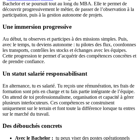
Bachelor et se poursuit tout au long du MBA. Elle te permet de
découvrir progressivement le métier, de passer de l’observation à la
participation, puis à la gestion autonome de projets.
Une immersion progressive
Au début, tu observes et participes à des missions simples. Puis,
avec le temps, tu deviens autonome : tu pilotes des flux, coordonnes
les transports, contrôles les stocks et échanges avec les équipes.
Cette progression te permet d’acquérir des compétences concrètes et
de prendre confiance.
Un statut salarié responsabilisant
En alternance, tu es salarié. Tu reçois une rémunération, tes frais de
formation sont pris en charge et tu fais partie intégrante de l’équipe.
On attend de toi professionnalisme, organisation et capacité à gérer
plusieurs interlocuteurs. Ces compétences se construisent
uniquement sur le terrain et font toute la différence lorsque tu entres
sur le marché du travail.
Des débouchés concrets
Avec le Bachelor :
tu peux viser des postes opérationnels