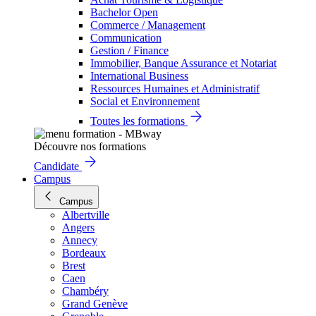
Bachelor Open
Commerce / Management
Communication
Gestion / Finance
Immobilier, Banque Assurance et Notariat
International Business
Ressources Humaines et Administratif
Social et Environnement
Toutes les formations
Découvre nos formations
Candidate
Campus
Campus
Albertville
Angers
Annecy
Bordeaux
Brest
Caen
Chambéry
Grand Genève