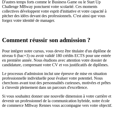
D'autres temps forts comme le Business Game ou le Start Up
Challenge MBway ponctuent votre scolarité. Ces moments
collectives développent votre esprit d'initiative et votre capacité à
pitcher des idées devant des professionnels. C'est ainsi que vous
forgez votre identité de manager.
Comment réussir son admission ?
Pour intégrer notre cursus, vous devez être titulaire d'un diplôme de
niveau 6 (bac+3) ou avoir validé 180 crédits ECTS pour une entrée
en première année. Nous étudions avec attention votre dossier de
candidature, comprenant votre CV et vos justificatifs de diplômes.
Le processus d'admission inclut une épreuve de mise en situation
professionnelle individuelle pour évaluer votre potentiel. Nous
cherchons avant tout des personnalités curieuses, motivées et prêtes
à s'investir pleinement dans un parcours d'excellence.
Si vous souhaitez donner une nouvelle dimension à votre carrière et
devenir un professionnel de la communication hybride, notre école
de commerce MBway Rennes vous accompagne vers votre objectif.