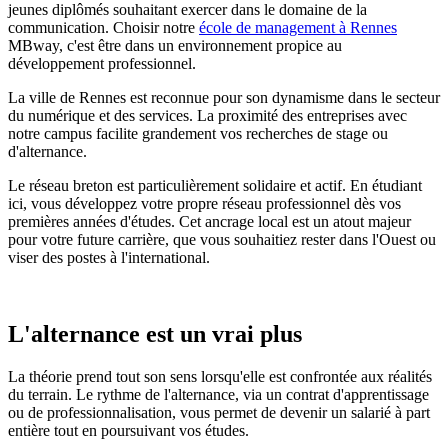
jeunes diplômés souhaitant exercer dans le domaine de la
communication. Choisir notre
école de management à Rennes
MBway, c'est être dans un environnement propice au
développement professionnel.
La ville de Rennes est reconnue pour son dynamisme dans le secteur
du numérique et des services. La proximité des entreprises avec
notre campus facilite grandement vos recherches de stage ou
d'alternance.
Le réseau breton est particulièrement solidaire et actif. En étudiant
ici, vous développez votre propre réseau professionnel dès vos
premières années d'études. Cet ancrage local est un atout majeur
pour votre future carrière, que vous souhaitiez rester dans l'Ouest ou
viser des postes à l'international.
L'alternance est un vrai plus
La théorie prend tout son sens lorsqu'elle est confrontée aux réalités
du terrain. Le rythme de l'alternance, via un contrat d'apprentissage
ou de professionnalisation, vous permet de devenir un salarié à part
entière tout en poursuivant vos études.