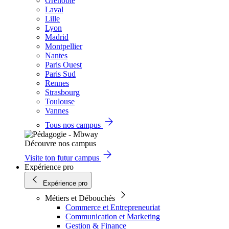
Grenoble
Laval
Lille
Lyon
Madrid
Montpellier
Nantes
Paris Ouest
Paris Sud
Rennes
Strasbourg
Toulouse
Vannes
Tous nos campus
Découvre nos campus
Visite ton futur campus
Expérience pro
Expérience pro
Métiers et Débouchés
Commerce et Entrepreneuriat
Communication et Marketing
Gestion & Finance