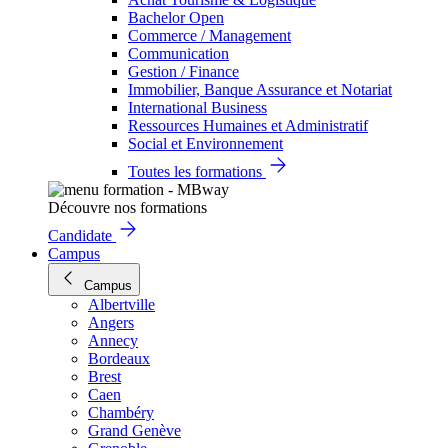
Bachelor Open
Commerce / Management
Communication
Gestion / Finance
Immobilier, Banque Assurance et Notariat
International Business
Ressources Humaines et Administratif
Social et Environnement
Toutes les formations
Découvre nos formations
Candidate
Campus
Campus
Albertville
Angers
Annecy
Bordeaux
Brest
Caen
Chambéry
Grand Genève