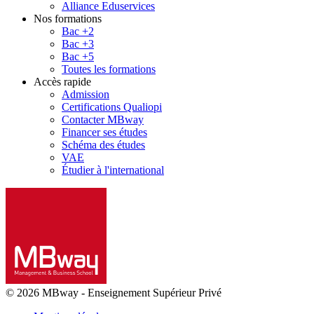
Alliance Eduservices
Nos formations
Bac +2
Bac +3
Bac +5
Toutes les formations
Accès rapide
Admission
Certifications Qualiopi
Contacter MBway
Financer ses études
Schéma des études
VAE
Étudier à l'international
© 2026 MBway
-
Enseignement Supérieur Privé