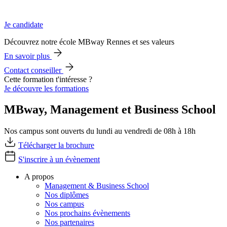
Je candidate
Découvrez notre école MBway Rennes et ses valeurs
En savoir plus
Contact conseiller
Cette formation t'intéresse ?
Je découvre les formations
MBway, Management et Business School
Nos campus sont ouverts du lundi au vendredi de 08h à 18h
Télécharger la brochure
S'inscrire à un évènement
A propos
Management & Business School
Nos diplômes
Nos campus
Nos prochains évènements
Nos partenaires