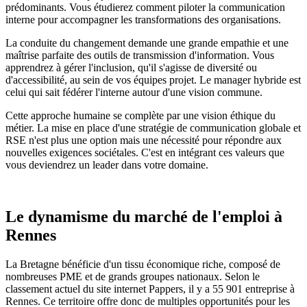
prédominants. Vous étudierez comment piloter la communication
interne pour accompagner les transformations des organisations.
La conduite du changement demande une grande empathie et une
maîtrise parfaite des outils de transmission d'information. Vous
apprendrez à gérer l'inclusion, qu'il s'agisse de diversité ou
d'accessibilité, au sein de vos équipes projet. Le manager hybride est
celui qui sait fédérer l'interne autour d'une vision commune.
Cette approche humaine se complète par une vision éthique du
métier. La mise en place d'une stratégie de communication globale et
RSE n'est plus une option mais une nécessité pour répondre aux
nouvelles exigences sociétales. C'est en intégrant ces valeurs que
vous deviendrez un leader dans votre domaine.
Le dynamisme du marché de l'emploi à
Rennes
La Bretagne bénéficie d'un tissu économique riche, composé de
nombreuses PME et de grands groupes nationaux. Selon le
classement actuel du site internet Pappers, il y a 55 901 entreprise à
Rennes. Ce territoire offre donc de multiples opportunités pour les