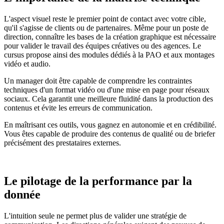
L'aspect visuel reste le premier point de contact avec votre cible,
qu'il s'agisse de clients ou de partenaires. Même pour un poste de
direction, connaître les bases de la création graphique est nécessaire
pour valider le travail des équipes créatives ou des agences. Le
cursus propose ainsi des modules dédiés à la PAO et aux montages
vidéo et audio.
Un manager doit être capable de comprendre les contraintes
techniques d'un format vidéo ou d'une mise en page pour réseaux
sociaux. Cela garantit une meilleure fluidité dans la production des
contenus et évite les erreurs de communication.
En maîtrisant ces outils, vous gagnez en autonomie et en crédibilité.
Vous êtes capable de produire des contenus de qualité ou de briefer
précisément des prestataires externes.
Le pilotage de la performance par la
donnée
L'intuition seule ne permet plus de valider une stratégie de