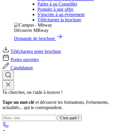
Parler à un Conseiller
Postuler à une offre
S'inscrire à un évènement
Télécharger la brochure
Découvre MBway
Demande de brochure
Téléchargez notre brochure
Portes ouvertes
Candidature
Tu cherches, on t'aide à trouver !
Tape un mot-clé
et découvre les formations, événements,
actualités... qui te correspondent.
C'est parti !