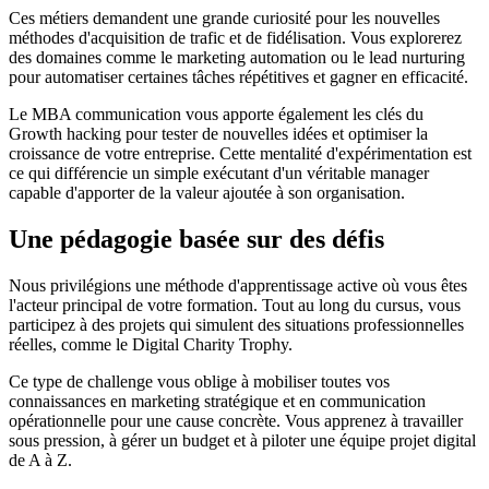
Ces métiers demandent une grande curiosité pour les nouvelles
méthodes d'acquisition de trafic et de fidélisation. Vous explorerez
des domaines comme le marketing automation ou le lead nurturing
pour automatiser certaines tâches répétitives et gagner en efficacité.
Le MBA communication vous apporte également les clés du
Growth hacking pour tester de nouvelles idées et optimiser la
croissance de votre entreprise. Cette mentalité d'expérimentation est
ce qui différencie un simple exécutant d'un véritable manager
capable d'apporter de la valeur ajoutée à son organisation.
Une pédagogie basée sur des défis
Nous privilégions une méthode d'apprentissage active où vous êtes
l'acteur principal de votre formation. Tout au long du cursus, vous
participez à des projets qui simulent des situations professionnelles
réelles, comme le Digital Charity Trophy.
Ce type de challenge vous oblige à mobiliser toutes vos
connaissances en marketing stratégique et en communication
opérationnelle pour une cause concrète. Vous apprenez à travailler
sous pression, à gérer un budget et à piloter une équipe projet digital
de A à Z.