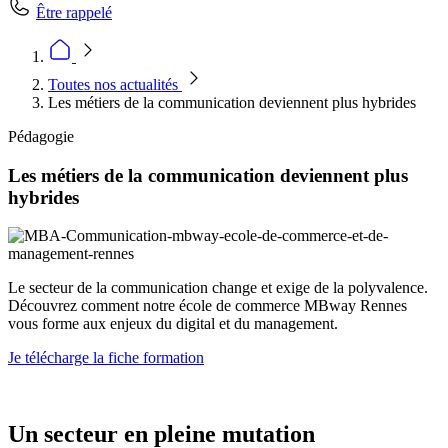
Être rappelé
Toutes nos actualités
Les métiers de la communication deviennent plus hybrides
Pédagogie
Les métiers de la communication deviennent plus
hybrides
Le secteur de la communication change et exige de la polyvalence.
Découvrez comment notre école de commerce MBway Rennes
vous forme aux enjeux du digital et du management.
Je télécharge la fiche formation
Un secteur en pleine mutation