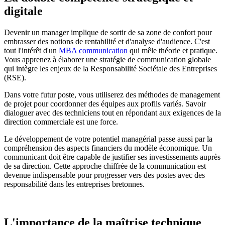
digitale
Devenir un manager implique de sortir de sa zone de confort pour
embrasser des notions de rentabilité et d'analyse d'audience. C'est
tout l'intérêt d'un
MBA communication
qui mêle théorie et pratique.
Vous apprenez à élaborer une stratégie de communication globale
qui intègre les enjeux de la Responsabilité Sociétale des Entreprises
(RSE).
Dans votre futur poste, vous utiliserez des méthodes de management
de projet pour coordonner des équipes aux profils variés. Savoir
dialoguer avec des techniciens tout en répondant aux exigences de la
direction commerciale est une force.
Le développement de votre potentiel managérial passe aussi par la
compréhension des aspects financiers du modèle économique. Un
communicant doit être capable de justifier ses investissements auprès
de sa direction. Cette approche chiffrée de la communication est
devenue indispensable pour progresser vers des postes avec des
responsabilité dans les entreprises bretonnes.
L'importance de la maîtrise technique