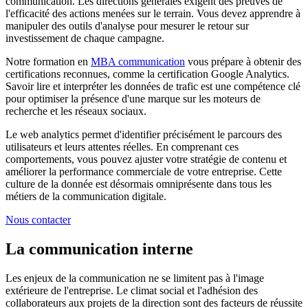
communication. Les directions générales exigent des preuves de
l'efficacité des actions menées sur le terrain. Vous devez apprendre à
manipuler des outils d'analyse pour mesurer le retour sur
investissement de chaque campagne.
Notre formation en
MBA communication
vous prépare à obtenir des
certifications reconnues, comme la certification Google Analytics.
Savoir lire et interpréter les données de trafic est une compétence clé
pour optimiser la présence d'une marque sur les moteurs de
recherche et les réseaux sociaux.
Le web analytics permet d'identifier précisément le parcours des
utilisateurs et leurs attentes réelles. En comprenant ces
comportements, vous pouvez ajuster votre stratégie de contenu et
améliorer la performance commerciale de votre entreprise. Cette
culture de la donnée est désormais omniprésente dans tous les
métiers de la communication digitale.
Nous contacter
La communication interne
Les enjeux de la communication ne se limitent pas à l'image
extérieure de l'entreprise. Le climat social et l'adhésion des
collaborateurs aux projets de la direction sont des facteurs de réussite