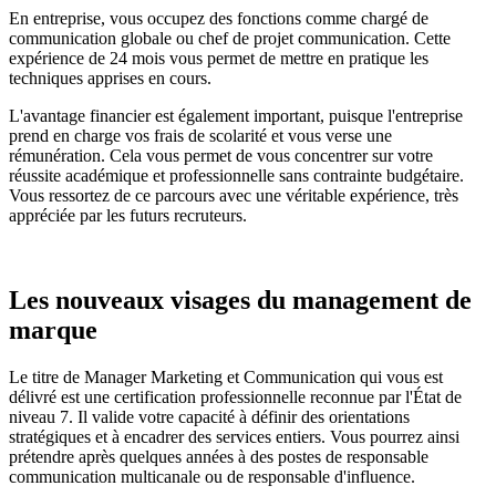
En entreprise, vous occupez des fonctions comme chargé de
communication globale ou chef de projet communication. Cette
expérience de 24 mois vous permet de mettre en pratique les
techniques apprises en cours.
L'avantage financier est également important, puisque l'entreprise
prend en charge vos frais de scolarité et vous verse une
rémunération. Cela vous permet de vous concentrer sur votre
réussite académique et professionnelle sans contrainte budgétaire.
Vous ressortez de ce parcours avec une véritable expérience, très
appréciée par les futurs recruteurs.
Les nouveaux visages du management de
marque
Le titre de Manager Marketing et Communication qui vous est
délivré est une certification professionnelle reconnue par l'État de
niveau 7. Il valide votre capacité à définir des orientations
stratégiques et à encadrer des services entiers. Vous pourrez ainsi
prétendre après quelques années à des postes de responsable
communication multicanale ou de responsable d'influence.