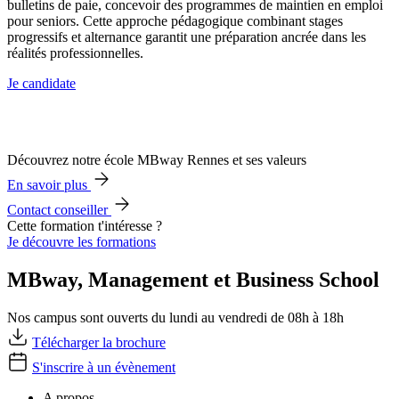
bulletins de paie, concevoir des programmes de maintien en emploi
pour seniors. Cette approche pédagogique combinant stages
progressifs et alternance garantit une préparation ancrée dans les
réalités professionnelles.
Je candidate
Découvrez notre école MBway Rennes et ses valeurs
En savoir plus
Contact conseiller
Cette formation t'intéresse ?
Je découvre les formations
MBway, Management et Business School
Nos campus sont ouverts du lundi au vendredi de 08h à 18h
Télécharger la brochure
S'inscrire à un évènement
A propos