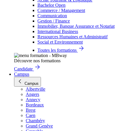
Bachelor Open
Commerce / Management
Communication
Gestion / Finance
Immobilier, Banque Assurance et Notariat
International Business
Ressources Humaines et Administratif
Social et Environnement
Toutes les formations
Découvre nos formations
Candidate
Campus
Campus
Albertville
Angers
Annecy
Bordeaux
Brest
Caen
Chambéry
Grand Genève