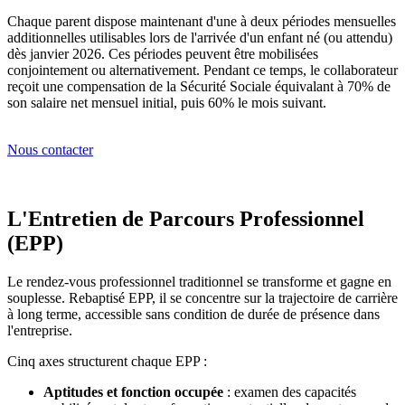
Chaque parent dispose maintenant d'une à deux périodes mensuelles
additionnelles utilisables lors de l'arrivée d'un enfant né (ou attendu)
dès janvier 2026. Ces périodes peuvent être mobilisées
conjointement ou alternativement. Pendant ce temps, le collaborateur
reçoit une compensation de la Sécurité Sociale équivalant à 70% de
son salaire net mensuel initial, puis 60% le mois suivant.
Nous contacter
L'Entretien de Parcours Professionnel
(EPP)
Le rendez-vous professionnel traditionnel se transforme et gagne en
souplesse. Rebaptisé EPP, il se concentre sur la trajectoire de carrière
à long terme, accessible sans condition de durée de présence dans
l'entreprise.
Cinq axes structurent chaque EPP :
Aptitudes et fonction occupée
: examen des capacités