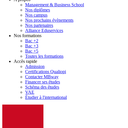
Management & Business School
Nos diplômes
Nos campus
Nos prochains évènements
Nos partenaires
Alliance Eduservices
Nos formations
Bac +2
Bac +3
Bac +5
Toutes les formations
Accès rapide
Admission
Certifications Qualiopi
Contacter MBway
Financer ses études
Schéma des études
VAE
Étudier à l'international