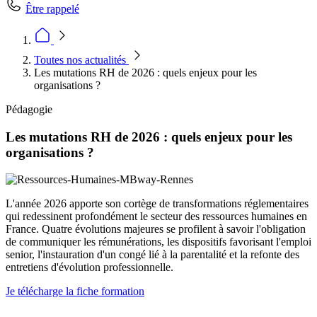
Être rappelé
Toutes nos actualités
Les mutations RH de 2026 : quels enjeux pour les
organisations ?
Pédagogie
Les mutations RH de 2026 : quels enjeux pour les
organisations ?
L'année 2026 apporte son cortège de transformations réglementaires
qui redessinent profondément le secteur des ressources humaines en
France. Quatre évolutions majeures se profilent à savoir l'obligation
de communiquer les rémunérations, les dispositifs favorisant l'emploi
senior, l'instauration d'un congé lié à la parentalité et la refonte des
entretiens d'évolution professionnelle.
Je télécharge la fiche formation