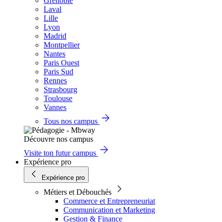
Grenoble
Laval
Lille
Lyon
Madrid
Montpellier
Nantes
Paris Ouest
Paris Sud
Rennes
Strasbourg
Toulouse
Vannes
Tous nos campus
Découvre nos campus
Visite ton futur campus
Expérience pro
Expérience pro
Métiers et Débouchés
Commerce et Entrepreneuriat
Communication et Marketing
Gestion & Finance