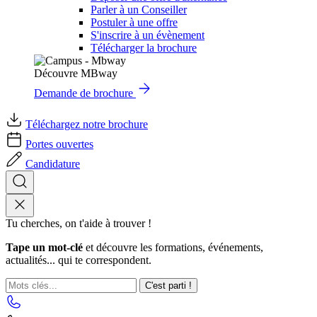
Parler à un Conseiller
Postuler à une offre
S'inscrire à un évènement
Télécharger la brochure
Découvre MBway
Demande de brochure
Téléchargez notre brochure
Portes ouvertes
Candidature
Tu cherches, on t'aide à trouver !
Tape un mot-clé
et découvre les formations, événements,
actualités... qui te correspondent.
C'est parti !