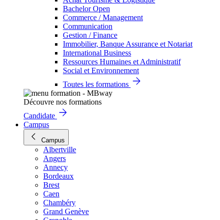
Bachelor Open
Commerce / Management
Communication
Gestion / Finance
Immobilier, Banque Assurance et Notariat
International Business
Ressources Humaines et Administratif
Social et Environnement
Toutes les formations
Découvre nos formations
Candidate
Campus
Campus
Albertville
Angers
Annecy
Bordeaux
Brest
Caen
Chambéry
Grand Genève