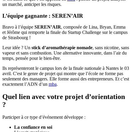
un marché, anticiper les risques.
L’équipe gagnante : SEREN’AIR
Bravo à l’équipe
SEREN’AIR
, composée de Lina, Bryan, Emma
et Jérôme qui remporte la finale du Startup Challenge sur le campus
de Strasbourg !
Leur idée ? Un
stick d’aromathérapie nomade
, sans nicotine, sans
vapeur et sans combustion. Une alternative innovante, dans l’air du
temps, pensée pour le bien-être.
Ils représenteront le campus lors de la finale nationale à Nantes le 03
avril. C'est le genre de projet qui montre que l’école ne forme pas
seulement des managers. Elle forme aussi des entrepreneurs. Et c’est
exactement l’ADN d’un
mba
.
Quel lien avec votre projet d’orientation
?
Participer à ce type d’événement développe :
La confiance en soi