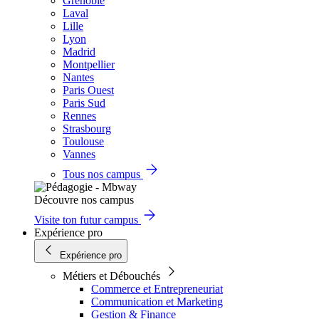
Grenoble
Laval
Lille
Lyon
Madrid
Montpellier
Nantes
Paris Ouest
Paris Sud
Rennes
Strasbourg
Toulouse
Vannes
Tous nos campus
Découvre nos campus
Visite ton futur campus
Expérience pro
Expérience pro
Métiers et Débouchés
Commerce et Entrepreneuriat
Communication et Marketing
Gestion & Finance