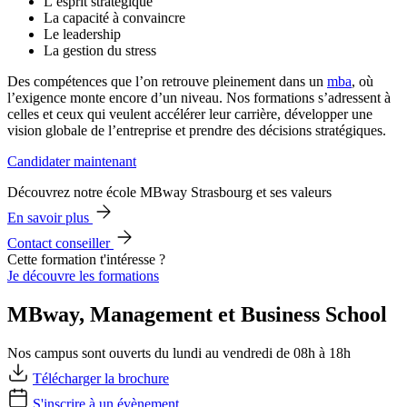
L’esprit stratégique
La capacité à convaincre
Le leadership
La gestion du stress
Des compétences que l’on retrouve pleinement dans un
mba
, où
l’exigence monte encore d’un niveau. Nos formations s’adressent à
celles et ceux qui veulent accélérer leur carrière, développer une
vision globale de l’entreprise et prendre des décisions stratégiques.
Candidater maintenant
Découvrez notre école MBway Strasbourg et ses valeurs
En savoir plus
Contact conseiller
Cette formation t'intéresse ?
Je découvre les formations
MBway, Management et Business School
Nos campus sont ouverts du lundi au vendredi de 08h à 18h
Télécharger la brochure
S'inscrire à un évènement