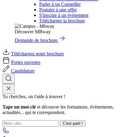
Parler à un Conseiller
Postuler à une offre
S'inscrire à un évènement
Télécharger la brochure
Découvre MBway
Demande de brochure
Téléchargez notre brochure
Portes ouvertes
Candidature
Tu cherches, on t'aide à trouver !
Tape un mot-clé
et découvre les formations, événements,
actualités... qui te correspondent.
C'est parti !