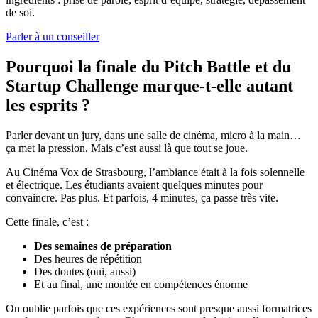
de soi.
Parler à un conseiller
Pourquoi la finale du Pitch Battle et du
Startup Challenge marque-t-elle autant
les esprits ?
Parler devant un jury, dans une salle de cinéma, micro à la main…
ça met la pression. Mais c’est aussi là que tout se joue.
Au Cinéma Vox de Strasbourg, l’ambiance était à la fois solennelle
et électrique. Les étudiants avaient quelques minutes pour
convaincre. Pas plus. Et parfois, 4 minutes, ça passe très vite.
Cette finale, c’est :
Des semaines de préparation
Des heures de répétition
Des doutes (oui, aussi)
Et au final, une montée en compétences énorme
On oublie parfois que ces expériences sont presque aussi formatrices