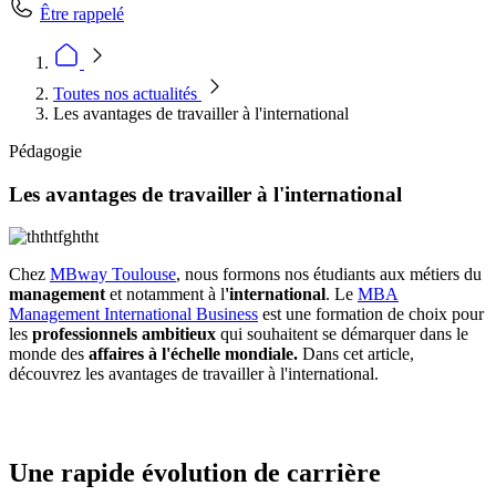
Être rappelé
Toutes nos actualités
Les avantages de travailler à l'international
Pédagogie
Les avantages de travailler à l'international
Chez
MBway Toulouse
, nous formons nos étudiants aux métiers du
management
et notamment à l
'international
. Le
MBA
Management International Business
est une formation de choix pour
les
professionnels ambitieux
qui souhaitent se démarquer dans le
monde des
affaires à l'échelle mondiale.
Dans cet article,
découvrez les avantages de travailler à l'international.
Une rapide évolution de carrière