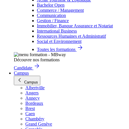
Bachelor Open
Commerce / Management
Communication
Gestion / Finance
Immobilier, Banque Assurance et Notariat
International Business
Ressources Humaines et Administratif
Social et Environnement
Toutes les formations
Découvre nos formations
Candidate
Campus
Campus
Albertville
Angers
Annecy
Bordeaux
Brest
Caen
Chambéry
Grand Genève