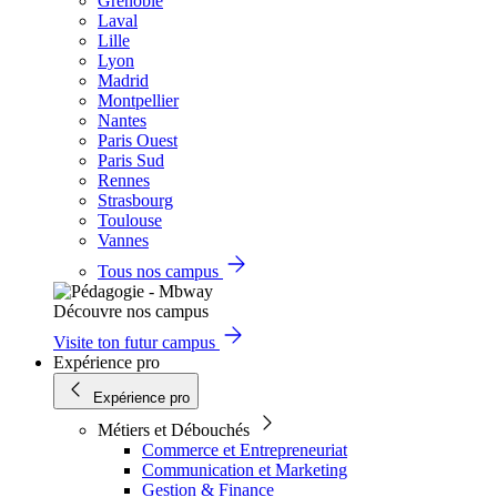
Grenoble
Laval
Lille
Lyon
Madrid
Montpellier
Nantes
Paris Ouest
Paris Sud
Rennes
Strasbourg
Toulouse
Vannes
Tous nos campus
Découvre nos campus
Visite ton futur campus
Expérience pro
Expérience pro
Métiers et Débouchés
Commerce et Entrepreneuriat
Communication et Marketing
Gestion & Finance