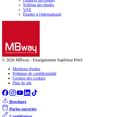
Financer ses études
Schéma des études
VAE
Étudier à l'international
© 2026 MBway
-
Enseignement Supérieur Privé
Mentions légales
Politique de confidentialité
Gestion des cookies
Plan du site
Brochure
Portes ouvertes
Candidature