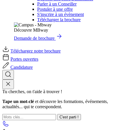
Parler à un Conseiller
Postuler à une offre
S'inscrire à un évènement
Télécharger la brochure
Découvre MBway
Demande de brochure
Téléchargez notre brochure
Portes ouvertes
Candidature
Tu cherches, on t'aide à trouver !
Tape un mot-clé
et découvre les formations, événements,
actualités... qui te correspondent.
C'est parti !