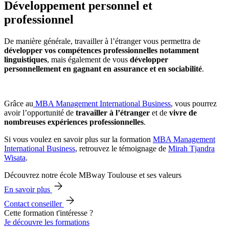
Développement personnel et
professionnel
De manière générale, travailler à l’étranger vous permettra de
développer vos compétences professionnelles notamment
linguistiques
, mais également de vous
développer
personnellement en gagnant en assurance et en sociabilité
.
Grâce au
MBA Management International Business
, vous pourrez
avoir l’opportunité de
travailler à l’étranger
et de
vivre de
nombreuses expériences professionnelles
.
Si vous voulez en savoir plus sur la formation
MBA Management
International Business
, retrouvez le témoignage de
Mirah Tjandra
Wisata
.
Découvrez notre école MBway Toulouse et ses valeurs
En savoir plus
Contact conseiller
Cette formation t'intéresse ?
Je découvre les formations