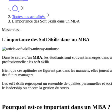
Toutes nos actualités
L'importance des Soft Skills dans un MBA
Masterclass
L'importance des Soft Skills dans un MBA
Dans le cadre d’un
MBA
, les étudiants sont souvent immergés dans un
professionnelle : les
soft skills
.
Bien que ces aptitudes ne figurent pas dans les manuels, elles jouent 
des futurs managers.
Les
soft skills
regroupent un ensemble de qualités personnelles et socia
le leadership ou encore la gestion du stress.
Pourquoi est-ce important dans un MBA ?