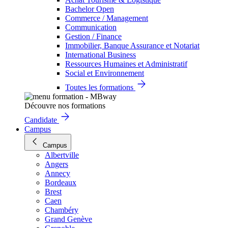
Bachelor Open
Commerce / Management
Communication
Gestion / Finance
Immobilier, Banque Assurance et Notariat
International Business
Ressources Humaines et Administratif
Social et Environnement
Toutes les formations
Découvre nos formations
Candidate
Campus
Campus
Albertville
Angers
Annecy
Bordeaux
Brest
Caen
Chambéry
Grand Genève