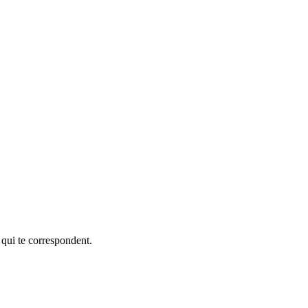
 qui te correspondent.