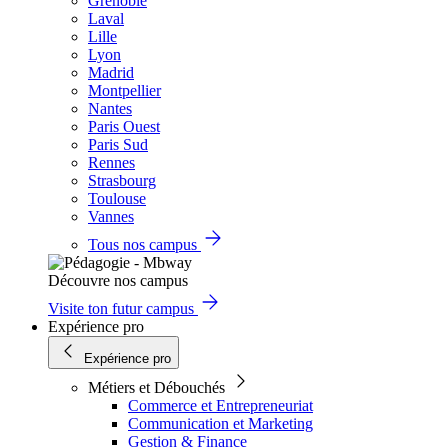
Grenoble
Laval
Lille
Lyon
Madrid
Montpellier
Nantes
Paris Ouest
Paris Sud
Rennes
Strasbourg
Toulouse
Vannes
Tous nos campus
Découvre nos campus
Visite ton futur campus
Expérience pro
Expérience pro
Métiers et Débouchés
Commerce et Entrepreneuriat
Communication et Marketing
Gestion & Finance