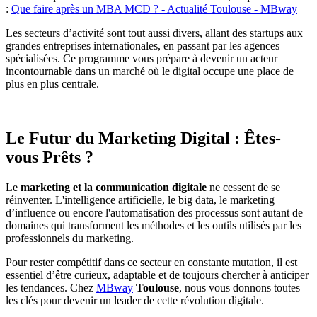
:
Que faire après un MBA MCD ? - Actualité Toulouse - MBway
Les secteurs d’activité sont tout aussi divers, allant des startups aux
grandes entreprises internationales, en passant par les agences
spécialisées. Ce programme vous prépare à devenir un acteur
incontournable dans un marché où le digital occupe une place de
plus en plus centrale.
Le Futur du Marketing Digital : Êtes-
vous Prêts ?
Le
marketing et la communication digitale
ne cessent de se
réinventer. L'intelligence artificielle, le big data, le marketing
d’influence ou encore l'automatisation des processus sont autant de
domaines qui transforment les méthodes et les outils utilisés par les
professionnels du marketing.
Pour rester compétitif dans ce secteur en constante mutation, il est
essentiel d’être curieux, adaptable et de toujours chercher à anticiper
les tendances. Chez
MBway
Toulouse
, nous vous donnons toutes
les clés pour devenir un leader de cette révolution digitale.