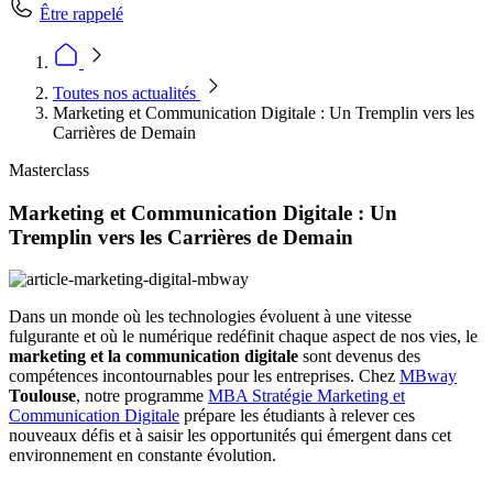
Être rappelé
Toutes nos actualités
Marketing et Communication Digitale : Un Tremplin vers les
Carrières de Demain
Masterclass
Marketing et Communication Digitale : Un
Tremplin vers les Carrières de Demain
Dans un monde où les technologies évoluent à une vitesse
fulgurante et où le numérique redéfinit chaque aspect de nos vies, le
marketing et la communication digitale
sont devenus des
compétences incontournables pour les entreprises. Chez
MBway
Toulouse
, notre programme
MBA Stratégie Marketing et
Communication Digitale
prépare les étudiants à relever ces
nouveaux défis et à saisir les opportunités qui émergent dans cet
environnement en constante évolution.