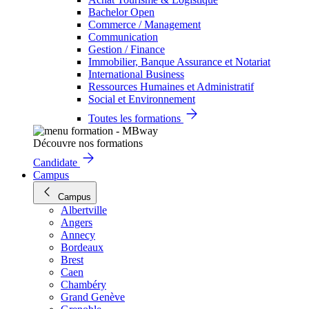
Bachelor Open
Commerce / Management
Communication
Gestion / Finance
Immobilier, Banque Assurance et Notariat
International Business
Ressources Humaines et Administratif
Social et Environnement
Toutes les formations
Découvre nos formations
Candidate
Campus
Campus
Albertville
Angers
Annecy
Bordeaux
Brest
Caen
Chambéry
Grand Genève