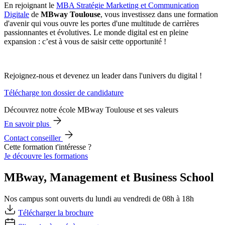
En rejoignant le
MBA Stratégie Marketing et Communication
Digitale
de
MBway Toulouse
, vous investissez dans une formation
d'avenir qui vous ouvre les portes d'une multitude de carrières
passionnantes et évolutives. Le monde digital est en pleine
expansion : c’est à vous de saisir cette opportunité !
Rejoignez-nous et devenez un leader dans l'univers du digital !
Télécharge ton dossier de candidature
Découvrez notre école MBway Toulouse et ses valeurs
En savoir plus
Contact conseiller
Cette formation t'intéresse ?
Je découvre les formations
MBway, Management et Business School
Nos campus sont ouverts du lundi au vendredi de 08h à 18h
Télécharger la brochure