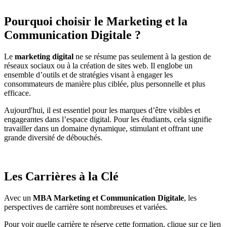
Pourquoi choisir le Marketing et la
Communication Digitale ?
Le
marketing digital
ne se résume pas seulement à la gestion de
réseaux sociaux ou à la création de sites web. Il englobe un
ensemble d’outils et de stratégies visant à engager les
consommateurs de manière plus ciblée, plus personnelle et plus
efficace.
Aujourd'hui, il est essentiel pour les marques d’être visibles et
engageantes dans l’espace digital. Pour les étudiants, cela signifie
travailler dans un domaine dynamique, stimulant et offrant une
grande diversité de débouchés.
Les Carrières à la Clé
Avec un
MBA Marketing et Communication Digitale
, les
perspectives de carrière sont nombreuses et variées.
Pour voir quelle carrière te réserve cette formation, clique sur ce lien