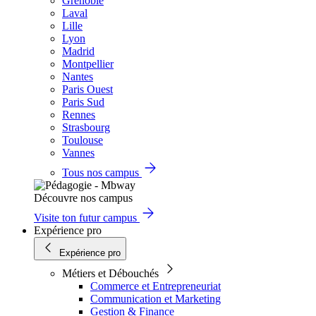
Grenoble
Laval
Lille
Lyon
Madrid
Montpellier
Nantes
Paris Ouest
Paris Sud
Rennes
Strasbourg
Toulouse
Vannes
Tous nos campus
Découvre nos campus
Visite ton futur campus
Expérience pro
Expérience pro
Métiers et Débouchés
Commerce et Entrepreneuriat
Communication et Marketing
Gestion & Finance