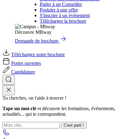
Parler à un Conseiller
Postuler à une offre
S'inscrire à un évènement
Télécharger la brochure
Découvre MBway
Demande de brochure
Téléchargez notre brochure
Portes ouvertes
Candidature
Tu cherches, on t'aide à trouver !
Tape un mot-clé
et découvre les formations, événements,
actualités... qui te correspondent.
C'est parti !