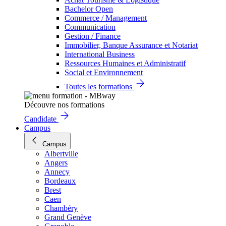
Bachelor Open
Commerce / Management
Communication
Gestion / Finance
Immobilier, Banque Assurance et Notariat
International Business
Ressources Humaines et Administratif
Social et Environnement
Toutes les formations
Découvre nos formations
Candidate
Campus
Campus
Albertville
Angers
Annecy
Bordeaux
Brest
Caen
Chambéry
Grand Genève