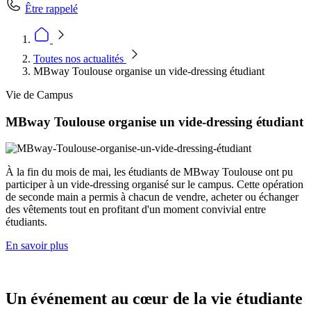
Être rappelé
Toutes nos actualités
MBway Toulouse organise un vide-dressing étudiant
Vie de Campus
MBway Toulouse organise un vide-dressing étudiant
À la fin du mois de mai, les étudiants de MBway Toulouse ont pu
participer à un vide-dressing organisé sur le campus. Cette opération
de seconde main a permis à chacun de vendre, acheter ou échanger
des vêtements tout en profitant d'un moment convivial entre
étudiants.
En savoir plus
Un événement au cœur de la vie étudiante