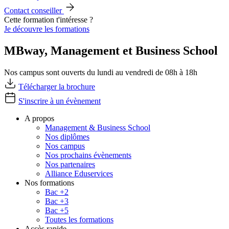
Contact conseiller
Cette formation t'intéresse ?
Je découvre les formations
MBway, Management et Business School
Nos campus sont ouverts du lundi au vendredi de 08h à 18h
Télécharger la brochure
S'inscrire à un évènement
A propos
Management & Business School
Nos diplômes
Nos campus
Nos prochains évènements
Nos partenaires
Alliance Eduservices
Nos formations
Bac +2
Bac +3
Bac +5
Toutes les formations
Accès rapide