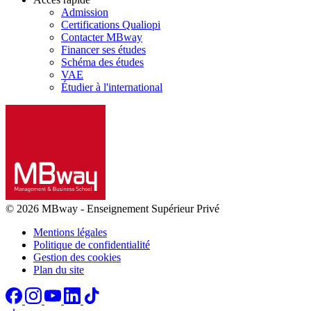
Admission
Certifications Qualiopi
Contacter MBway
Financer ses études
Schéma des études
VAE
Étudier à l'international
© 2026 MBway
-
Enseignement Supérieur Privé
Mentions légales
Politique de confidentialité
Gestion des cookies
Plan du site