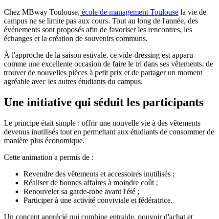
Chez MBway Toulouse,
école de management Toulouse
la vie de
campus ne se limite pas aux cours. Tout au long de l'année, des
événements sont proposés afin de favoriser les rencontres, les
échanges et la création de souvenirs communs.
À l'approche de la saison estivale, ce vide-dressing est apparu
comme une excellente occasion de faire le tri dans ses vêtements, de
trouver de nouvelles pièces à petit prix et de partager un moment
agréable avec les autres étudiants du campus.
Une initiative qui séduit les participants
Le principe était simple : offrir une nouvelle vie à des vêtements
devenus inutilisés tout en permettant aux étudiants de consommer de
manière plus économique.
Cette animation a permis de :
Revendre des vêtements et accessoires inutilisés ;
Réaliser de bonnes affaires à moindre coût ;
Renouveler sa garde-robe avant l'été ;
Participer à une activité conviviale et fédératrice.
Un concept apprécié qui combine entraide, pouvoir d'achat et