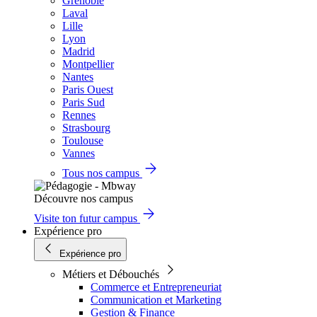
Grenoble
Laval
Lille
Lyon
Madrid
Montpellier
Nantes
Paris Ouest
Paris Sud
Rennes
Strasbourg
Toulouse
Vannes
Tous nos campus
Découvre nos campus
Visite ton futur campus
Expérience pro
Expérience pro
Métiers et Débouchés
Commerce et Entrepreneuriat
Communication et Marketing
Gestion & Finance