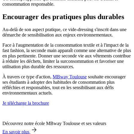
consommation responsable.
Encourager des pratiques plus durables
Au-delà de son aspect pratique, ce vide-dressing s'inscrit dans une
démarche de sensibilisation aux enjeux environnementaux.
Face à l'augmentation de la consommation textile et à l'impact de la
fast fashion, la seconde main apparaît comme une alternative de plus
en plus pertinente. Donner une seconde vie aux vêtements contribue
à réduire les déchets, limiter la surconsommation et favoriser une
utilisation plus durable des ressources.
À travers ce type d'action,
MBway Toulouse
souhaite encourager
ses étudiants à adopter des habitudes de consommation plus
réfléchies et responsables, tout en les sensibilisant aux défis
environnementaux actuels.
Je télécharge la brochure
Découvrez notre école MBway Toulouse et ses valeurs
En savoir plus