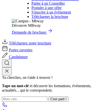
Parler à un Conseiller
Postuler à une offre
S'inscrire à un évènement
Télécharger la brochure
Découvre MBway
Demande de brochure
Téléchargez notre brochure
Portes ouvertes
Candidature
Tu cherches, on t'aide à trouver !
Tape un mot-clé
et découvre les formations, événements,
actualités... qui te correspondent.
C'est parti !