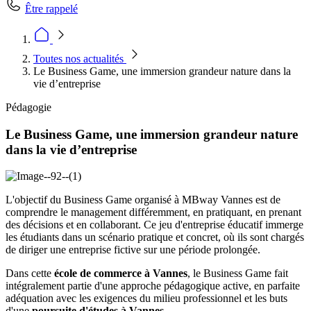
Être rappelé
Toutes nos actualités
Le Business Game, une immersion grandeur nature dans la
vie d’entreprise
Pédagogie
Le Business Game, une immersion grandeur nature
dans la vie d’entreprise
L'objectif du Business Game organisé à MBway Vannes est de
comprendre le management différemment, en pratiquant, en prenant
des décisions et en collaborant. Ce jeu d'entreprise éducatif immerge
les étudiants dans un scénario pratique et concret, où ils sont chargés
de diriger une entreprise fictive sur une période prolongée.
Dans cette
école de commerce à Vannes
, le Business Game fait
intégralement partie d'une approche pédagogique active, en parfaite
adéquation avec les exigences du milieu professionnel et les buts
d'une
poursuite d'études à Vannes
.