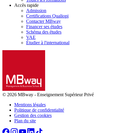
Accès rapide
Admission
Certifications Qualiopi
Contacter MBway
Financer ses études
Schéma des études
VAE
Étudier à l'international
© 2026 MBway
-
Enseignement Supérieur Privé
Mentions légales
Politique de confidentialité
Gestion des cookies
Plan du site