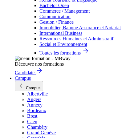
Bachelor Open
Commerce / Management
Communication
Gestion / Finance
Immobilier, Banque Assurance et Notariat
International Business
Ressources Humaines et Administratif
Social et Environnement
Toutes les formations
Découvre nos formations
Candidate
Campus
Campus
Albertville
Angers
Annecy
Bordeaux
Brest
Caen
Chambéry
Grand Genève