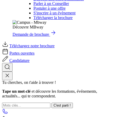
Parler à un Conseiller
Postuler à une offre
S'inscrire à un évènement
Télécharger la brochure
Découvre MBway
Demande de brochure
Téléchargez notre brochure
Portes ouvertes
Candidature
Tu cherches, on t'aide à trouver !
Tape un mot-clé
et découvre les formations, événements,
actualités... qui te correspondent.
C'est parti !