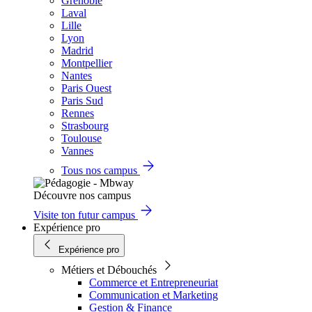
Grenoble
Laval
Lille
Lyon
Madrid
Montpellier
Nantes
Paris Ouest
Paris Sud
Rennes
Strasbourg
Toulouse
Vannes
Tous nos campus
Découvre nos campus
Visite ton futur campus
Expérience pro
Expérience pro
Métiers et Débouchés
Commerce et Entrepreneuriat
Communication et Marketing
Gestion & Finance