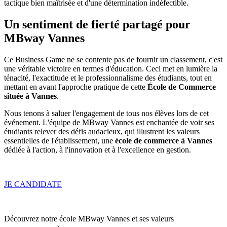
tactique bien maîtrisée et d'une détermination indéfectible.
Un sentiment de fierté partagé pour
MBway Vannes
Ce Business Game ne se contente pas de fournir un classement, c'est
une véritable victoire en termes d'éducation. Ceci met en lumière la
ténacité, l'exactitude et le professionnalisme des étudiants, tout en
mettant en avant l'approche pratique de cette
École de Commerce
située à Vannes
.
Nous tenons à saluer l'engagement de tous nos élèves lors de cet
événement. L'équipe de MBway Vannes est enchantée de voir ses
étudiants relever des défis audacieux, qui illustrent les valeurs
essentielles de l'établissement, une
école de commerce à Vannes
dédiée à l'action, à l'innovation et à l'excellence en gestion.
JE CANDIDATE
Découvrez notre école MBway Vannes et ses valeurs