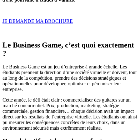
JE DEMANDE MA BROCHURE
Le Business Game, c’est quoi exactement
?
Le Business Game est un jeu d’entreprise à grande échelle. Les
étudiants prennent la direction d’une société virtuelle et doivent, tout
au long de la compétition, prendre des décisions stratégiques et
opérationnelles pour développer, optimiser et pérenniser leur
entreprise.
Cette année, le défi était clair : commercialiser des guitares sur un
marché concurrentiel. Prix, production, marketing, stratégie
commerciale, gestion financière… chaque décision avait un impact
direct sur les résultats de l’entreprise virtuelle. Les étudiants ont ainsi
pu mesurer les conséquences concrètes de leurs choix, dans un
environnement sécurisé mais extrêmement réaliste.