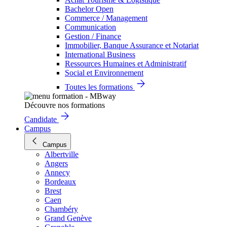
Bachelor Open
Commerce / Management
Communication
Gestion / Finance
Immobilier, Banque Assurance et Notariat
International Business
Ressources Humaines et Administratif
Social et Environnement
Toutes les formations
Découvre nos formations
Candidate
Campus
Campus
Albertville
Angers
Annecy
Bordeaux
Brest
Caen
Chambéry
Grand Genève