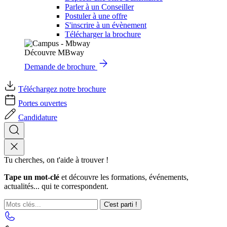
Parler à un Conseiller
Postuler à une offre
S'inscrire à un évènement
Télécharger la brochure
Découvre MBway
Demande de brochure
Téléchargez notre brochure
Portes ouvertes
Candidature
Tu cherches, on t'aide à trouver !
Tape un mot-clé
et découvre les formations, événements,
actualités... qui te correspondent.
C'est parti !