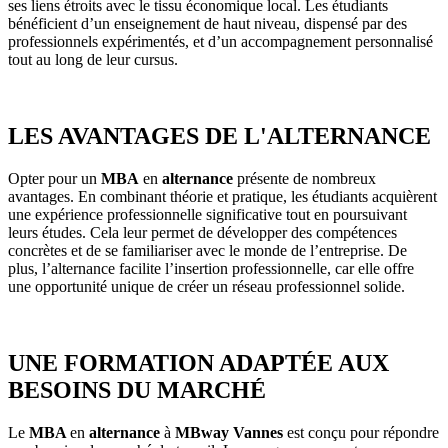
ses liens étroits avec le tissu économique local. Les étudiants
bénéficient d’un enseignement de haut niveau, dispensé par des
professionnels expérimentés, et d’un accompagnement personnalisé
tout au long de leur cursus.
LES AVANTAGES DE L'ALTERNANCE
Opter pour un
MBA
en
alternance
présente de nombreux
avantages. En combinant théorie et pratique, les étudiants acquièrent
une expérience professionnelle significative tout en poursuivant
leurs études. Cela leur permet de développer des compétences
concrètes et de se familiariser avec le monde de l’entreprise. De
plus, l’alternance facilite l’insertion professionnelle, car elle offre
une opportunité unique de créer un réseau professionnel solide.
UNE FORMATION ADAPTÉE AUX
BESOINS DU MARCHÉ
Le
MBA
en
alternance
à
MBway Vannes
est conçu pour répondre