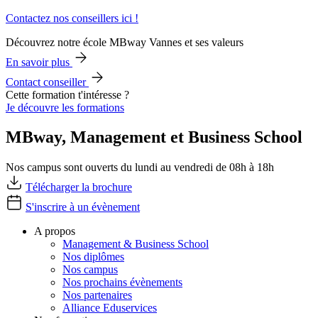
Contactez nos conseillers ici !
Découvrez notre école MBway Vannes et ses valeurs
En savoir plus
Contact conseiller
Cette formation t'intéresse ?
Je découvre les formations
MBway, Management et Business School
Nos campus sont ouverts du lundi au vendredi de 08h à 18h
Télécharger la brochure
S'inscrire à un évènement
A propos
Management & Business School
Nos diplômes
Nos campus
Nos prochains évènements
Nos partenaires
Alliance Eduservices