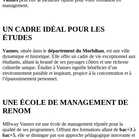
management.
UN CADRE IDÉAL POUR LES
ÉTUDES
Vannes
, située dans le
département du Morbihan
, est une ville
dynamique et historique. Elle offre un cadre de vie exceptionnel aux
étudiants, alliant la beauté de ses paysages côtiers et une richesse
culturelle unique. Étudier à Vannes signifie bénéficier d’un
environnement paisible et inspirant, propice à la concentration et à
l’épanouissement personnel.
UNE ÉCOLE DE MANAGEMENT DE
RENOM
MBway Vannes est une école de management réputée pour la
qualité de ses programmes. Offrant des formations allant de
bac+3
à
bac+5
, elle se distingue par son approche pédagogique innovante et