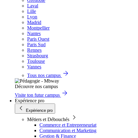
Grenoble
Laval
Lille
Lyon
Madrid
Montpellier
Nantes
Paris Ouest
Paris Sud
Rennes
Strasbourg
Toulouse
Vannes
Tous nos campus
Découvre nos campus
Visite ton futur campus
Expérience pro
Expérience pro
Métiers et Débouchés
Commerce et Entrepreneuriat
Communication et Marketing
Gestion & Finance