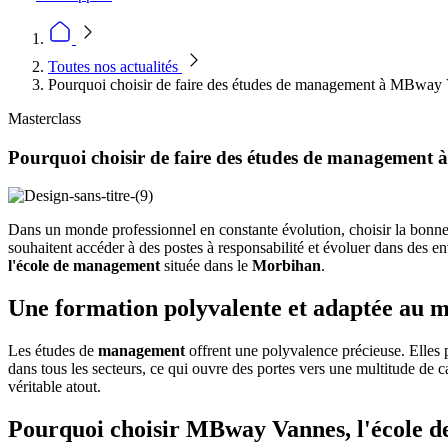
Toutes nos actualités
Pourquoi choisir de faire des études de management à MBway
Masterclass
Pourquoi choisir de faire des études de management
Dans un monde professionnel en constante évolution, choisir la bonne 
souhaitent accéder à des postes à responsabilité et évoluer dans des 
l'école de management
située dans le
Morbihan
.
Une formation polyvalente et adaptée au 
Les études de
management
offrent une polyvalence précieuse. Elles 
dans tous les secteurs, ce qui ouvre des portes vers une multitude de
véritable atout.
Pourquoi choisir MBway Vannes, l'école d