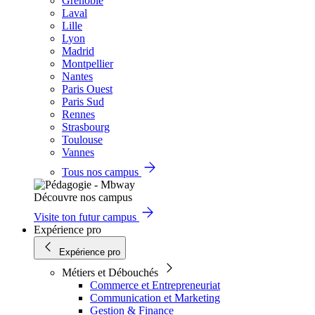
Grenoble
Laval
Lille
Lyon
Madrid
Montpellier
Nantes
Paris Ouest
Paris Sud
Rennes
Strasbourg
Toulouse
Vannes
Tous nos campus
Découvre nos campus
Visite ton futur campus
Expérience pro
Expérience pro
Métiers et Débouchés
Commerce et Entrepreneuriat
Communication et Marketing
Gestion & Finance