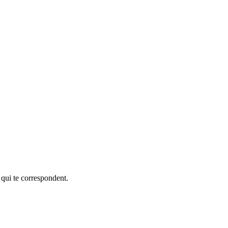
 qui te correspondent.