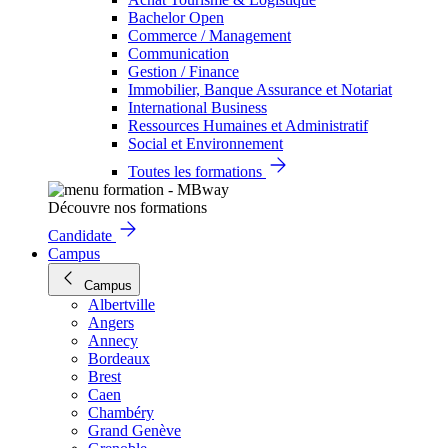
Bachelor Open
Commerce / Management
Communication
Gestion / Finance
Immobilier, Banque Assurance et Notariat
International Business
Ressources Humaines et Administratif
Social et Environnement
Toutes les formations
Découvre nos formations
Candidate
Campus
Campus
Albertville
Angers
Annecy
Bordeaux
Brest
Caen
Chambéry
Grand Genève