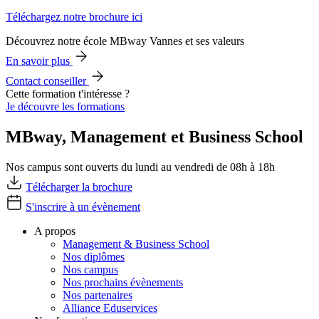
Téléchargez notre brochure ici
Découvrez notre école MBway Vannes et ses valeurs
En savoir plus
Contact conseiller
Cette formation t'intéresse ?
Je découvre les formations
MBway, Management et Business School
Nos campus sont ouverts du lundi au vendredi de 08h à 18h
Télécharger la brochure
S'inscrire à un évènement
A propos
Management & Business School
Nos diplômes
Nos campus
Nos prochains évènements
Nos partenaires
Alliance Eduservices