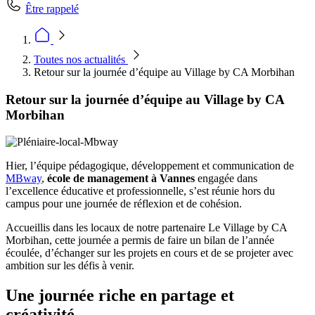
Être rappelé
Toutes nos actualités
Retour sur la journée d’équipe au Village by CA Morbihan
Retour sur la journée d’équipe au Village by CA
Morbihan
Hier, l’équipe pédagogique, développement et communication de
MBway
,
école de management à Vannes
engagée dans
l’excellence éducative et professionnelle, s’est réunie hors du
campus pour une journée de réflexion et de cohésion.
Accueillis dans les locaux de notre partenaire Le Village by CA
Morbihan, cette journée a permis de faire un bilan de l’année
écoulée, d’échanger sur les projets en cours et de se projeter avec
ambition sur les défis à venir.
Une journée riche en partage et
créativité