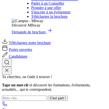
Parler à un Conseiller
Postuler à une offre
S'inscrire à un évènement
Télécharger la brochure
Découvre MBway
Demande de brochure
Téléchargez notre brochure
Portes ouvertes
Candidature
Tu cherches, on t'aide à trouver !
Tape un mot-clé
et découvre les formations, événements,
actualités... qui te correspondent.
C'est parti !