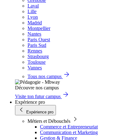
Grenoble
Laval
Lille
Lyon
Madrid
Montpellier
Nantes
Paris Ouest
Paris Sud
Rennes
Strasbourg
Toulouse
Vannes
Tous nos campus
Découvre nos campus
Visite ton futur campus
Expérience pro
Expérience pro
Métiers et Débouchés
Commerce et Entrepreneuriat
Communication et Marketing
Gestion & Finance