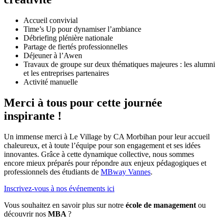
Accueil convivial
Time’s Up pour dynamiser l’ambiance
Débriefing plénière nationale
Partage de fiertés professionnelles
Déjeuner à l’Awen
Travaux de groupe sur deux thématiques majeures : les alumni
et les entreprises partenaires
Activité manuelle
Merci à tous pour cette journée
inspirante !
Un immense merci à Le Village by CA Morbihan pour leur accueil
chaleureux, et à toute l’équipe pour son engagement et ses idées
innovantes. Grâce à cette dynamique collective, nous sommes
encore mieux préparés pour répondre aux enjeux pédagogiques et
professionnels des étudiants de
MBway Vannes
.
Inscrivez-vous à nos événements ici
Vous souhaitez en savoir plus sur notre
école de management
ou
découvrir nos
MBA
?