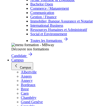
Bachelor Open
Commerce / Management
Communication
Gestion / Finance
Immobilier, Banque Assurance et Notariat
International Business
Ressources Humaines et Administratif
Social et Environnement
Toutes les formations
Découvre nos formations
Candidate
Campus
Campus
Albertville
Angers
Annecy
Bordeaux
Brest
Caen
Chambéry
Grand Genève