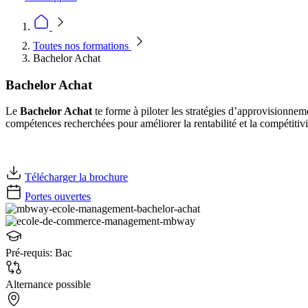
Toutes nos formations
Bachelor Achat
Bachelor Achat
Le
Bachelor Achat
te forme à piloter les stratégies d’approvisionnem
compétences recherchées pour améliorer la rentabilité et la compétitivi
Télécharger la brochure
Portes ouvertes
Pré-requis:
Bac
Alternance possible