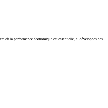
texte où la performance économique est essentielle, tu développes des