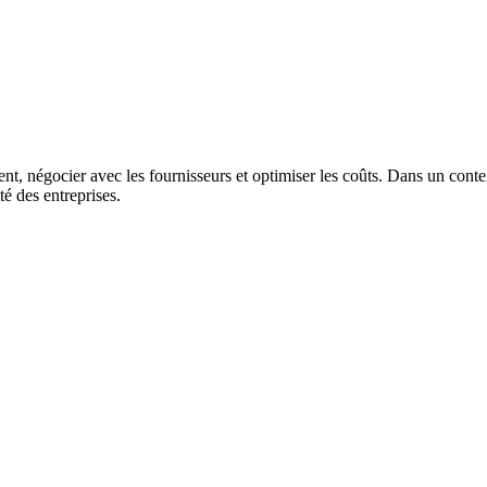
ent, négocier avec les fournisseurs et optimiser les coûts. Dans un con
té des entreprises.