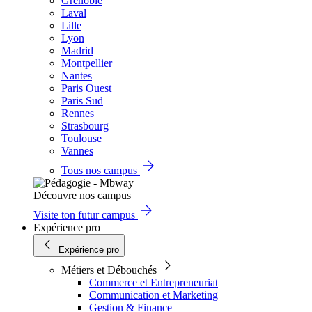
Grenoble
Laval
Lille
Lyon
Madrid
Montpellier
Nantes
Paris Ouest
Paris Sud
Rennes
Strasbourg
Toulouse
Vannes
Tous nos campus
Découvre nos campus
Visite ton futur campus
Expérience pro
Expérience pro
Métiers et Débouchés
Commerce et Entrepreneuriat
Communication et Marketing
Gestion & Finance