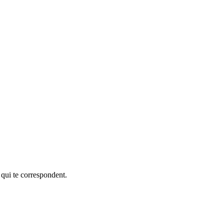
 qui te correspondent.