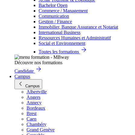
Bachelor Open
Commerce / Management
Communication
Gestion / Finance
Immobilier, Banque Assurance et Notariat
International Business
Ressources Humaines et Administratif
Social et Environnement
Toutes les formations
Découvre nos formations
Candidate
Campus
Campus
Albertville
Angers
Annecy
Bordeaux
Brest
Caen
Chambéry
Grand Genève