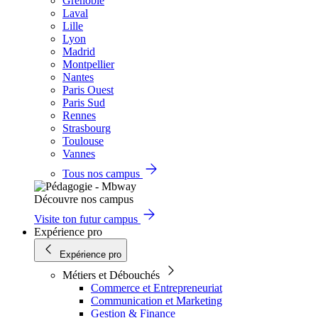
Grenoble
Laval
Lille
Lyon
Madrid
Montpellier
Nantes
Paris Ouest
Paris Sud
Rennes
Strasbourg
Toulouse
Vannes
Tous nos campus
Découvre nos campus
Visite ton futur campus
Expérience pro
Expérience pro
Métiers et Débouchés
Commerce et Entrepreneuriat
Communication et Marketing
Gestion & Finance