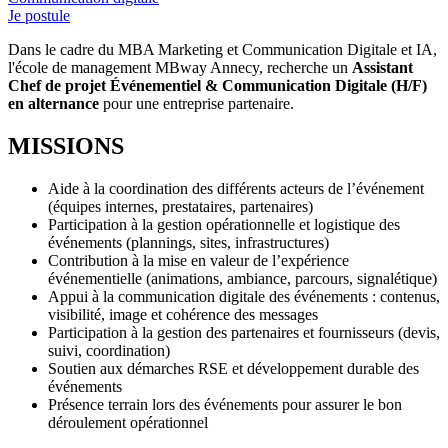
Je postule
Dans le cadre du MBA Marketing et Communication Digitale et IA,
l'école de management MBway Annecy, recherche un
Assistant
Chef de projet Événementiel & Communication Digitale (H/F)
en alternance
pour une entreprise partenaire.
MISSIONS
Aide à la coordination des différents acteurs de l’événement
(équipes internes, prestataires, partenaires)
Participation à la gestion opérationnelle et logistique des
événements (plannings, sites, infrastructures)
Contribution à la mise en valeur de l’expérience
événementielle (animations, ambiance, parcours, signalétique)
Appui à la communication digitale des événements : contenus,
visibilité, image et cohérence des messages
Participation à la gestion des partenaires et fournisseurs (devis,
suivi, coordination)
Soutien aux démarches RSE et développement durable des
événements
Présence terrain lors des événements pour assurer le bon
déroulement opérationnel