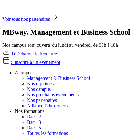
Voir tous nos partenaires
MBway, Management et Business School
Nos campus sont ouverts du lundi au vendredi de 08h à 18h
Télécharger la brochure
S'inscrire à un évènement
A propos
Management & Business School
Nos diplômes
Nos campus
Nos prochains évènements
Nos partenaires
Alliance Eduservices
Nos formations
Bac +2
Bac +3
Bac +5
Toutes les formations