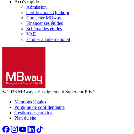
Accès rapide
Admission
Certifications Qualiopi
Contacter MBway
Financer ses études
Schéma des études
VAE
Étudier à l'international
© 2026 MBway
-
Enseignement Supérieur Privé
Mentions légales
Politique de confidentialité
Gestion des cookies
Plan du site