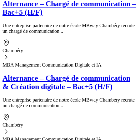
Alternance – Chargé de communication –
Bac+5 (H/F)
Une entreprise partenaire de notre école MBway Chambéry recrute
un chargé de communication...
Chambéry
MBA Management Communication Digitale et IA
Alternance – Chargé de communication
& Création digitale – Bac+5 (H/F)
Une entreprise partenaire de notre école MBway Chambéry recrute
un chargé de communication...
Chambéry
MBA Management Communication Digitale et IA