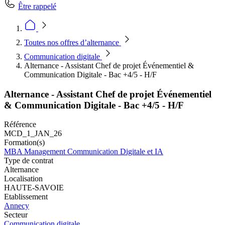
Être rappelé
Toutes nos offres d’alternance
Communication digitale
Alternance - Assistant Chef de projet Événementiel &
Communication Digitale - Bac +4/5 - H/F
Alternance - Assistant Chef de projet Événementiel
& Communication Digitale - Bac +4/5 - H/F
Référence
MCD_1_JAN_26
Formation(s)
MBA Management Communication Digitale et IA
Type de contrat
Alternance
Localisation
HAUTE-SAVOIE
Etablissement
Annecy
Secteur
Communication digitale