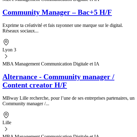
Community Manager – Bac+5 H/F
Exprime ta créativité et fais rayonner une marque sur le digital.
Réseaux sociaux...
Lyon 3
MBA Management Communication Digitale et IA
Alternance - Community manager /
Content creator H/F
MBway Lille recherche, pour l’une de ses entreprises partenaires, un
Community manager /...
Lille
MBA Management Communication Digitale et IA