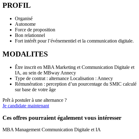
PROFIL
Organisé
Autonome
Force de proposition
Bon relationnel
Fort intérêt pour l’événementiel et la communication digitale.
MODALITES
Être inscrit en MBA Marketing et Communication Digitale et
IA, au sein de MBway Annecy
Type de contrat : alternance Localisation : Annecy
Rémunération : perception d’un pourcentage du SMIC calculé
sur base de votre âge
Prêt à postuler à une alternance ?
Je candidate maintenant
Ces offres pourraient également vous intéresser
MBA Management Communication Digitale et IA