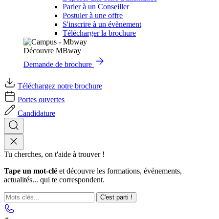
Parler à un Conseiller
Postuler à une offre
S'inscrire à un évènement
Télécharger la brochure
Découvre MBway
Demande de brochure
Téléchargez notre brochure
Portes ouvertes
Candidature
Tu cherches, on t'aide à trouver !
Tape un mot-clé
et découvre les formations, événements,
actualités... qui te correspondent.
C'est parti !