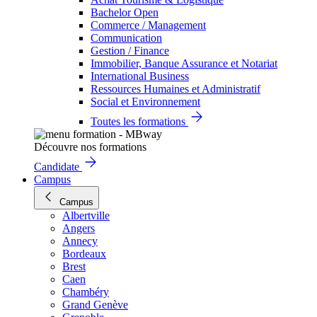
Bachelor Open
Commerce / Management
Communication
Gestion / Finance
Immobilier, Banque Assurance et Notariat
International Business
Ressources Humaines et Administratif
Social et Environnement
Toutes les formations
Découvre nos formations
Candidate
Campus
Campus
Albertville
Angers
Annecy
Bordeaux
Brest
Caen
Chambéry
Grand Genève