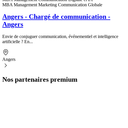
MBA Management Marketing Communication Globale
Angers - Chargé de communication -
Angers
Envie de conjuguer communication, événementiel et intelligence
artificielle ? En...
Angers
Nos partenaires premium