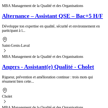
MBA Management de la Qualité et des Organisations
Alternance – Assistant QSE – Bac+5 H/F
Développe ton expertise en qualité, sécurité et environnement en
participant à l...
Saint-Genis-Laval
MBA Management de la Qualité et des Organisations
Angers - Assistant(e) Qualité - Cholet
Rigueur, prévention et amélioration continue : trois mots qui
résument bien cette...
Cholet
MBA Management de la Qualité et des Organisations