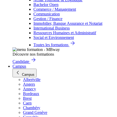
Bachelor Open
Commerce / Management
Communication
Gestion / Finance
Immobilier, Banque Assurance et Notariat
International Business
Ressources Humaines et Administratif
Social et Environnement
Toutes les formations
Découvre nos formations
Candidate
Campus
Campus
Albertville
Angers
Annecy
Bordeaux
Brest
Caen
Chambéry
Grand Genève