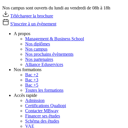
Nos campus sont ouverts du lundi au vendredi de 08h à 18h
Télécharger la brochure
S'inscrire à un évènement
A propos
Management & Business School
Nos diplômes
Nos campus
Nos prochains évènements
Nos partenaires
Alliance Eduservices
Nos formations
Bac +2
Bac +3
Bac +5
Toutes les formations
Accès rapide
Admission
Certifications Qualiopi
Contacter MBway
Financer ses études
Schéma des études
VAE