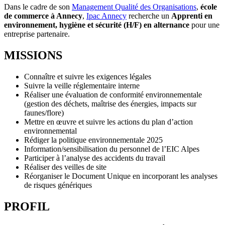
Dans le cadre de son
Management Qualité des Organisations
,
école
de commerce à Annecy
,
Ipac Annecy
recherche un
Apprenti en
environnement, hygiène et sécurité (H/F) en alternance
pour une
entreprise partenaire.
MISSIONS
Connaître et suivre les exigences légales
Suivre la veille réglementaire interne
Réaliser une évaluation de conformité environnementale
(gestion des déchets, maîtrise des énergies, impacts sur
faunes/flore)
Mettre en œuvre et suivre les actions du plan d’action
environnemental
Rédiger la politique environnementale 2025
Information/sensibilisation du personnel de l’EIC Alpes
Participer à l’analyse des accidents du travail
Réaliser des veilles de site
Réorganiser le Document Unique en incorporant les analyses
de risques génériques
PROFIL