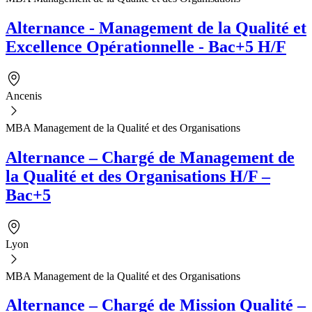
Alternance - Management de la Qualité et
Excellence Opérationnelle - Bac+5 H/F
Ancenis
MBA Management de la Qualité et des Organisations
Alternance – Chargé de Management de
la Qualité et des Organisations H/F –
Bac+5
Lyon
MBA Management de la Qualité et des Organisations
Alternance – Chargé de Mission Qualité –