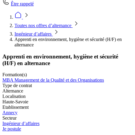
Être rappelé
Toutes nos offres d’alternance
Ingénieur d’affaires
Apprenti en environnement, hygiène et sécurité (H/F) en
alternance
Apprenti en environnement, hygiène et sécurité
(H/F) en alternance
Formation(s)
MBA Management de la Qualité et des Organisations
Type de contrat
Alternance
Localisation
Haute-Savoie
Etablissement
Annecy
Secteur
Ingénieur d’affaires
Je postule