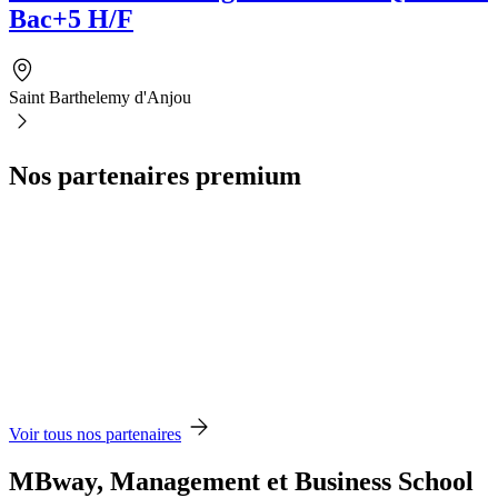
Bac+5 H/F
Saint Barthelemy d'Anjou
Nos partenaires premium
Voir tous nos partenaires
MBway, Management et Business School