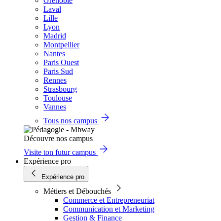
Grenoble
Laval
Lille
Lyon
Madrid
Montpellier
Nantes
Paris Ouest
Paris Sud
Rennes
Strasbourg
Toulouse
Vannes
Tous nos campus
Découvre nos campus
Visite ton futur campus
Expérience pro
Expérience pro
Métiers et Débouchés
Commerce et Entrepreneuriat
Communication et Marketing
Gestion & Finance