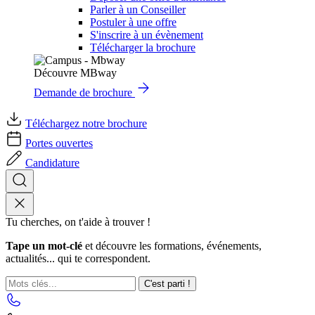
Parler à un Conseiller
Postuler à une offre
S'inscrire à un évènement
Télécharger la brochure
Découvre MBway
Demande de brochure
Téléchargez notre brochure
Portes ouvertes
Candidature
Tu cherches, on t'aide à trouver !
Tape un mot-clé
et découvre les formations, événements,
actualités... qui te correspondent.
C'est parti !