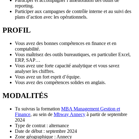
Participer et accompagner l’amélioration des outils de
reporting.
Participer aux campagnes de contrôle interne et au suivi des
plans d’action avec les opérationnels.
PROFIL
Vous avez des bonnes compétences en finance et en
comptabilité.
Vous maîtrisez des outils bureautiques, en particulier Excel,
ERP, SAP…
Vous avez une forte capacité analytique et vous savez
analyser les chiffres.
Vous avez un fort esprit d’équipe.
Vous avez des compétences solides en anglais.
MODALITÉS
Tu suivras la formation
MBA Management Gestion et
Finance
, au sein de
Mbway Annecy
à partir de septembre
2024
Type de contrat : alternance
Date de début : septembre 2024
Zone géographique : Annecy