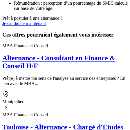
Rémunération : perception d’un pourcentage du SMIC calculé
sur base de votre âge.
Prêt à postuler à une alternance ?
Je candidate maintenant
Ces offres pourraient également vous intéresser
MBA Finance et Conseil
Alternance - Consultant en Finance &
Conseil H/F
Prêt(e) à mettre ton sens de l'analyse au service des entreprises ? En
lien avec le MBA...
Montpellier
MBA Finance et Conseil
Toulouse - Alternance - Chargé d'Études