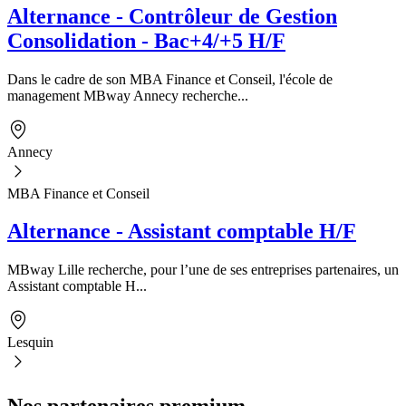
Alternance - Contrôleur de Gestion
Consolidation - Bac+4/+5 H/F
Dans le cadre de son MBA Finance et Conseil, l'école de
management MBway Annecy recherche...
Annecy
MBA Finance et Conseil
Alternance - Assistant comptable H/F
MBway Lille recherche, pour l’une de ses entreprises partenaires, un
Assistant comptable H...
Lesquin