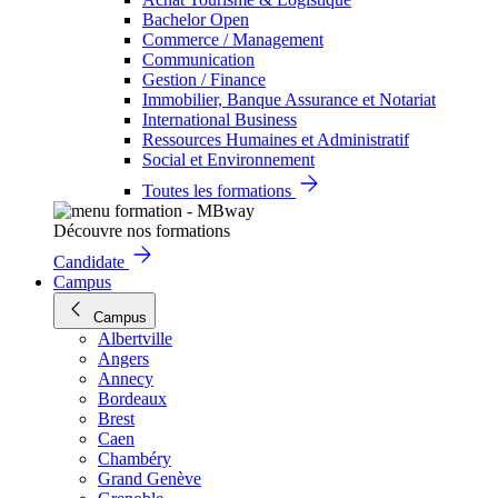
Bachelor Open
Commerce / Management
Communication
Gestion / Finance
Immobilier, Banque Assurance et Notariat
International Business
Ressources Humaines et Administratif
Social et Environnement
Toutes les formations
Découvre nos formations
Candidate
Campus
Campus
Albertville
Angers
Annecy
Bordeaux
Brest
Caen
Chambéry
Grand Genève