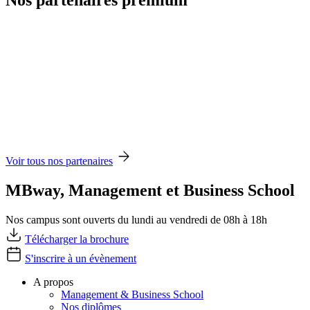
Nos partenaires premium
Voir tous nos partenaires
MBway, Management et Business School
Nos campus sont ouverts du lundi au vendredi de 08h à 18h
Télécharger la brochure
S'inscrire à un évènement
A propos
Management & Business School
Nos diplômes