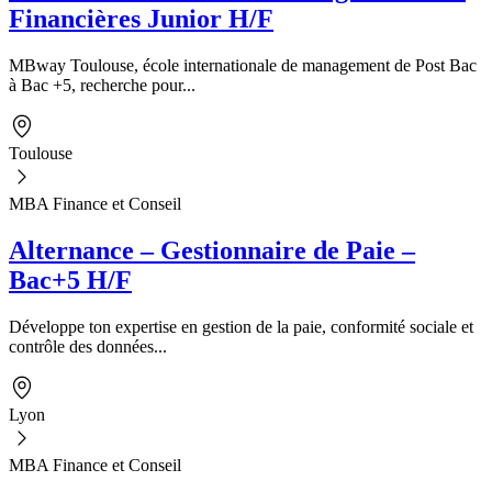
Financières Junior H/F
MBway Toulouse, école internationale de management de Post Bac
à Bac +5, recherche pour...
Toulouse
MBA Finance et Conseil
Alternance – Gestionnaire de Paie –
Bac+5 H/F
Développe ton expertise en gestion de la paie, conformité sociale et
contrôle des données...
Lyon
MBA Finance et Conseil