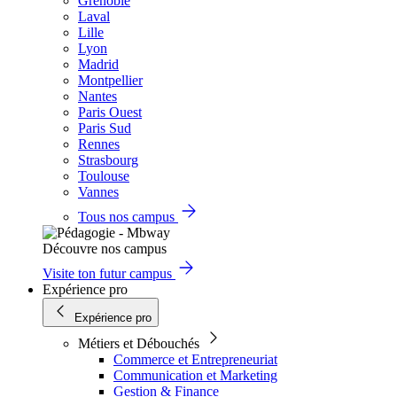
Grenoble
Laval
Lille
Lyon
Madrid
Montpellier
Nantes
Paris Ouest
Paris Sud
Rennes
Strasbourg
Toulouse
Vannes
Tous nos campus
Découvre nos campus
Visite ton futur campus
Expérience pro
Expérience pro
Métiers et Débouchés
Commerce et Entrepreneuriat
Communication et Marketing
Gestion & Finance