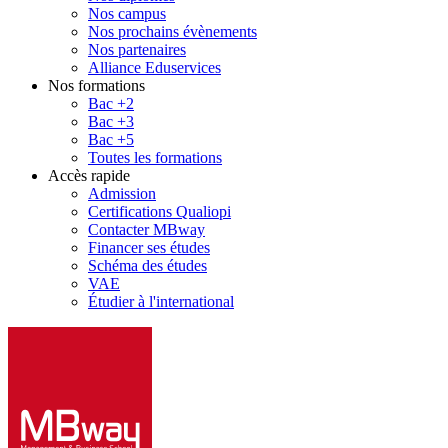
Nos campus
Nos prochains évènements
Nos partenaires
Alliance Eduservices
Nos formations
Bac +2
Bac +3
Bac +5
Toutes les formations
Accès rapide
Admission
Certifications Qualiopi
Contacter MBway
Financer ses études
Schéma des études
VAE
Étudier à l'international