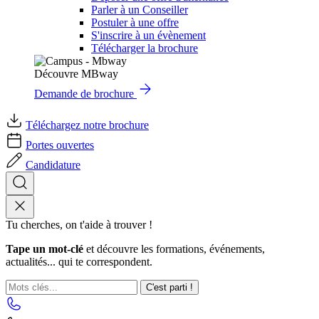
Parler à un Conseiller
Postuler à une offre
S'inscrire à un évènement
Télécharger la brochure
Découvre MBway
Demande de brochure
Téléchargez notre brochure
Portes ouvertes
Candidature
Tu cherches, on t'aide à trouver !
Tape un mot-clé
et découvre les formations, événements,
actualités... qui te correspondent.
C'est parti !