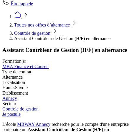
Être rappelé
Toutes nos offres d’alternance
Controle de gestion
Assistant Contrôleur de Gestion (H/F) en alternance
Assistant Contrôleur de Gestion (H/F) en alternance
Formation(s)
MBA Finance et Conseil
Type de contrat
Alternance
Localisation
Haute-Savoie
Etablissement
Annecy
Secteur
Controle de gestion
Je postule
L'école
MBWAY Annecy
recherche pour le compte d'une entreprise
partenaire un
Assistant Contrôleur de Gestion (H/F) en