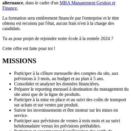
alternance
, dans le cadre d'un
MBA Management Gestion et
Finance
.
La formation sera entièrement financée par l'entreprise et le titre
obtenu est reconnu par l'état, aucun frais n'est à la charge des
candidats.
Tu as pour projet de rejoindre notre école à la rentrée 2024 ?
Cette offre est faite pour toi !
MISSIONS
Participer à la clôture mensuelle des comptes du site, aux
prévisions à 3 mois, au budget et au plan à 5 ans.
Consolider et analyser les données financières.
Préparer le reporting mensuel à destination du management du
site ainsi que de la ligne de produits.
Participer à la mise en place et au suivi des coûts de transport
sur achats et sur ventes par produit.
Suivre les investissements et être moteur sur les mises en
service.
Participer aux prévisions de ventes à trois mois et au suivi
hebdomadaire versus les prévisions préétablies.