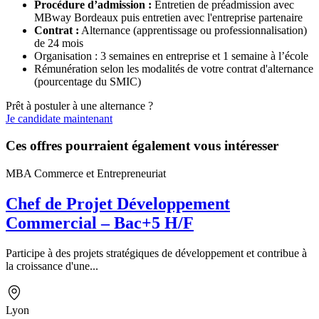
Procédure d’admission :
Entretien de préadmission avec
MBway Bordeaux puis entretien avec l'entreprise partenaire
Contrat :
Alternance (apprentissage ou professionnalisation)
de 24 mois
Organisation : 3 semaines en entreprise et 1 semaine à l’école
Rémunération selon les modalités de votre contrat d'alternance
(pourcentage du SMIC)
Prêt à postuler à une alternance ?
Je candidate maintenant
Ces offres pourraient également vous intéresser
MBA Commerce et Entrepreneuriat
Chef de Projet Développement
Commercial – Bac+5 H/F
Participe à des projets stratégiques de développement et contribue à
la croissance d'une...
Lyon