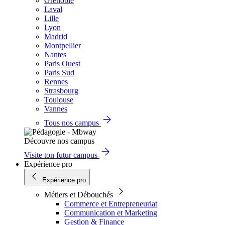
Grenoble
Laval
Lille
Lyon
Madrid
Montpellier
Nantes
Paris Ouest
Paris Sud
Rennes
Strasbourg
Toulouse
Vannes
Tous nos campus
Découvre nos campus
Visite ton futur campus
Expérience pro
Expérience pro
Métiers et Débouchés
Commerce et Entrepreneuriat
Communication et Marketing
Gestion & Finance