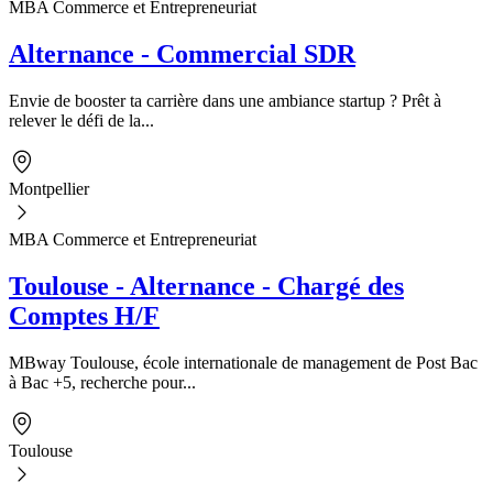
MBA Commerce et Entrepreneuriat
Alternance - Commercial SDR
Envie de booster ta carrière dans une ambiance startup ? Prêt à
relever le défi de la...
Montpellier
MBA Commerce et Entrepreneuriat
Toulouse - Alternance - Chargé des
Comptes H/F
MBway Toulouse, école internationale de management de Post Bac
à Bac +5, recherche pour...
Toulouse