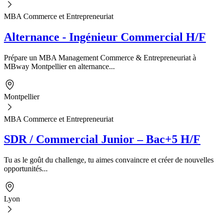
MBA Commerce et Entrepreneuriat
Alternance - Ingénieur Commercial H/F
Prépare un MBA Management Commerce & Entrepreneuriat à
MBway Montpellier en alternance...
Montpellier
MBA Commerce et Entrepreneuriat
SDR / Commercial Junior – Bac+5 H/F
Tu as le goût du challenge, tu aimes convaincre et créer de nouvelles
opportunités...
Lyon