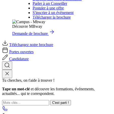
Parler à un Conseiller
Postuler à une offre
S'inscrire à un évènement
Télécharger la brochure
Découvre MBway
Demande de brochure
Téléchargez notre brochure
Portes ouvertes
Candidature
Tu cherches, on t'aide à trouver !
Tape un mot-clé
et découvre les formations, événements,
actualités... qui te correspondent.
C'est parti !