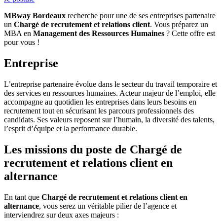
MBway Bordeaux
recherche pour une de ses entreprises partenaire
un
Chargé de recrutement et relations client
. Vous préparez un
MBA en
Management des Ressources Humaines
? Cette offre est
pour vous !
Entreprise
L’entreprise partenaire évolue dans le secteur du travail temporaire et
des services en ressources humaines. Acteur majeur de l’emploi, elle
accompagne au quotidien les entreprises dans leurs besoins en
recrutement tout en sécurisant les parcours professionnels des
candidats. Ses valeurs reposent sur l’humain, la diversité des talents,
l’esprit d’équipe et la performance durable.
Les missions du poste de Chargé de
recrutement et relations client en
alternance
En tant que
Chargé de recrutement et relations client en
alternance
, vous serez un véritable pilier de l’agence et
interviendrez sur deux axes majeurs :