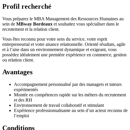
Profil recherché
Vous préparez le MBA Management des Ressources Humaines au
sein de
MBway Bordeaux
et souhaitez vous spécialiser dans le
recrutement et la relation client.
Vous êtes reconnu pour votre sens du service, votre esprit
entrepreneurial et votre aisance relationnelle. Orienté résultats, agile
et à l’aise dans un environnement dynamique et exigeant, vous
possédez idéalement une première expérience en commerce, gestion
ou relation client.
Avantages
Accompagnement personnalisé par des managers et tuteurs
expérimentés
Montée en compétences rapide sur les métiers du recrutement
et des RH
Environnement de travail collaboratif et stimulant
Expérience professionnalisante au sein d’un acteur reconnu de
l’emploi
Conditions