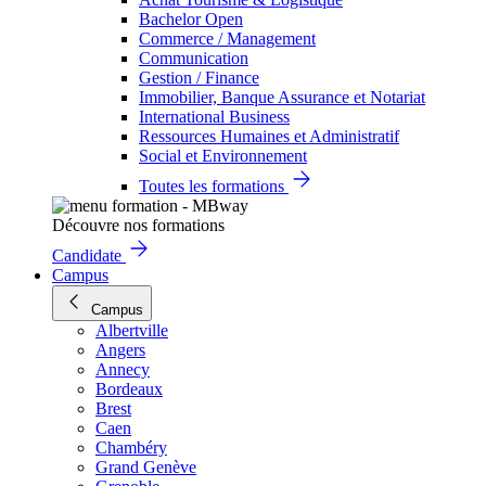
Bachelor Open
Commerce / Management
Communication
Gestion / Finance
Immobilier, Banque Assurance et Notariat
International Business
Ressources Humaines et Administratif
Social et Environnement
Toutes les formations
Découvre nos formations
Candidate
Campus
Campus
Albertville
Angers
Annecy
Bordeaux
Brest
Caen
Chambéry
Grand Genève