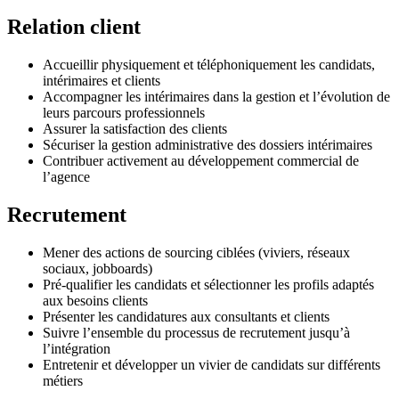
Relation client
Accueillir physiquement et téléphoniquement les candidats,
intérimaires et clients
Accompagner les intérimaires dans la gestion et l’évolution de
leurs parcours professionnels
Assurer la satisfaction des clients
Sécuriser la gestion administrative des dossiers intérimaires
Contribuer activement au développement commercial de
l’agence
Recrutement
Mener des actions de sourcing ciblées (viviers, réseaux
sociaux, jobboards)
Pré-qualifier les candidats et sélectionner les profils adaptés
aux besoins clients
Présenter les candidatures aux consultants et clients
Suivre l’ensemble du processus de recrutement jusqu’à
l’intégration
Entretenir et développer un vivier de candidats sur différents
métiers