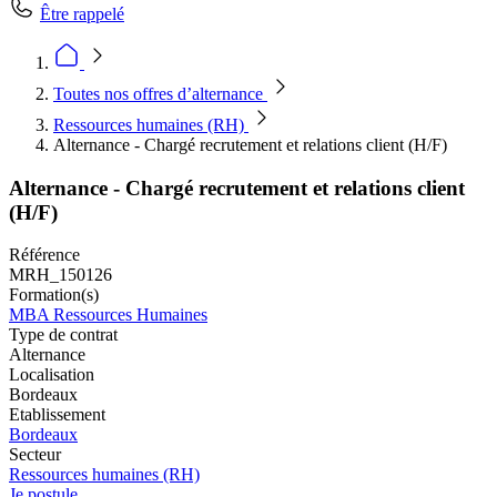
Être rappelé
Toutes nos offres d’alternance
Ressources humaines (RH)
Alternance - Chargé recrutement et relations client (H/F)
Alternance - Chargé recrutement et relations client
(H/F)
Référence
MRH_150126
Formation(s)
MBA Ressources Humaines
Type de contrat
Alternance
Localisation
Bordeaux
Etablissement
Bordeaux
Secteur
Ressources humaines (RH)
Je postule