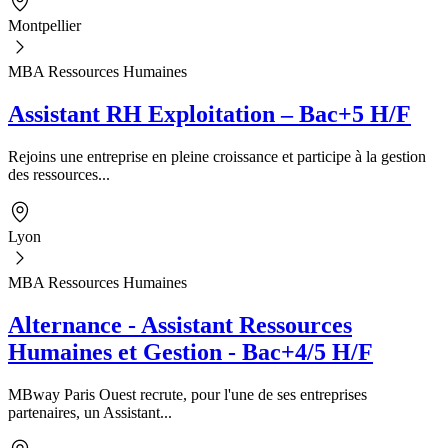
Montpellier
MBA Ressources Humaines
Assistant RH Exploitation – Bac+5 H/F
Rejoins une entreprise en pleine croissance et participe à la gestion
des ressources...
Lyon
MBA Ressources Humaines
Alternance - Assistant Ressources
Humaines et Gestion - Bac+4/5 H/F
MBway Paris Ouest recrute, pour l'une de ses entreprises
partenaires, un Assistant...