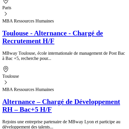
Paris
MBA Ressources Humaines
Toulouse - Alternance - Chargé de
Recrutement H/F
MBway Toulouse, école internationale de management de Post Bac
à Bac +5, recherche pour...
Toulouse
MBA Ressources Humaines
Alternance – Chargé de Développement
RH – Bac+5 H/F
Rejoins une entreprise partenaire de MBway Lyon et participe au
développement des talents...