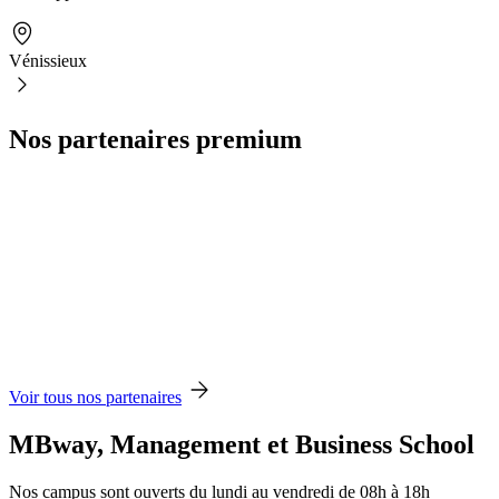
Vénissieux
Nos partenaires premium
Voir tous nos partenaires
MBway, Management et Business School
Nos campus sont ouverts du lundi au vendredi de 08h à 18h