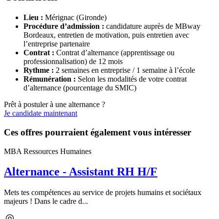
Lieu :
Mérignac (Gironde)
Procédure d’admission :
candidature auprès de MBway
Bordeaux, entretien de motivation, puis entretien avec
l’entreprise partenaire
Contrat :
Contrat d’alternance (apprentissage ou
professionnalisation) de 12 mois
Rythme :
2 semaines en entreprise / 1 semaine à l’école
Rémunération :
Selon les modalités de votre contrat
d’alternance (pourcentage du SMIC)
Prêt à postuler à une alternance ?
Je candidate maintenant
Ces offres pourraient également vous intéresser
MBA Ressources Humaines
Alternance - Assistant RH H/F
Mets tes compétences au service de projets humains et sociétaux
majeurs ! Dans le cadre d...