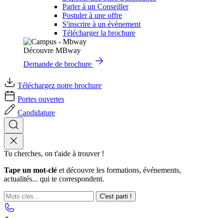
Parler à un Conseiller
Postuler à une offre
S'inscrire à un évènement
Télécharger la brochure
Découvre MBway
Demande de brochure
Téléchargez notre brochure
Portes ouvertes
Candidature
Tu cherches, on t'aide à trouver !
Tape un mot-clé
et découvre les formations, événements,
actualités... qui te correspondent.
C'est parti !