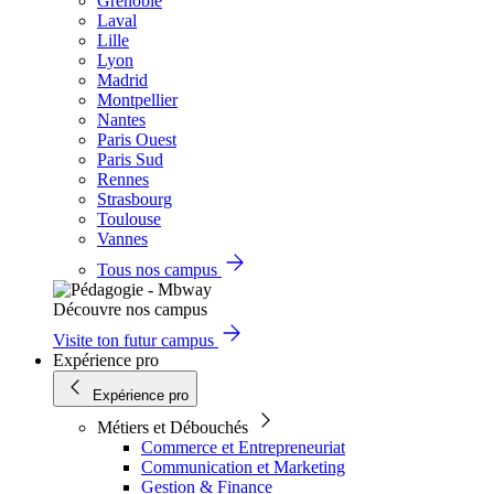
Grenoble
Laval
Lille
Lyon
Madrid
Montpellier
Nantes
Paris Ouest
Paris Sud
Rennes
Strasbourg
Toulouse
Vannes
Tous nos campus
Découvre nos campus
Visite ton futur campus
Expérience pro
Expérience pro
Métiers et Débouchés
Commerce et Entrepreneuriat
Communication et Marketing
Gestion & Finance