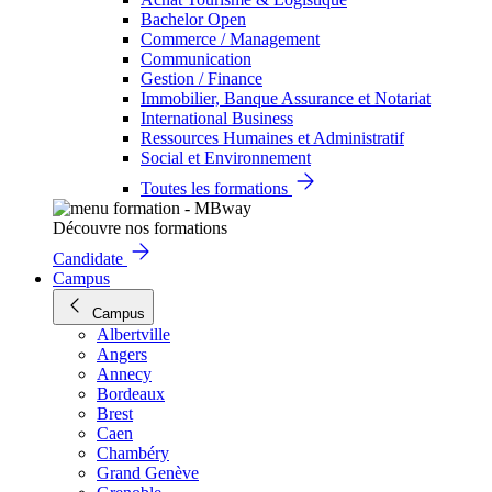
Bachelor Open
Commerce / Management
Communication
Gestion / Finance
Immobilier, Banque Assurance et Notariat
International Business
Ressources Humaines et Administratif
Social et Environnement
Toutes les formations
Découvre nos formations
Candidate
Campus
Campus
Albertville
Angers
Annecy
Bordeaux
Brest
Caen
Chambéry
Grand Genève