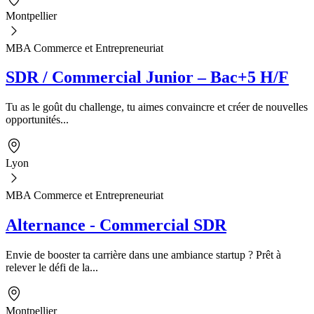
Montpellier
MBA Commerce et Entrepreneuriat
SDR / Commercial Junior – Bac+5 H/F
Tu as le goût du challenge, tu aimes convaincre et créer de nouvelles
opportunités...
Lyon
MBA Commerce et Entrepreneuriat
Alternance - Commercial SDR
Envie de booster ta carrière dans une ambiance startup ? Prêt à
relever le défi de la...
Montpellier