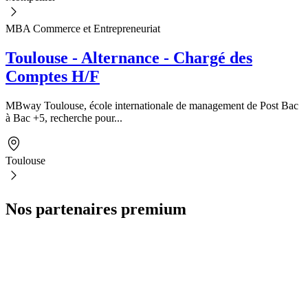
MBA Commerce et Entrepreneuriat
Toulouse - Alternance - Chargé des
Comptes H/F
MBway Toulouse, école internationale de management de Post Bac
à Bac +5, recherche pour...
Toulouse
Nos partenaires premium