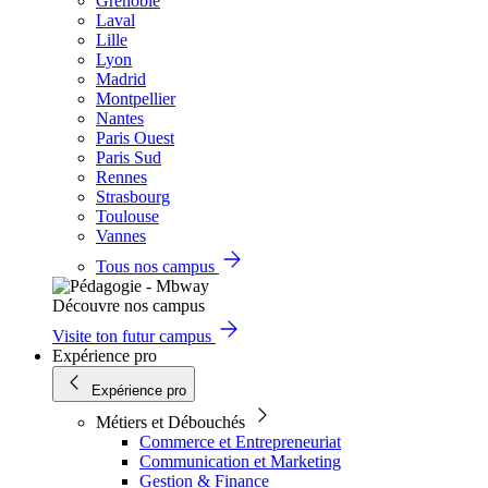
Grenoble
Laval
Lille
Lyon
Madrid
Montpellier
Nantes
Paris Ouest
Paris Sud
Rennes
Strasbourg
Toulouse
Vannes
Tous nos campus
Découvre nos campus
Visite ton futur campus
Expérience pro
Expérience pro
Métiers et Débouchés
Commerce et Entrepreneuriat
Communication et Marketing
Gestion & Finance