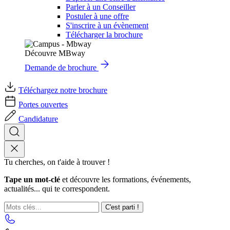
Parler à un Conseiller
Postuler à une offre
S'inscrire à un évènement
Télécharger la brochure
Découvre MBway
Demande de brochure
Téléchargez notre brochure
Portes ouvertes
Candidature
Tu cherches, on t'aide à trouver !
Tape un mot-clé
et découvre les formations, événements,
actualités... qui te correspondent.
C'est parti !