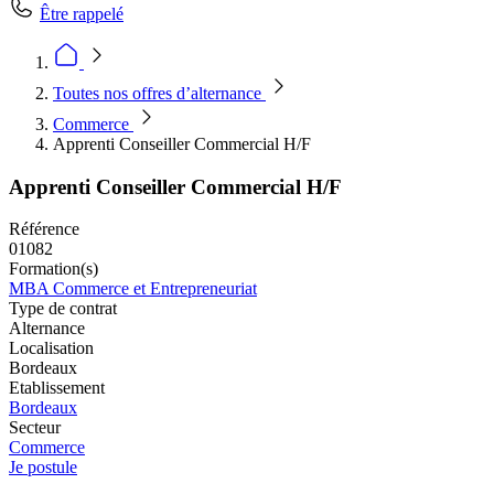
Être rappelé
Toutes nos offres d’alternance
Commerce
Apprenti Conseiller Commercial H/F
Apprenti Conseiller Commercial H/F
Référence
01082
Formation(s)
MBA Commerce et Entrepreneuriat
Type de contrat
Alternance
Localisation
Bordeaux
Etablissement
Bordeaux
Secteur
Commerce
Je postule