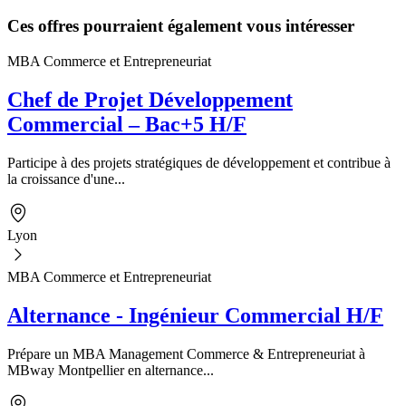
Ces offres pourraient également vous intéresser
MBA Commerce et Entrepreneuriat
Chef de Projet Développement
Commercial – Bac+5 H/F
Participe à des projets stratégiques de développement et contribue à
la croissance d'une...
Lyon
MBA Commerce et Entrepreneuriat
Alternance - Ingénieur Commercial H/F
Prépare un MBA Management Commerce & Entrepreneuriat à
MBway Montpellier en alternance...