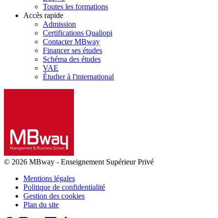
Toutes les formations
Accès rapide
Admission
Certifications Qualiopi
Contacter MBway
Financer ses études
Schéma des études
VAE
Étudier à l'international
© 2026 MBway
-
Enseignement Supérieur Privé
Mentions légales
Politique de confidentialité
Gestion des cookies
Plan du site