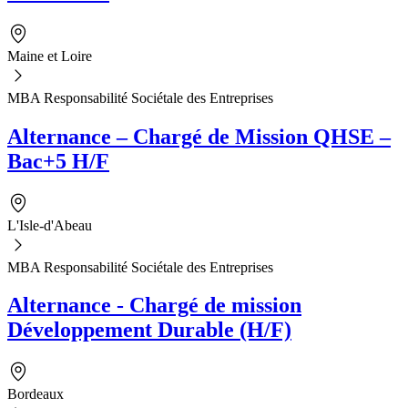
Maine et Loire
MBA Responsabilité Sociétale des Entreprises
Alternance – Chargé de Mission QHSE –
Bac+5 H/F
L'Isle-d'Abeau
MBA Responsabilité Sociétale des Entreprises
Alternance - Chargé de mission
Développement Durable (H/F)
Bordeaux