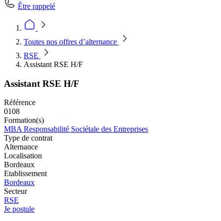
Être rappelé
Toutes nos offres d’alternance
RSE
Assistant RSE H/F
Assistant RSE H/F
Référence
0108
Formation(s)
MBA Responsabilité Sociétale des Entreprises
Type de contrat
Alternance
Localisation
Bordeaux
Etablissement
Bordeaux
Secteur
RSE
Je postule