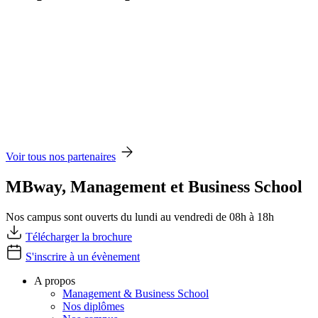
Voir tous nos partenaires
MBway, Management et Business School
Nos campus sont ouverts du lundi au vendredi de 08h à 18h
Télécharger la brochure
S'inscrire à un évènement
A propos
Management & Business School
Nos diplômes