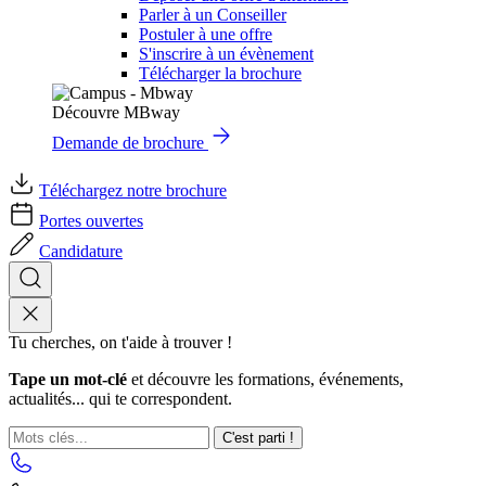
Parler à un Conseiller
Postuler à une offre
S'inscrire à un évènement
Télécharger la brochure
Découvre MBway
Demande de brochure
Téléchargez notre brochure
Portes ouvertes
Candidature
Tu cherches, on t'aide à trouver !
Tape un mot-clé
et découvre les formations, événements,
actualités... qui te correspondent.
C'est parti !