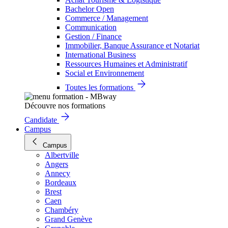
Bachelor Open
Commerce / Management
Communication
Gestion / Finance
Immobilier, Banque Assurance et Notariat
International Business
Ressources Humaines et Administratif
Social et Environnement
Toutes les formations
Découvre nos formations
Candidate
Campus
Campus
Albertville
Angers
Annecy
Bordeaux
Brest
Caen
Chambéry
Grand Genève