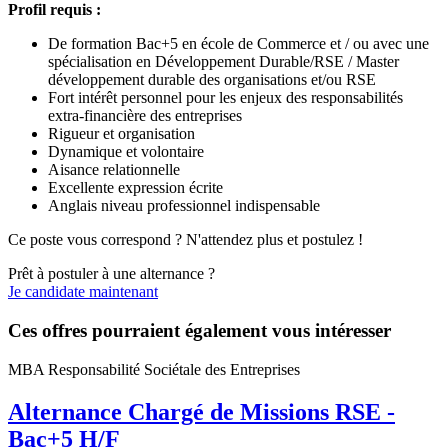
Profil requis :
De formation Bac+5 en école de Commerce et / ou avec une
spécialisation en Développement Durable/RSE / Master
développement durable des organisations et/ou RSE
Fort intérêt personnel pour les enjeux des responsabilités
extra-financière des entreprises
Rigueur et organisation
Dynamique et volontaire
Aisance relationnelle
Excellente expression écrite
Anglais niveau professionnel indispensable
Ce poste vous correspond ? N'attendez plus et postulez !
Prêt à postuler à une alternance ?
Je candidate maintenant
Ces offres pourraient également vous intéresser
MBA Responsabilité Sociétale des Entreprises
Alternance Chargé de Missions RSE -
Bac+5 H/F