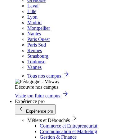
Grenoble
Laval
Lille
Lyon
Madrid
Montpellier
Nantes
Paris Ouest
Paris Sud
Rennes
Strasbourg
Toulouse
Vannes
Tous nos campus
Découvre nos campus
Visite ton futur campus
Expérience pro
Expérience pro
Métiers et Débouchés
Commerce et Entrepreneuriat
Communication et Marketing
Gestion & Finance