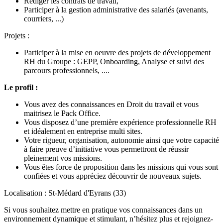
Rédiger les contrats de travail,
Participer à la gestion administrative des salariés (avenants,
courriers, ...)
Projets :
Participer à la mise en oeuvre des projets de développement
RH du Groupe : GEPP, Onboarding, Analyse et suivi des
parcours professionnels, ....
Le profil :
Vous avez des connaissances en Droit du travail et vous
maitrisez le Pack Office.
Vous disposez d’une première expérience professionnelle RH
et idéalement en entreprise multi sites.
Votre rigueur, organisation, autonomie ainsi que votre capacité
à faire preuve d’initiative vous permettront de réussir
pleinement vos missions.
Vous êtes force de proposition dans les missions qui vous sont
confiées et vous appréciez découvrir de nouveaux sujets.
Localisation : St-Médard d'Eyrans (33)
Si vous souhaitez mettre en pratique vos connaissances dans un
environnement dynamique et stimulant, n’hésitez plus et rejoignez-