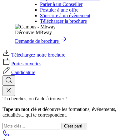
Parler à un Conseiller
Postuler à une offre
S'inscrire à un évènement
Télécharger la brochure
Découvre MBway
Demande de brochure
Téléchargez notre brochure
Portes ouvertes
Candidature
Tu cherches, on t'aide à trouver !
Tape un mot-clé
et découvre les formations, événements,
actualités... qui te correspondent.
C'est parti !