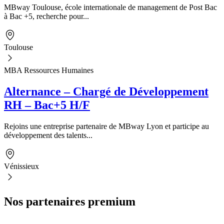
MBway Toulouse, école internationale de management de Post Bac
à Bac +5, recherche pour...
Toulouse
MBA Ressources Humaines
Alternance – Chargé de Développement
RH – Bac+5 H/F
Rejoins une entreprise partenaire de MBway Lyon et participe au
développement des talents...
Vénissieux
Nos partenaires premium