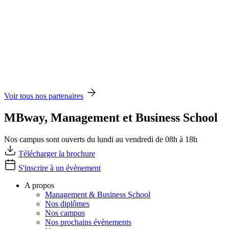
Voir tous nos partenaires
MBway, Management et Business School
Nos campus sont ouverts du lundi au vendredi de 08h à 18h
Télécharger la brochure
S'inscrire à un évènement
A propos
Management & Business School
Nos diplômes
Nos campus
Nos prochains évènements