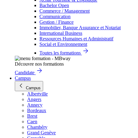
Bachelor Open
Commerce / Management
Communication
Gestion / Finance
Immobilier, Banque Assurance et Notariat
International Business
Ressources Humaines et Administratif
Social et Environnement
Toutes les formations
Découvre nos formations
Candidate
Campus
Campus
Albertville
Angers
Annecy
Bordeaux
Brest
Caen
Chambéry
Grand Genève