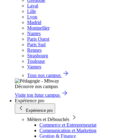
Grenoble
Laval
Lille
Lyon
Madrid
Montpellier
Nantes
Paris Ouest
Paris Sud
Rennes
Strasbourg
Toulouse
Vannes
Tous nos campus
Découvre nos campus
Visite ton futur campus
Expérience pro
Expérience pro
Métiers et Débouchés
Commerce et Entrepreneuriat
Communication et Marketing
Gestion & Finance