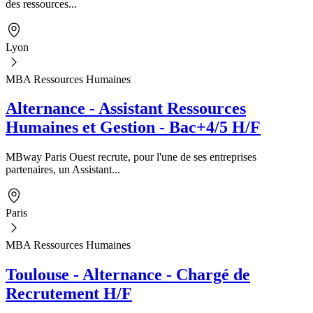
des ressources...
Lyon
MBA Ressources Humaines
Alternance - Assistant Ressources
Humaines et Gestion - Bac+4/5 H/F
MBway Paris Ouest recrute, pour l'une de ses entreprises
partenaires, un Assistant...
Paris
MBA Ressources Humaines
Toulouse - Alternance - Chargé de
Recrutement H/F