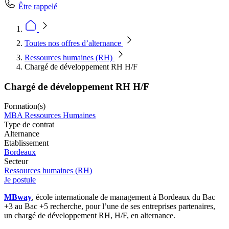
Être rappelé
Toutes nos offres d’alternance
Ressources humaines (RH)
Chargé de développement RH H/F
Chargé de développement RH H/F
Formation(s)
MBA Ressources Humaines
Type de contrat
Alternance
Etablissement
Bordeaux
Secteur
Ressources humaines (RH)
Je postule
MBway
, école internationale de management
à Bordeaux du Bac
+3 au Bac +5 recherche, pour l’une de ses entreprises partenaires,
un chargé de développement RH, H/F, en alternance.