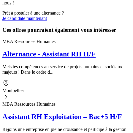
nous !
Prêt à postuler à une alternance ?
Je candidate maintenant
Ces offres pourraient également vous intéresser
MBA Ressources Humaines
Alternance - Assistant RH H/F
Mets tes compétences au service de projets humains et sociétaux
majeurs ! Dans le cadre d...
Montpellier
MBA Ressources Humaines
Assistant RH Exploitation – Bac+5 H/F
Rejoins une entreprise en pleine croissance et participe à la gestion