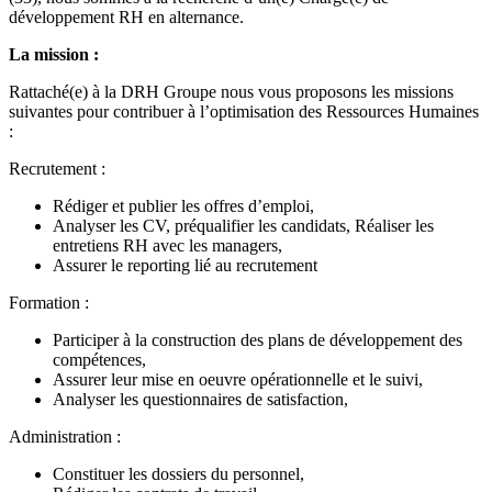
développement RH en alternance.
La mission :
Rattaché(e) à la DRH Groupe nous vous proposons les missions
suivantes pour contribuer à l’optimisation des Ressources Humaines
:
Recrutement :
Rédiger et publier les offres d’emploi,
Analyser les CV, préqualifier les candidats, Réaliser les
entretiens RH avec les managers,
Assurer le reporting lié au recrutement
Formation :
Participer à la construction des plans de développement des
compétences,
Assurer leur mise en oeuvre opérationnelle et le suivi,
Analyser les questionnaires de satisfaction,
Administration :
Constituer les dossiers du personnel,