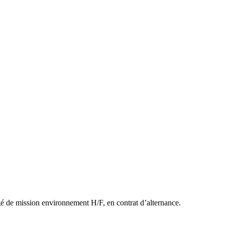
gé de mission environnement H/F, en contrat d’alternance.