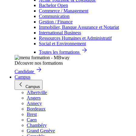
Bachelor Open
Commerce / Management
Communication
Gestion / Finance
Immobilier, Banque Assurance et Notariat
International Business
Ressources Humaines et Administratif
Social et Environnement
Toutes les formations
Découvre nos formations
Candidate
Campus
Campus
Albertville
Angers
Annecy
Bordeaux
Brest
Caen
Chambéry
Grand Genève