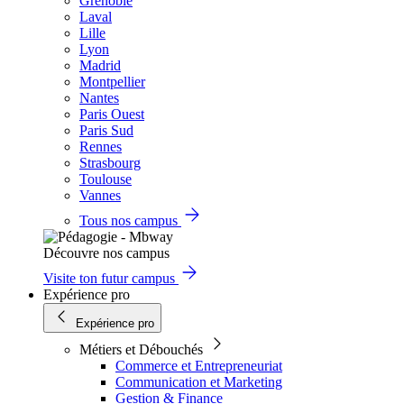
Grenoble
Laval
Lille
Lyon
Madrid
Montpellier
Nantes
Paris Ouest
Paris Sud
Rennes
Strasbourg
Toulouse
Vannes
Tous nos campus
Découvre nos campus
Visite ton futur campus
Expérience pro
Expérience pro
Métiers et Débouchés
Commerce et Entrepreneuriat
Communication et Marketing
Gestion & Finance