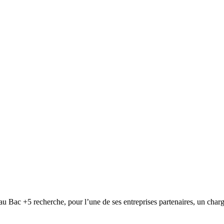
 Bac +5 recherche, pour l’une de ses entreprises partenaires, un char