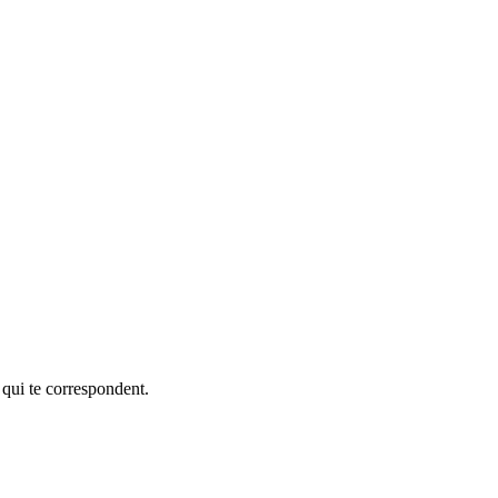
 qui te correspondent.